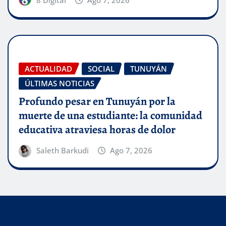
ACTUALIDAD
SOCIAL
TUNUYÁN
ÚLTIMAS NOTICIAS
Profundo pesar en Tunuyán por la
muerte de una estudiante: la comunidad
educativa atraviesa horas de dolor
Saleth Barkudi
Ago 7, 2026