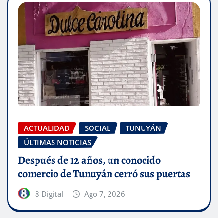
ACTUALIDAD
SOCIAL
TUNUYÁN
ÚLTIMAS NOTICIAS
Después de 12 años, un conocido
comercio de Tunuyán cerró sus puertas
8 Digital
Ago 7, 2026