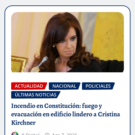
ACTUALIDAD
NACIONAL
POLICIALES
ÚLTIMAS NOTICIAS
Incendio en Constitución: fuego y
evacuación en edificio lindero a Cristina
Kirchner
8 Digital
Ago 7, 2026