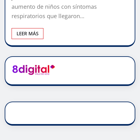
aumento de niños con síntomas
respiratorios que llegaron…
LEER MÁS