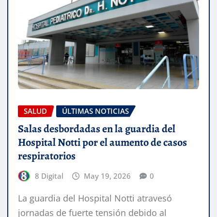
SALUD
ÚLTIMAS NOTICIAS
Salas desbordadas en la guardia del
Hospital Notti por el aumento de casos
respiratorios
8 Digital
May 19, 2026
0
La guardia del Hospital Notti atravesó
jornadas de fuerte tensión debido al