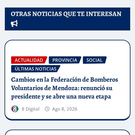
OTRAS NOTICIAS QUE TE INTERESAN
ACTUALIDAD
PROVINCIA
SOCIAL
ÚLTIMAS NOTICIAS
Cambios en la Federación de Bomberos
Voluntarios de Mendoza: renunció su
presidente y se abre una nueva etapa
8 Digital
Ago 8, 2026