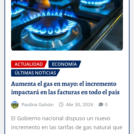
ACTUALIDAD
ECONOMÍA
ÚLTIMAS NOTICIAS
Aumenta el gas en mayo: el incremento
impactará en las facturas en todo el país
Paulina Galván
Abr 30, 2026
0
El Gobierno nacional dispuso un nuevo
incremento en las tarifas de gas natural que