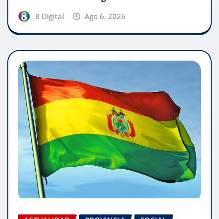
8 Digital
Ago 6, 2026