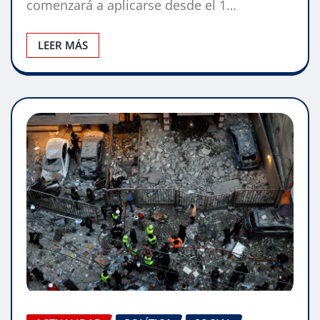
comenzará a aplicarse desde el 1…
LEER MÁS