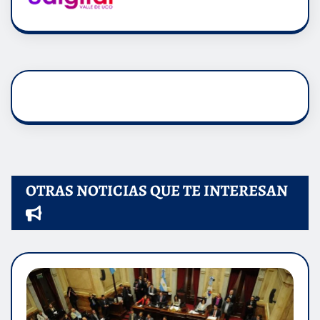
OTRAS NOTICIAS QUE TE INTERESAN