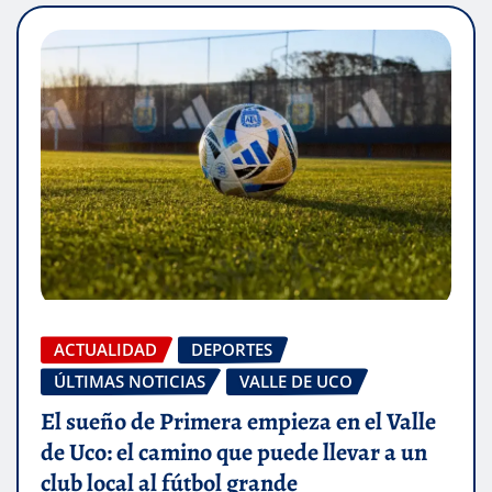
ACTUALIDAD
DEPORTES
ÚLTIMAS NOTICIAS
VALLE DE UCO
El sueño de Primera empieza en el Valle
de Uco: el camino que puede llevar a un
club local al fútbol grande