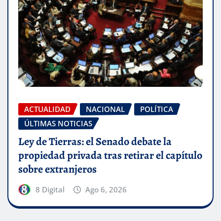
ACTUALIDAD
NACIONAL
POLÍTICA
ÚLTIMAS NOTICIAS
Ley de Tierras: el Senado debate la
propiedad privada tras retirar el capítulo
sobre extranjeros
8 Digital
Ago 6, 2026