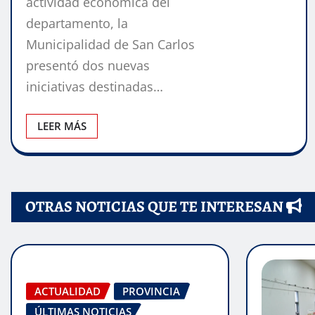
actividad económica del
departamento, la
Municipalidad de San Carlos
presentó dos nuevas
iniciativas destinadas…
LEER MÁS
OTRAS NOTICIAS QUE TE INTERESAN
ACTUALIDAD
PROVINCIA
ÚLTIMAS NOTICIAS