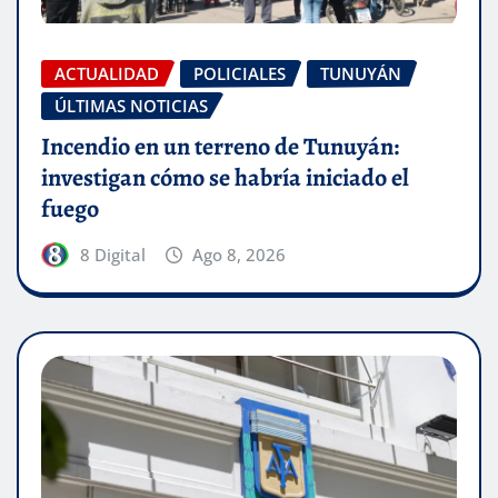
ACTUALIDAD
POLICIALES
TUNUYÁN
ÚLTIMAS NOTICIAS
Incendio en un terreno de Tunuyán:
investigan cómo se habría iniciado el
fuego
8 Digital
Ago 8, 2026