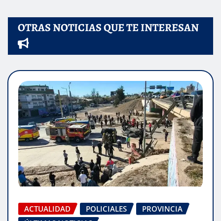
OTRAS NOTICIAS QUE TE INTERESAN
ACTUALIDAD
POLICIALES
PROVINCIA