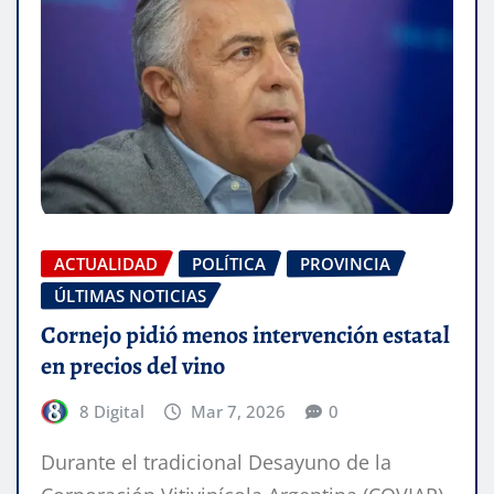
ACTUALIDAD
POLÍTICA
PROVINCIA
ÚLTIMAS NOTICIAS
Cornejo pidió menos intervención estatal
en precios del vino
8 Digital
Mar 7, 2026
0
Durante el tradicional Desayuno de la