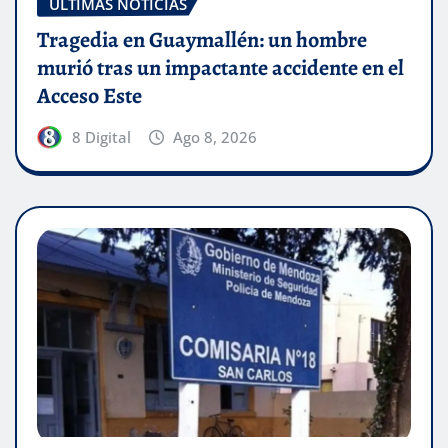
ÚLTIMAS NOTICIAS
Tragedia en Guaymallén: un hombre
murió tras un impactante accidente en el
Acceso Este
8 Digital
Ago 8, 2026