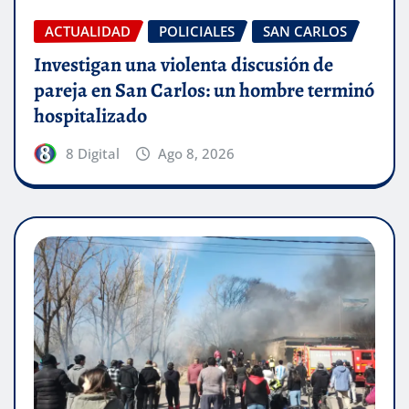
ACTUALIDAD
POLICIALES
SAN CARLOS
Investigan una violenta discusión de
pareja en San Carlos: un hombre terminó
hospitalizado
8 Digital
Ago 8, 2026