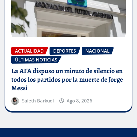
ACTUALIDAD
DEPORTES
NACIONAL
ÚLTIMAS NOTICIAS
La AFA dispuso un minuto de silencio en
todos los partidos por la muerte de Jorge
Messi
Saleth Barkudi
Ago 8, 2026