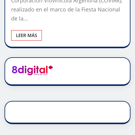
Corporación Vitivinícola Argentina (COVIAR),
realizado en el marco de la Fiesta Nacional
de la…
LEER MÁS