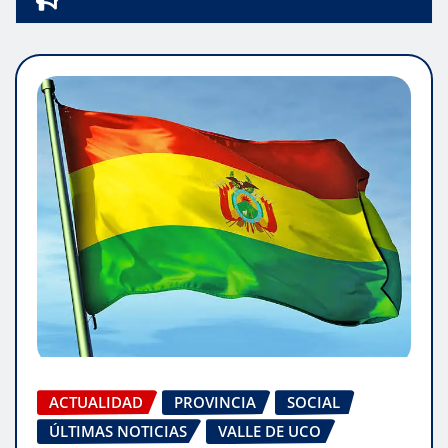
ACTUALIDAD
PROVINCIA
SOCIAL
ÚLTIMAS NOTICIAS
VALLE DE UCO