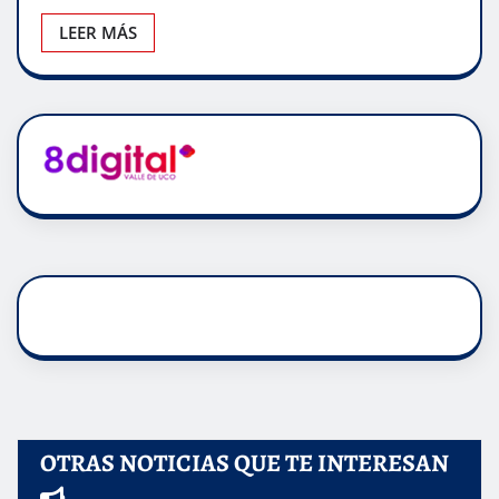
LEER MÁS
OTRAS NOTICIAS QUE TE INTERESAN