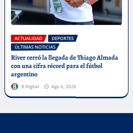
ACTUALIDAD
DEPORTES
ÚLTIMAS NOTICIAS
River cerró la llegada de Thiago Almada
con una cifra récord para el fútbol
argentino
8 Digital
Ago 6, 2026