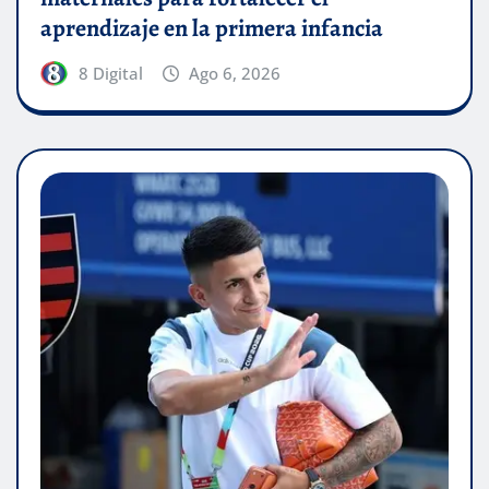
aprendizaje en la primera infancia
8 Digital
Ago 6, 2026