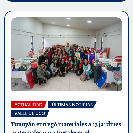
ACTUALIDAD
ÚLTIMAS NOTICIAS
VALLE DE UCO
Tunuyán entregó materiales a 13 jardines
maternales para fortalecer el