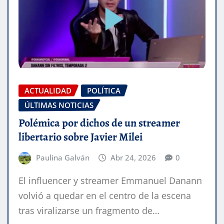
ACTUALIDAD
POLÍTICA
ÚLTIMAS NOTICIAS
Polémica por dichos de un streamer
libertario sobre Javier Milei
Paulina Galván
Abr 24, 2026
0
El influencer y streamer Emmanuel Danann
volvió a quedar en el centro de la escena
tras viralizarse un fragmento de…