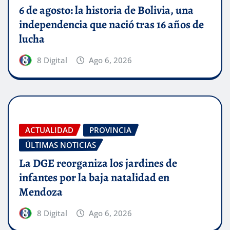
6 de agosto: la historia de Bolivia, una
independencia que nació tras 16 años de
lucha
8 Digital
Ago 6, 2026
ACTUALIDAD
PROVINCIA
ÚLTIMAS NOTICIAS
La DGE reorganiza los jardines de
infantes por la baja natalidad en
Mendoza
8 Digital
Ago 6, 2026