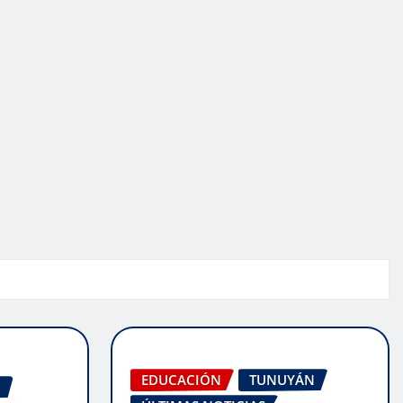
EDUCACIÓN
TUNUYÁN