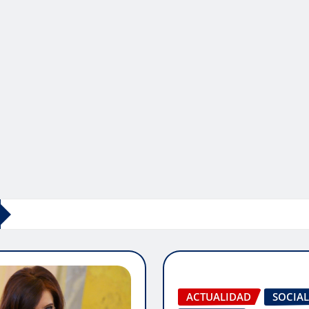
ACTUALIDAD
SOCIAL