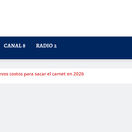
CANAL 8
RADIO 2
evos costos para sacar el carnet en 2026