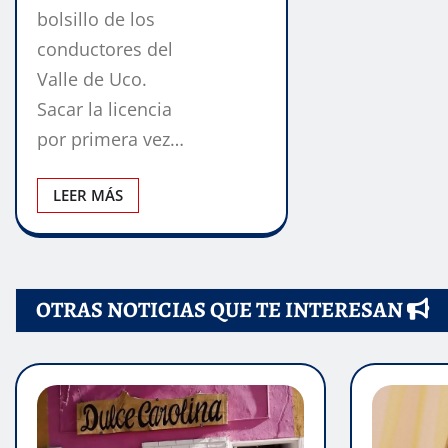
bolsillo de los
conductores del
Valle de Uco.
Sacar la licencia
por primera vez…
LEER MÁS
OTRAS NOTICIAS QUE TE INTERESAN