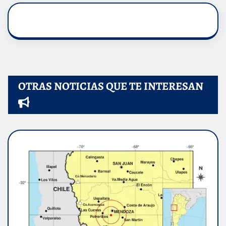
OTRAS NOTICIAS QUE TE INTERESAN