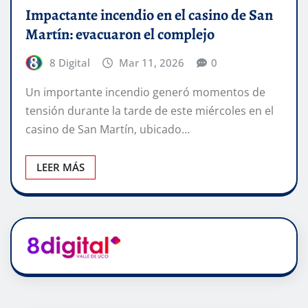
Impactante incendio en el casino de San
Martín: evacuaron el complejo
8 Digital
Mar 11, 2026
0
Un importante incendio generó momentos de
tensión durante la tarde de este miércoles en el
casino de San Martín, ubicado…
LEER MÁS