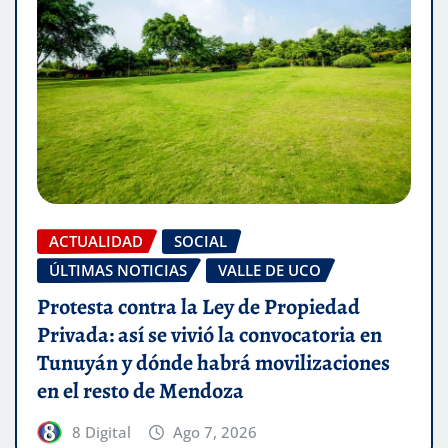
ACTUALIDAD
SOCIAL
ÚLTIMAS NOTICIAS
VALLE DE UCO
Protesta contra la Ley de Propiedad
Privada: así se vivió la convocatoria en
Tunuyán y dónde habrá movilizaciones
en el resto de Mendoza
8 Digital
Ago 7, 2026