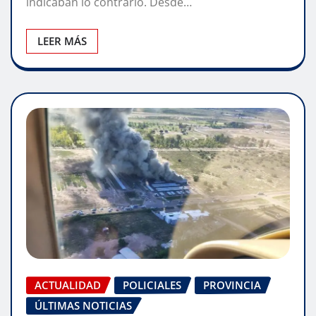
indicaban lo contrario. Desde…
LEER MÁS
ACTUALIDAD
POLICIALES
PROVINCIA
ÚLTIMAS NOTICIAS