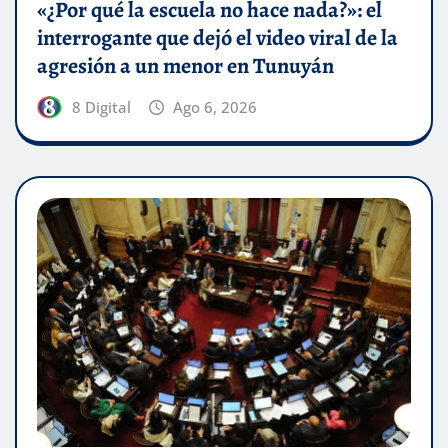
«¿Por qué la escuela no hace nada?»: el
interrogante que dejó el video viral de la
agresión a un menor en Tunuyán
8 Digital
Ago 6, 2026