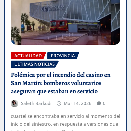
ACTUALIDAD
PROVINCIA
ÚLTIMAS NOTICIAS
Polémica por el incendio del casino en
San Martín: bomberos voluntarios
aseguran que estaban en servicio
Saleth Barkudi
Mar 14, 2026
0
cuartel se encontraba en servicio al momento del
inicio del siniestro, en respuesta a versiones que