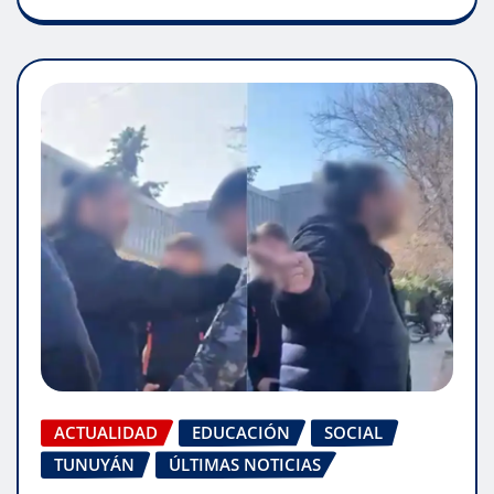
ACTUALIDAD
EDUCACIÓN
SOCIAL
TUNUYÁN
ÚLTIMAS NOTICIAS