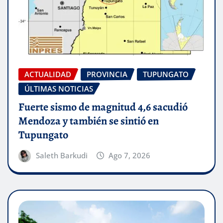
ACTUALIDAD
PROVINCIA
TUPUNGATO
ÚLTIMAS NOTICIAS
Fuerte sismo de magnitud 4,6 sacudió
Mendoza y también se sintió en
Tupungato
Saleth Barkudi
Ago 7, 2026