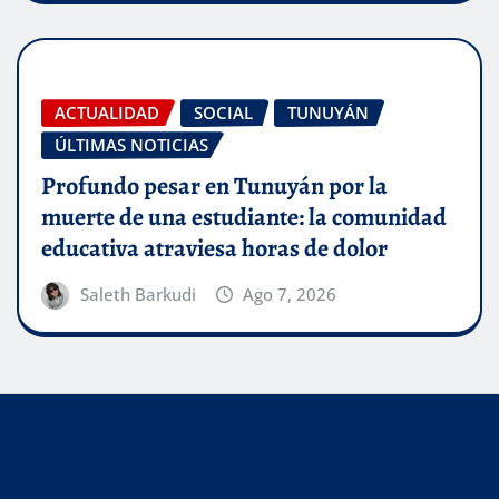
ACTUALIDAD
SOCIAL
TUNUYÁN
ÚLTIMAS NOTICIAS
Profundo pesar en Tunuyán por la
muerte de una estudiante: la comunidad
educativa atraviesa horas de dolor
Saleth Barkudi
Ago 7, 2026