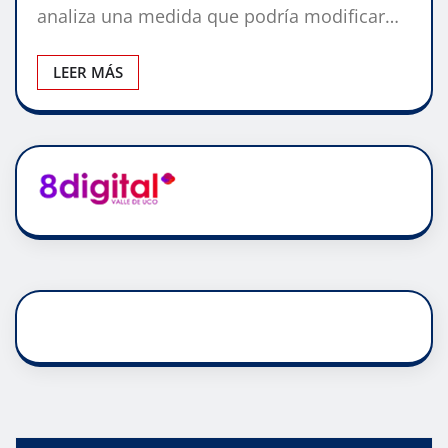
analiza una medida que podría modificar…
LEER MÁS