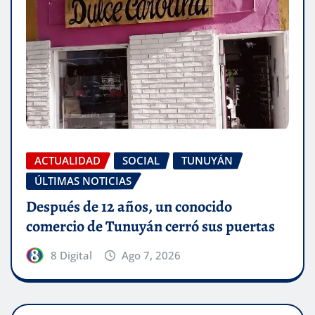
ACTUALIDAD
SOCIAL
TUNUYÁN
ÚLTIMAS NOTICIAS
Después de 12 años, un conocido
comercio de Tunuyán cerró sus puertas
8 Digital
Ago 7, 2026