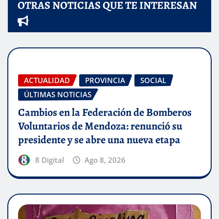
OTRAS NOTICIAS QUE TE INTERESAN
ACTUALIDAD
PROVINCIA
SOCIAL
ÚLTIMAS NOTICIAS
Cambios en la Federación de Bomberos
Voluntarios de Mendoza: renunció su
presidente y se abre una nueva etapa
8 Digital
Ago 8, 2026