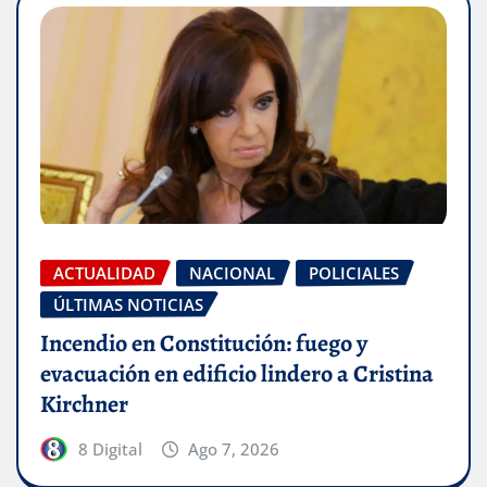
ACTUALIDAD
NACIONAL
POLICIALES
ÚLTIMAS NOTICIAS
Incendio en Constitución: fuego y
evacuación en edificio lindero a Cristina
Kirchner
8 Digital
Ago 7, 2026