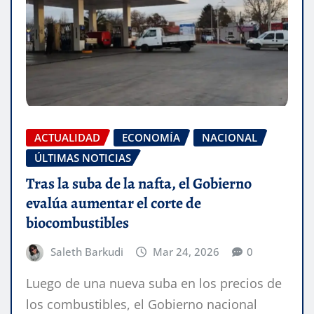
ACTUALIDAD
ECONOMÍA
NACIONAL
ÚLTIMAS NOTICIAS
Tras la suba de la nafta, el Gobierno
evalúa aumentar el corte de
biocombustibles
Saleth Barkudi
Mar 24, 2026
0
Luego de una nueva suba en los precios de
los combustibles, el Gobierno nacional