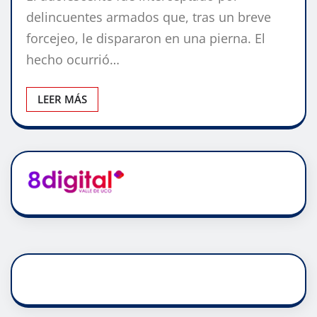
delincuentes armados que, tras un breve
forcejeo, le dispararon en una pierna. El
hecho ocurrió…
LEER MÁS