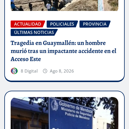
ACTUALIDAD
POLICIALES
PROVINCIA
ÚLTIMAS NOTICIAS
Tragedia en Guaymallén: un hombre
murió tras un impactante accidente en el
Acceso Este
8 Digital
Ago 8, 2026