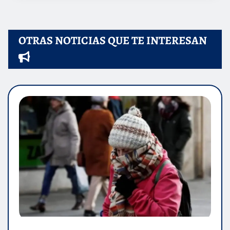
OTRAS NOTICIAS QUE TE INTERESAN