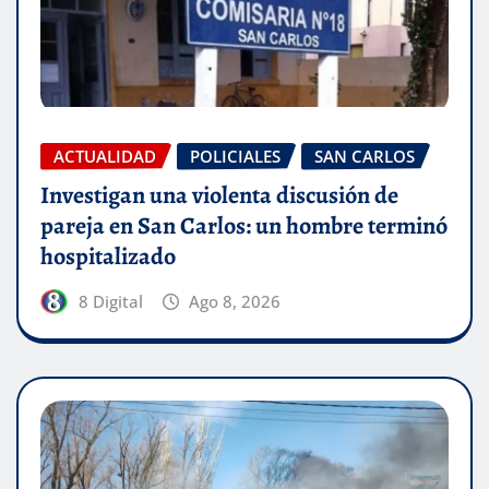
ACTUALIDAD
POLICIALES
SAN CARLOS
Investigan una violenta discusión de
pareja en San Carlos: un hombre terminó
hospitalizado
8 Digital
Ago 8, 2026