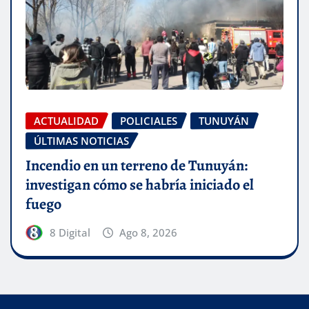
ACTUALIDAD
POLICIALES
TUNUYÁN
ÚLTIMAS NOTICIAS
Incendio en un terreno de Tunuyán:
investigan cómo se habría iniciado el
fuego
8 Digital
Ago 8, 2026