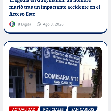
murió tras un impactante accidente en el
Acceso Este
8 Digital
Ago 8, 2026
ACTUALIDAD
POLICIALES
SAN CARLOS