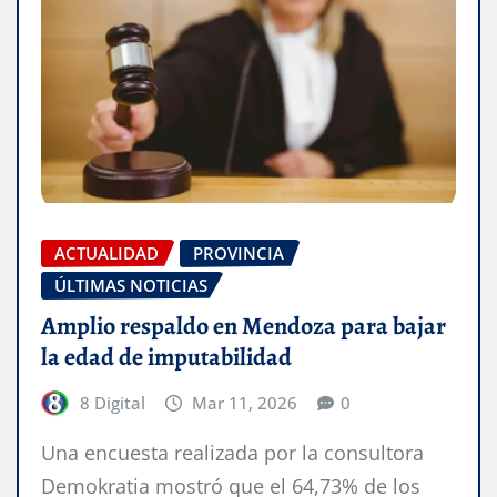
ACTUALIDAD
PROVINCIA
ÚLTIMAS NOTICIAS
Amplio respaldo en Mendoza para bajar
la edad de imputabilidad
8 Digital
Mar 11, 2026
0
Una encuesta realizada por la consultora
Demokratia mostró que el 64,73% de los