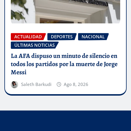
ACTUALIDAD
DEPORTES
NACIONAL
ÚLTIMAS NOTICIAS
La AFA dispuso un minuto de silencio en
todos los partidos por la muerte de Jorge
Messi
Saleth Barkudi
Ago 8, 2026