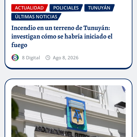
ACTUALIDAD
POLICIALES
TUNUYÁN
ÚLTIMAS NOTICIAS
Incendio en un terreno de Tunuyán:
investigan cómo se habría iniciado el
fuego
8 Digital
Ago 8, 2026