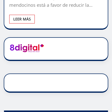
mendocinos está a favor de reducir la…
LEER MÁS