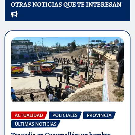
OTRAS NOTICIAS QUE TE INTERESAN
ACTUALIDAD
POLICIALES
PROVINCIA
ÚLTIMAS NOTICIAS
Tragedia en Guaymallén: un hombre