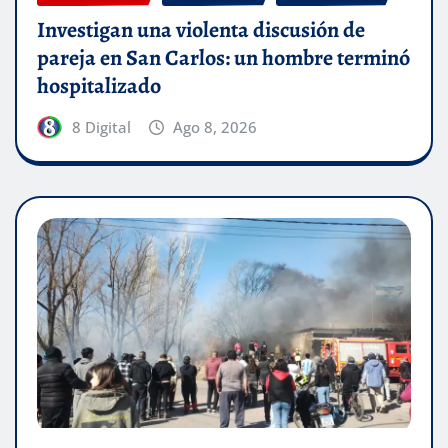
Investigan una violenta discusión de
pareja en San Carlos: un hombre terminó
hospitalizado
8 Digital
Ago 8, 2026