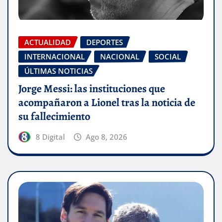
ACTUALIDAD
DEPORTES
INTERNACIONAL
NACIONAL
SOCIAL
ÚLTIMAS NOTICIAS
Jorge Messi: las instituciones que
acompañaron a Lionel tras la noticia de
su fallecimiento
8 Digital
Ago 8, 2026