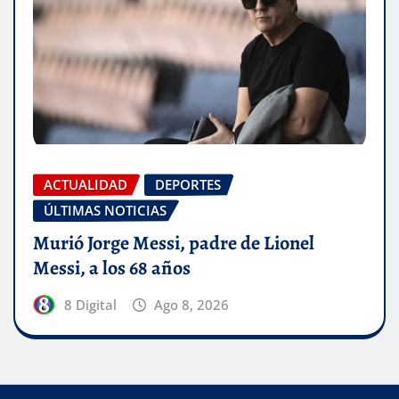
ACTUALIDAD
DEPORTES
ÚLTIMAS NOTICIAS
Murió Jorge Messi, padre de Lionel
Messi, a los 68 años
8 Digital
Ago 8, 2026