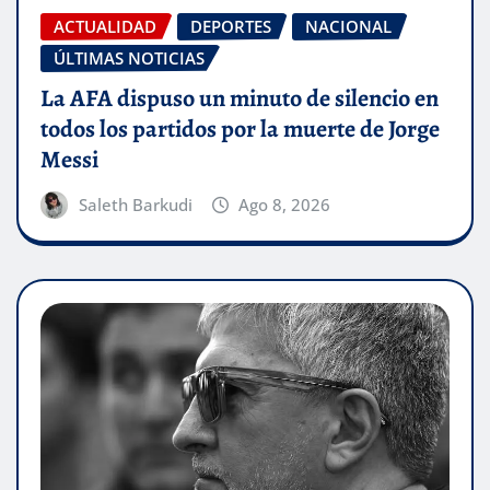
ACTUALIDAD
DEPORTES
NACIONAL
ÚLTIMAS NOTICIAS
La AFA dispuso un minuto de silencio en
todos los partidos por la muerte de Jorge
Messi
Saleth Barkudi
Ago 8, 2026