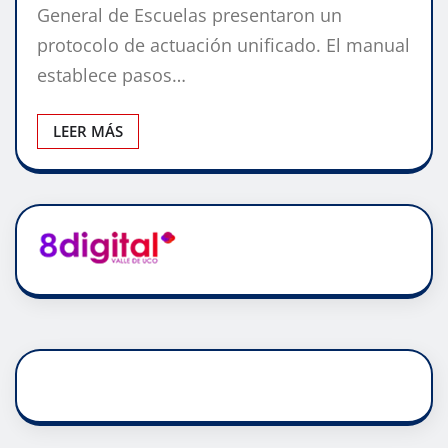
General de Escuelas presentaron un
protocolo de actuación unificado. El manual
establece pasos…
LEER MÁS