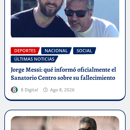
DEPORTES
NACIONAL
SOCIAL
ÚLTIMAS NOTICIAS
Jorge Messi: qué informó oficialmente el
Sanatorio Centro sobre su fallecimiento
8 Digital
Ago 8, 2026