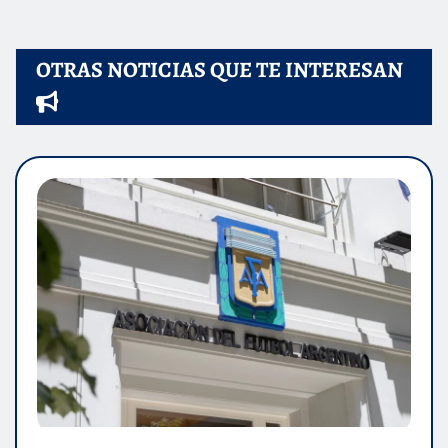
OTRAS NOTICIAS QUE TE INTERESAN