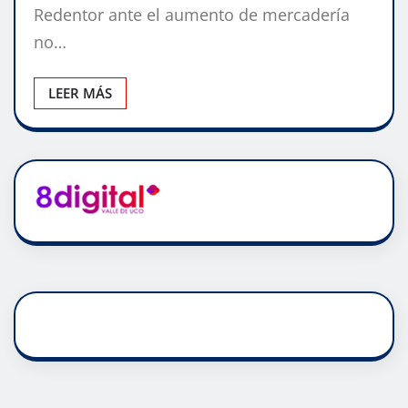
Redentor ante el aumento de mercadería
no…
LEER MÁS