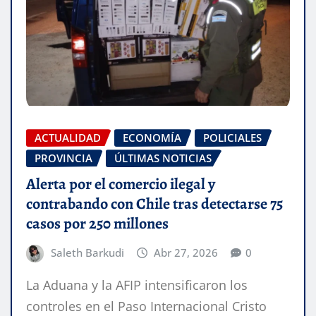
ACTUALIDAD
ECONOMÍA
POLICIALES
PROVINCIA
ÚLTIMAS NOTICIAS
Alerta por el comercio ilegal y
contrabando con Chile tras detectarse 75
casos por 250 millones
Saleth Barkudi
Abr 27, 2026
0
La Aduana y la AFIP intensificaron los
controles en el Paso Internacional Cristo