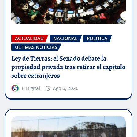
ACTUALIDAD
NACIONAL
POLÍTICA
ÚLTIMAS NOTICIAS
Ley de Tierras: el Senado debate la
propiedad privada tras retirar el capítulo
sobre extranjeros
8 Digital
Ago 6, 2026