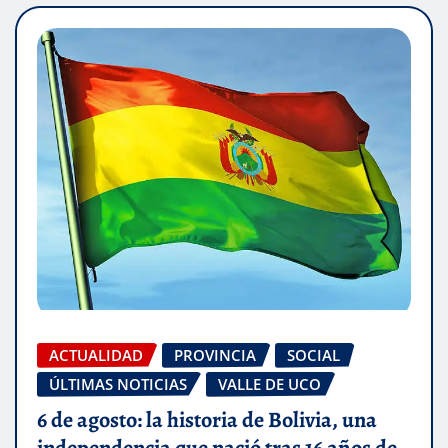
ACTUALIDAD
PROVINCIA
SOCIAL
ÚLTIMAS NOTICIAS
VALLE DE UCO
6 de agosto: la historia de Bolivia, una