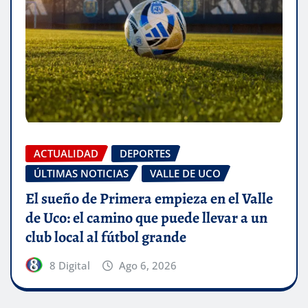
ACTUALIDAD
DEPORTES
ÚLTIMAS NOTICIAS
VALLE DE UCO
El sueño de Primera empieza en el Valle
de Uco: el camino que puede llevar a un
club local al fútbol grande
8 Digital
Ago 6, 2026