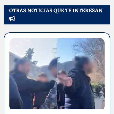
OTRAS NOTICIAS QUE TE INTERESAN