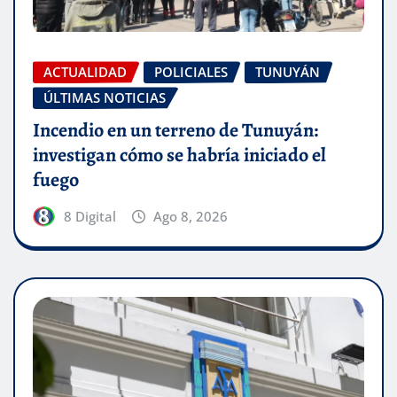
ACTUALIDAD
POLICIALES
TUNUYÁN
ÚLTIMAS NOTICIAS
Incendio en un terreno de Tunuyán:
investigan cómo se habría iniciado el
fuego
8 Digital
Ago 8, 2026