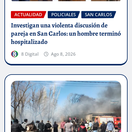
ACTUALIDAD
POLICIALES
SAN CARLOS
Investigan una violenta discusión de
pareja en San Carlos: un hombre terminó
hospitalizado
8 Digital
Ago 8, 2026