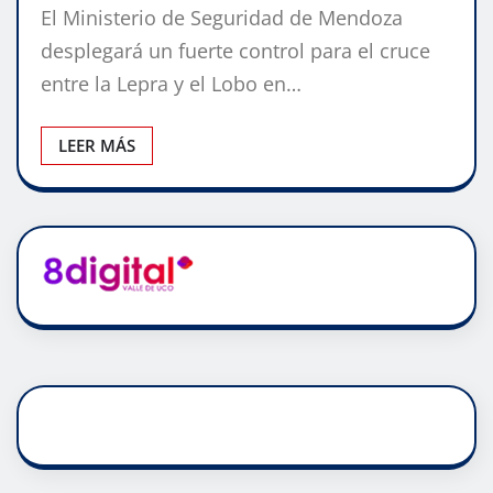
El Ministerio de Seguridad de Mendoza
desplegará un fuerte control para el cruce
entre la Lepra y el Lobo en…
LEER MÁS