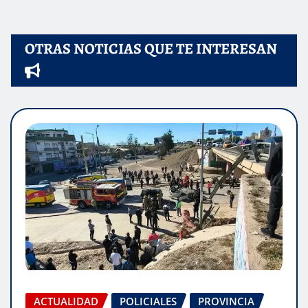
OTRAS NOTICIAS QUE TE INTERESAN
ACTUALIDAD
POLICIALES
PROVINCIA