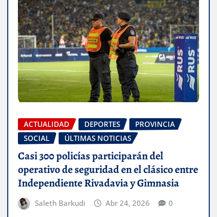
ACTUALIDAD
DEPORTES
PROVINCIA
SOCIAL
ÚLTIMAS NOTICIAS
Casi 300 policías participarán del
operativo de seguridad en el clásico entre
Independiente Rivadavia y Gimnasia
Saleth Barkudi
Abr 24, 2026
0