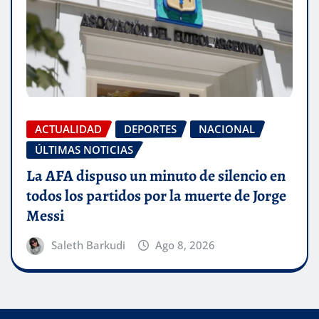
ACTUALIDAD
DEPORTES
NACIONAL
ÚLTIMAS NOTICIAS
La AFA dispuso un minuto de silencio en
todos los partidos por la muerte de Jorge
Messi
Saleth Barkudi
Ago 8, 2026