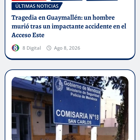
ÚLTIMAS NOTICIAS
Tragedia en Guaymallén: un hombre
murió tras un impactante accidente en el
Acceso Este
8 Digital
Ago 8, 2026