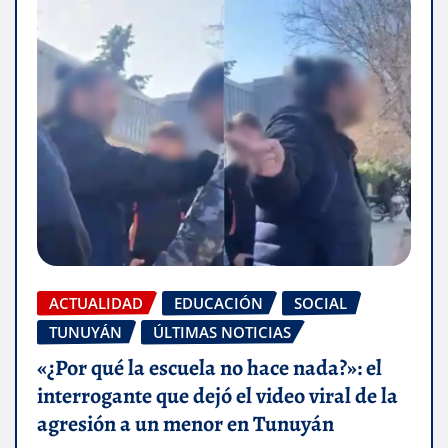
ACTUALIDAD
EDUCACIÓN
SOCIAL
TUNUYÁN
ÚLTIMAS NOTICIAS
«¿Por qué la escuela no hace nada?»: el
interrogante que dejó el video viral de la
agresión a un menor en Tunuyán