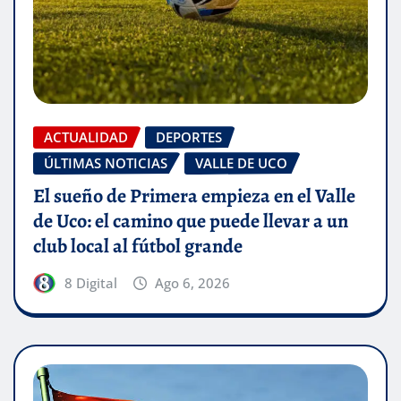
ACTUALIDAD
DEPORTES
ÚLTIMAS NOTICIAS
VALLE DE UCO
El sueño de Primera empieza en el Valle
de Uco: el camino que puede llevar a un
club local al fútbol grande
8 Digital
Ago 6, 2026