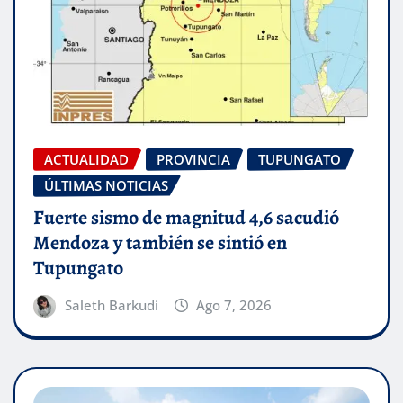
ACTUALIDAD
PROVINCIA
TUPUNGATO
ÚLTIMAS NOTICIAS
Fuerte sismo de magnitud 4,6 sacudió
Mendoza y también se sintió en
Tupungato
Saleth Barkudi
Ago 7, 2026