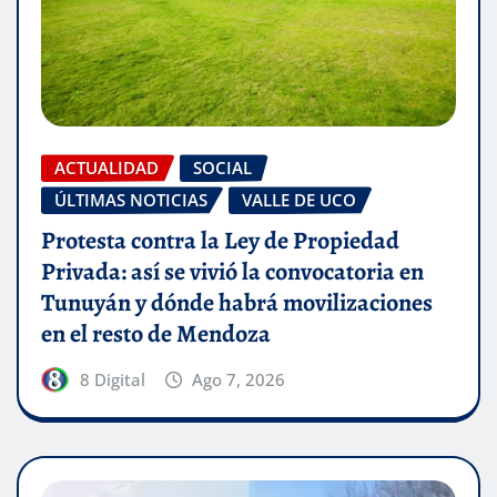
ACTUALIDAD
SOCIAL
ÚLTIMAS NOTICIAS
VALLE DE UCO
Protesta contra la Ley de Propiedad
Privada: así se vivió la convocatoria en
Tunuyán y dónde habrá movilizaciones
en el resto de Mendoza
8 Digital
Ago 7, 2026