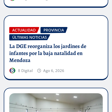
ACTUALIDAD
PROVINCIA
ÚLTIMAS NOTICIAS
La DGE reorganiza los jardines de
infantes por la baja natalidad en
Mendoza
8 Digital
Ago 6, 2026