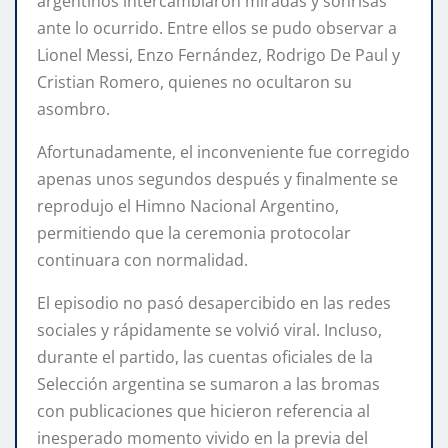
argentinos intercambiaron miradas y sonrisas
ante lo ocurrido. Entre ellos se pudo observar a
Lionel Messi, Enzo Fernández, Rodrigo De Paul y
Cristian Romero, quienes no ocultaron su
asombro.
Afortunadamente, el inconveniente fue corregido
apenas unos segundos después y finalmente se
reprodujo el Himno Nacional Argentino,
permitiendo que la ceremonia protocolar
continuara con normalidad.
El episodio no pasó desapercibido en las redes
sociales y rápidamente se volvió viral. Incluso,
durante el partido, las cuentas oficiales de la
Selección argentina se sumaron a las bromas
con publicaciones que hicieron referencia al
inesperado momento vivido en la previa del