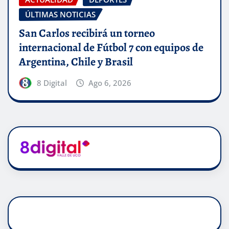
ÚLTIMAS NOTICIAS
San Carlos recibirá un torneo
internacional de Fútbol 7 con equipos de
Argentina, Chile y Brasil
8 Digital
Ago 6, 2026