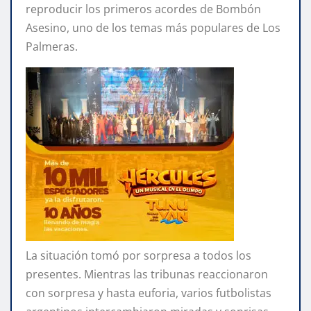
reproducir los primeros acordes de Bombón
Asesino, uno de los temas más populares de Los
Palmeras.
La situación tomó por sorpresa a todos los
presentes. Mientras las tribunas reaccionaron
con sorpresa y hasta euforia, varios futbolistas