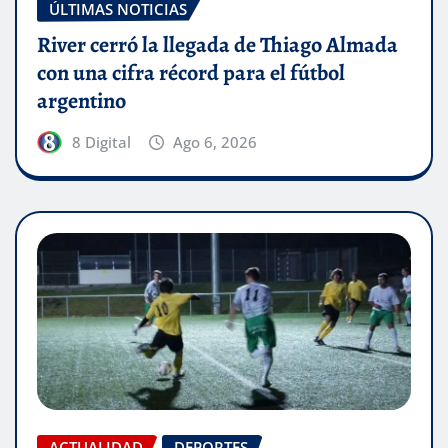
ÚLTIMAS NOTICIAS
River cerró la llegada de Thiago Almada
con una cifra récord para el fútbol
argentino
8 Digital
Ago 6, 2026
ACTUALIDAD
DEPORTES