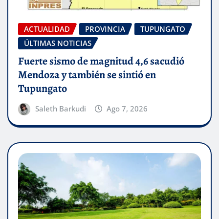
ACTUALIDAD
PROVINCIA
TUPUNGATO
ÚLTIMAS NOTICIAS
Fuerte sismo de magnitud 4,6 sacudió
Mendoza y también se sintió en
Tupungato
Saleth Barkudi
Ago 7, 2026