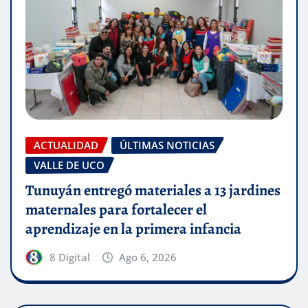
ACTUALIDAD
ÚLTIMAS NOTICIAS
VALLE DE UCO
Tunuyán entregó materiales a 13 jardines
maternales para fortalecer el
aprendizaje en la primera infancia
8 Digital
Ago 6, 2026