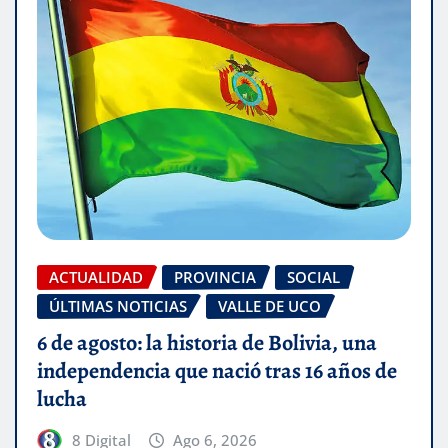
ACTUALIDAD
PROVINCIA
SOCIAL
ÚLTIMAS NOTICIAS
VALLE DE UCO
6 de agosto: la historia de Bolivia, una
independencia que nació tras 16 años de
lucha
8 Digital
Ago 6, 2026