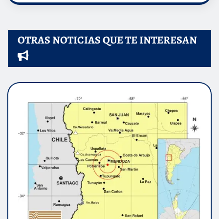
OTRAS NOTICIAS QUE TE INTERESAN