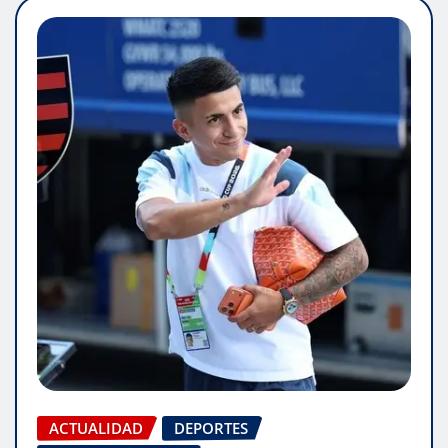
ACTUALIDAD
DEPORTES