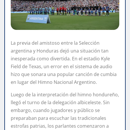
La previa del amistoso entre la Selección
argentina y Honduras dejó una situación tan
inesperada como divertida. En el estadio Kyle
Field de Texas, un error en el sistema de audio
hizo que sonara una popular canción de cumbia
en lugar del Himno Nacional Argentino.
Luego de la interpretación del himno hondureño,
llegó el turno de la delegación albiceleste. Sin
embargo, cuando jugadores y público se
preparaban para escuchar las tradicionales
estrofas patrias, los parlantes comenzaron a