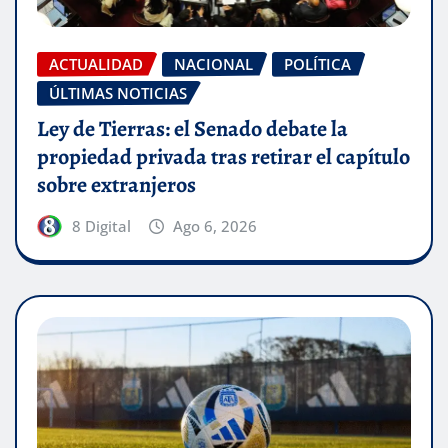
ACTUALIDAD
NACIONAL
POLÍTICA
ÚLTIMAS NOTICIAS
Ley de Tierras: el Senado debate la
propiedad privada tras retirar el capítulo
sobre extranjeros
8 Digital
Ago 6, 2026