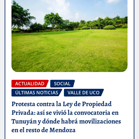
ACTUALIDAD
SOCIAL
ÚLTIMAS NOTICIAS
VALLE DE UCO
Protesta contra la Ley de Propiedad
Privada: así se vivió la convocatoria en
Tunuyán y dónde habrá movilizaciones
en el resto de Mendoza