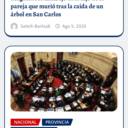
pareja que murió tras la caída de un
árbol en San Carlos
Saleth Barkudi
Ago 5, 2026
NACIONAL
PROVINCIA