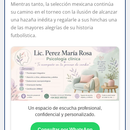
Mientras tanto, la selección mexicana continúa
su camino en el torneo con la ilusión de alcanzar
una hazaña inédita y regalarle a sus hinchas una
de las mayores alegrías de su historia
futbolística.
Un espacio de escucha profesional,
confidencial y personalizado.
Consultar por WhatsApp