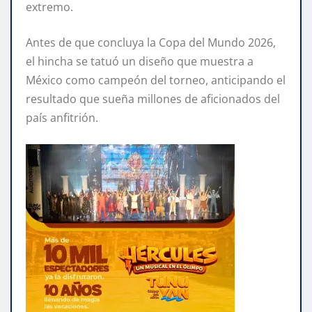
extremo.
Antes de que concluya la Copa del Mundo 2026,
el hincha se tatuó un diseño que muestra a
México como campeón del torneo, anticipando el
resultado que sueña millones de aficionados del
país anfitrión.