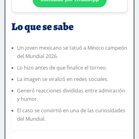
Lo que se sabe
Un joven mexicano se tatuó a México campeón
del Mundial 2026.
Lo hizo antes de que finalice el torneo.
La imagen se viralizó en redes sociales.
Generó reacciones divididas entre admiración
y humor.
El caso se convirtió en una de las curiosidades
del Mundial.