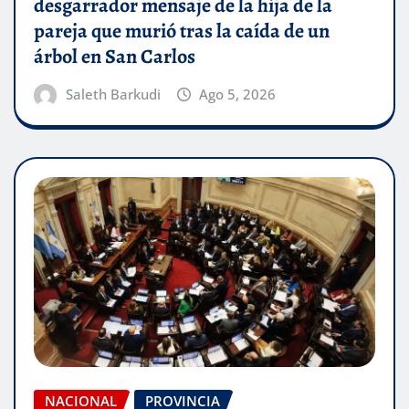
desgarrador mensaje de la hija de la
pareja que murió tras la caída de un
árbol en San Carlos
Saleth Barkudi
Ago 5, 2026
NACIONAL
PROVINCIA