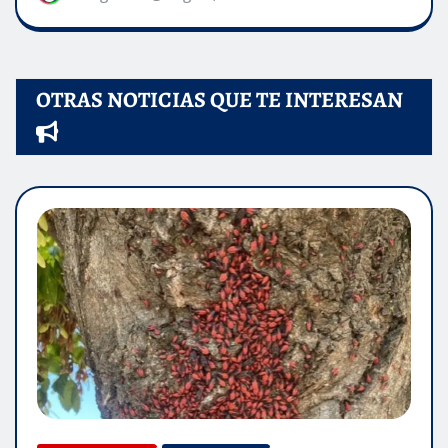
OTRAS NOTICIAS QUE TE INTERESAN