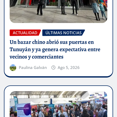
ACTUALIDAD
ÚLTIMAS NOTICIAS
Un bazar chino abrió sus puertas en
Tunuyán y ya genera expectativa entre
vecinos y comerciantes
Paulina Galván
Ago 5, 2026