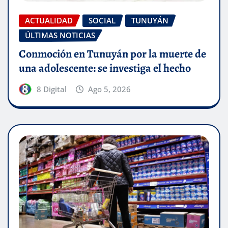
ACTUALIDAD
SOCIAL
TUNUYÁN
ÚLTIMAS NOTICIAS
Conmoción en Tunuyán por la muerte de
una adolescente: se investiga el hecho
8 Digital
Ago 5, 2026