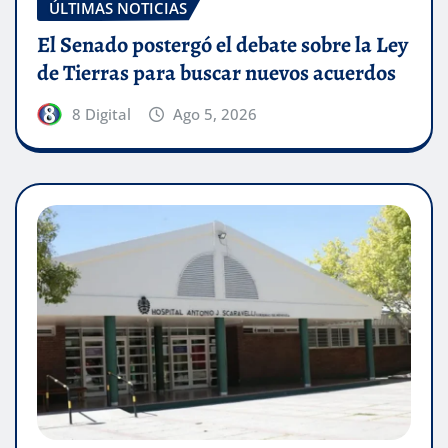
ÚLTIMAS NOTICIAS
El Senado postergó el debate sobre la Ley
de Tierras para buscar nuevos acuerdos
8 Digital
Ago 5, 2026