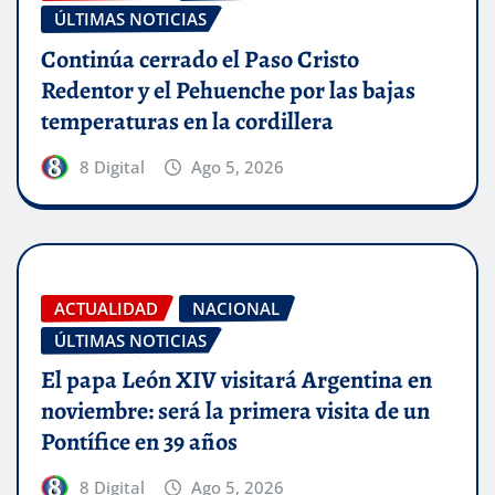
ÚLTIMAS NOTICIAS
Continúa cerrado el Paso Cristo
Redentor y el Pehuenche por las bajas
temperaturas en la cordillera
8 Digital
Ago 5, 2026
ACTUALIDAD
NACIONAL
ÚLTIMAS NOTICIAS
El papa León XIV visitará Argentina en
noviembre: será la primera visita de un
Pontífice en 39 años
8 Digital
Ago 5, 2026