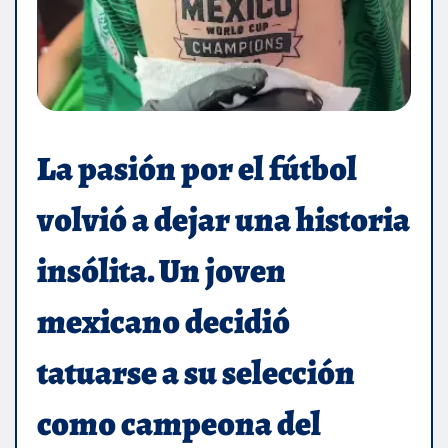
La pasión por el fútbol
volvió a dejar una historia
insólita. Un joven
mexicano decidió
tatuarse a su selección
como campeona del