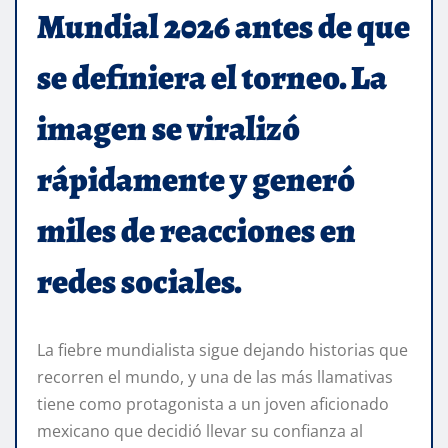
Mundial 2026 antes de que
se definiera el torneo. La
imagen se viralizó
rápidamente y generó
miles de reacciones en
redes sociales.
La fiebre mundialista sigue dejando historias que
recorren el mundo, y una de las más llamativas
tiene como protagonista a un joven aficionado
mexicano que decidió llevar su confianza al