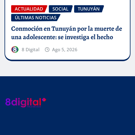
ACTUALIDAD
SOCIAL
TUNUYÁN
ÚLTIMAS NOTICIAS
Conmoción en Tunuyán por la muerte de
una adolescente: se investiga el hecho
8 Digital
Ago 5, 2026