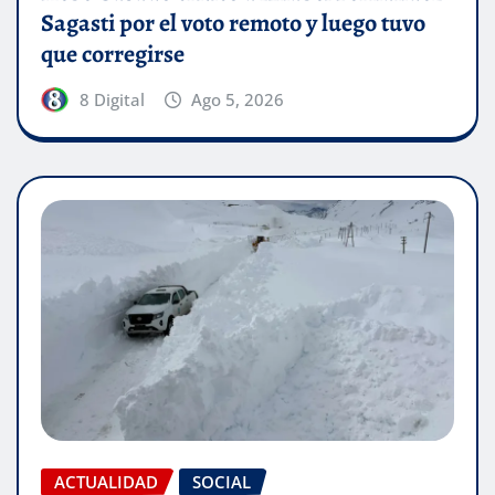
Sagasti por el voto remoto y luego tuvo
que corregirse
8 Digital
Ago 5, 2026
ACTUALIDAD
SOCIAL