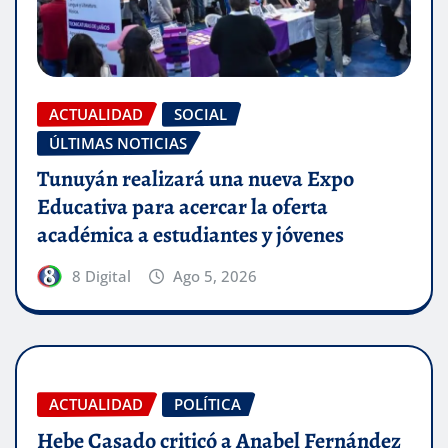
ACTUALIDAD
SOCIAL
ÚLTIMAS NOTICIAS
Tunuyán realizará una nueva Expo
Educativa para acercar la oferta
académica a estudiantes y jóvenes
8 Digital
Ago 5, 2026
ACTUALIDAD
POLÍTICA
Hebe Casado criticó a Anabel Fernández