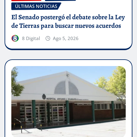
ÚLTIMAS NOTICIAS
El Senado postergó el debate sobre la Ley
de Tierras para buscar nuevos acuerdos
8 Digital
Ago 5, 2026