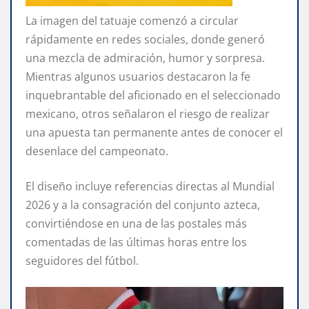
La imagen del tatuaje comenzó a circular
rápidamente en redes sociales, donde generó
una mezcla de admiración, humor y sorpresa.
Mientras algunos usuarios destacaron la fe
inquebrantable del aficionado en el seleccionado
mexicano, otros señalaron el riesgo de realizar
una apuesta tan permanente antes de conocer el
desenlace del campeonato.
El diseño incluye referencias directas al Mundial
2026 y a la consagración del conjunto azteca,
convirtiéndose en una de las postales más
comentadas de las últimas horas entre los
seguidores del fútbol.