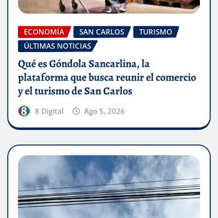
ECONOMÍA
SAN CARLOS
TURISMO
ÚLTIMAS NOTICIAS
Qué es Góndola Sancarlina, la
plataforma que busca reunir el comercio
y el turismo de San Carlos
8 Digital
Ago 5, 2026