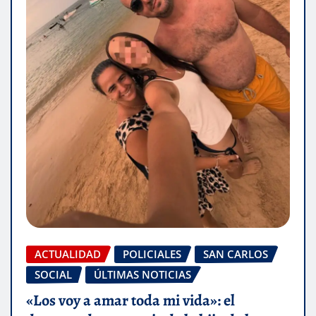
ACTUALIDAD
POLICIALES
SAN CARLOS
SOCIAL
ÚLTIMAS NOTICIAS
«Los voy a amar toda mi vida»: el