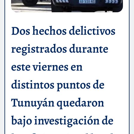
Dos hechos delictivos
registrados durante
este viernes en
distintos puntos de
Tunuyán quedaron
bajo investigación de