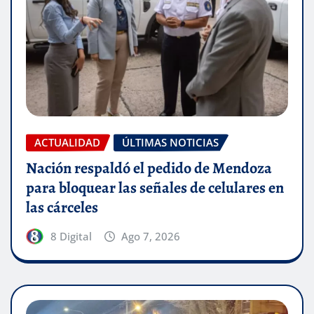
ACTUALIDAD
ÚLTIMAS NOTICIAS
Nación respaldó el pedido de Mendoza
para bloquear las señales de celulares en
las cárceles
8 Digital
Ago 7, 2026