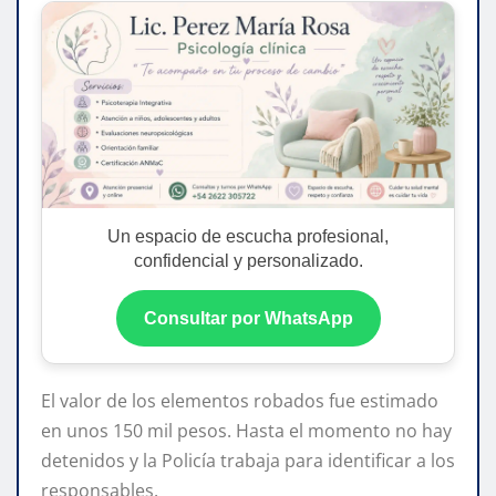
Un espacio de escucha profesional,
confidencial y personalizado.
Consultar por WhatsApp
El valor de los elementos robados fue estimado
en unos 150 mil pesos. Hasta el momento no hay
detenidos y la Policía trabaja para identificar a los
responsables.