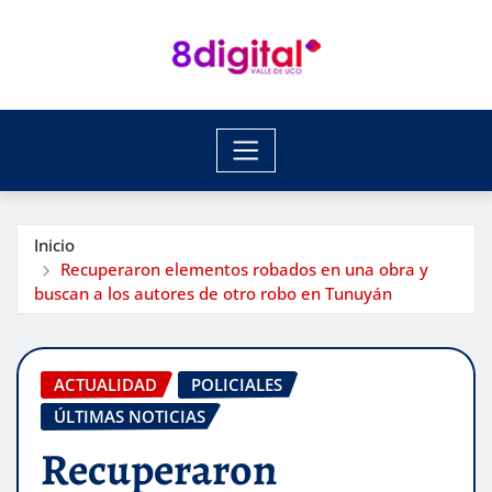
Saltar
al
contenido
Inicio
Recuperaron elementos robados en una obra y
buscan a los autores de otro robo en Tunuyán
ACTUALIDAD
POLICIALES
ÚLTIMAS NOTICIAS
Recuperaron