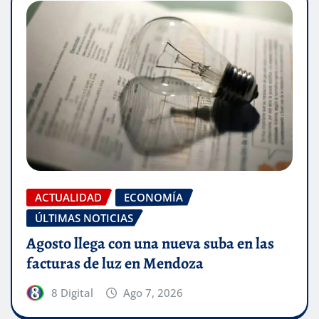
ACTUALIDAD
ECONOMÍA
ÚLTIMAS NOTICIAS
Agosto llega con una nueva suba en las
facturas de luz en Mendoza
8 Digital
Ago 7, 2026