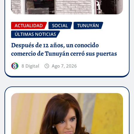
ACTUALIDAD
SOCIAL
TUNUYÁN
ÚLTIMAS NOTICIAS
Después de 12 años, un conocido
comercio de Tunuyán cerró sus puertas
8 Digital
Ago 7, 2026