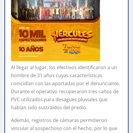
Al llegar al lugar, los efectivos identificaron a un
hombre de 31 años cuyas características
coincidían con las aportadas por el denunciante.
Durante el operativo recuperaron tres caños de
PVC utilizados para desagües pluviales que
habían sido sustraídos del predio.
Además, registros de cámaras permitieron
vincular al sospechoso con el hecho, por lo que