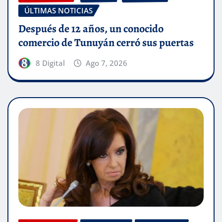
ÚLTIMAS NOTICIAS
Después de 12 años, un conocido
comercio de Tunuyán cerró sus puertas
8 Digital
Ago 7, 2026