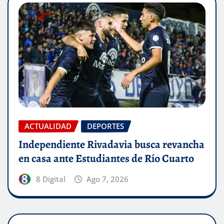
ACTUALIDAD
DEPORTES
Independiente Rivadavia busca revancha
en casa ante Estudiantes de Río Cuarto
8 Digital
Ago 7, 2026