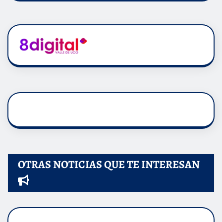
OTRAS NOTICIAS QUE TE INTERESAN