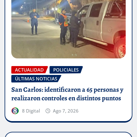
ACTUALIDAD
POLICIALES
ÚLTIMAS NOTICIAS
San Carlos: identificaron a 65 personas y
realizaron controles en distintos puntos
8 Digital
Ago 7, 2026