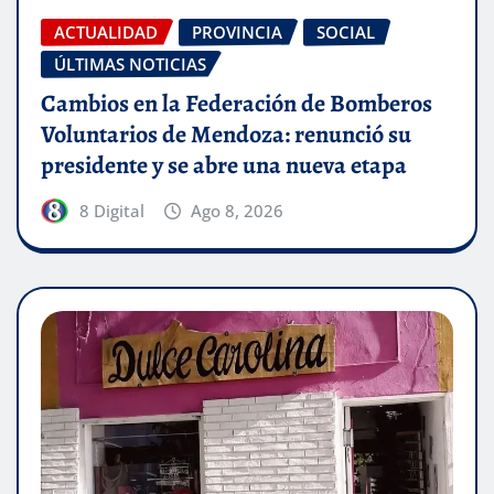
ACTUALIDAD
PROVINCIA
SOCIAL
ÚLTIMAS NOTICIAS
Cambios en la Federación de Bomberos
Voluntarios de Mendoza: renunció su
presidente y se abre una nueva etapa
8 Digital
Ago 8, 2026