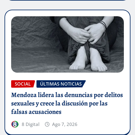
SOCIAL
ÚLTIMAS NOTICIAS
Mendoza lidera las denuncias por delitos
sexuales y crece la discusión por las
falsas acusaciones
8 Digital
Ago 7, 2026