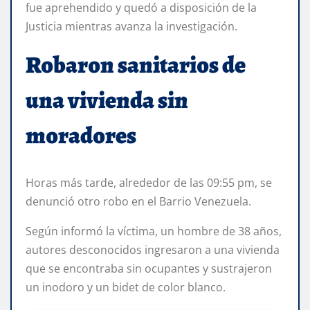
fue aprehendido y quedó a disposición de la
Justicia mientras avanza la investigación.
Robaron sanitarios de
una vivienda sin
moradores
Horas más tarde, alrededor de las 09:55 pm, se
denunció otro robo en el Barrio Venezuela.
Según informó la víctima, un hombre de 38 años,
autores desconocidos ingresaron a una vivienda
que se encontraba sin ocupantes y sustrajeron
un inodoro y un bidet de color blanco.