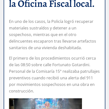
la Oficina Fiscal local.
En uno de los casos, la Policía logró recuperar
materiales sustraídos y detener a un
sospechoso, mientras que en el otro
delincuentes escaparon tras llevarse artefactos
sanitarios de una vivienda deshabitada.
El primero de los procedimientos ocurrió cerca
de las 08:50 sobre calle Fortunato Gotardini.
Personal de la Comisaría 15° realizaba patrullajes
preventivos cuando recibió una alerta del 911
por movimientos sospechosos en una obra en
construcción.