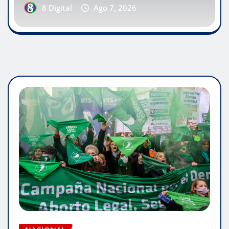
8 Digital
Ago 7, 2026