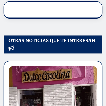
OTRAS NOTICIAS QUE TE INTERESAN