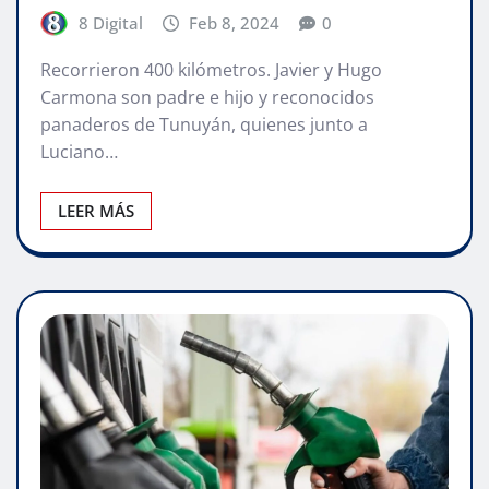
8 Digital
Feb 8, 2024
0
Recorrieron 400 kilómetros. Javier y Hugo
Carmona son padre e hijo y reconocidos
panaderos de Tunuyán, quienes junto a
Luciano…
LEER MÁS