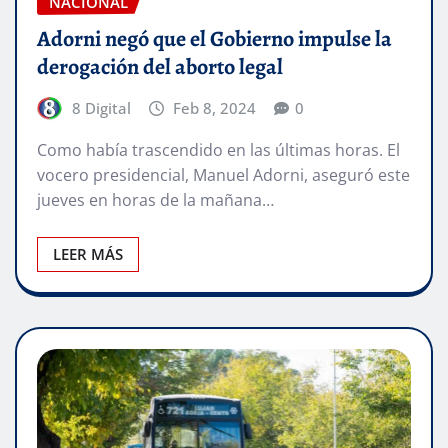
NACIONAL
Adorni negó que el Gobierno impulse la
derogación del aborto legal
8 Digital
Feb 8, 2024
0
Como había trascendido en las últimas horas. El
vocero presidencial, Manuel Adorni, aseguró este
jueves en horas de la mañana…
LEER MÁS