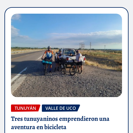
TUNUYÁN
VALLE DE UCO
Tres tunuyaninos emprendieron una
aventura en bicicleta