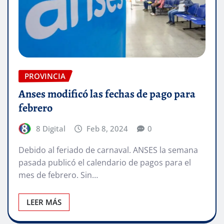
PROVINCIA
Anses modificó las fechas de pago para
febrero
8 Digital
Feb 8, 2024
0
Debido al feriado de carnaval. ANSES la semana
pasada publicó el calendario de pagos para el
mes de febrero. Sin…
LEER MÁS