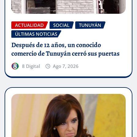
ACTUALIDAD
SOCIAL
TUNUYÁN
ÚLTIMAS NOTICIAS
Después de 12 años, un conocido
comercio de Tunuyán cerró sus puertas
8 Digital
Ago 7, 2026