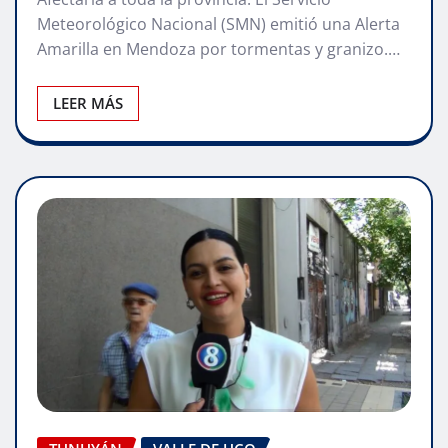
Meteorológico Nacional (SMN) emitió una Alerta
Amarilla en Mendoza por tormentas y granizo.…
LEER MÁS