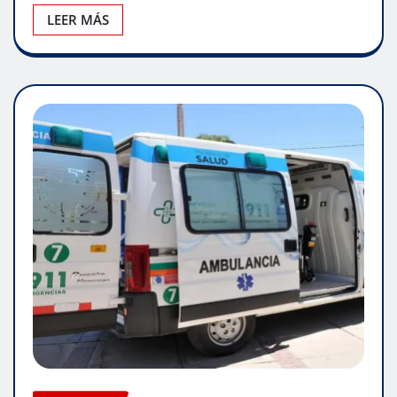
LEER MÁS