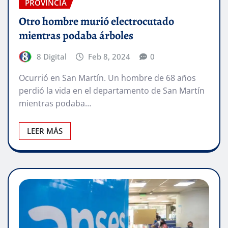
PROVINCIA
Otro hombre murió electrocutado
mientras podaba árboles
8 Digital
Feb 8, 2024
0
Ocurrió en San Martín. Un hombre de 68 años
perdió la vida en el departamento de San Martín
mientras podaba…
LEER MÁS