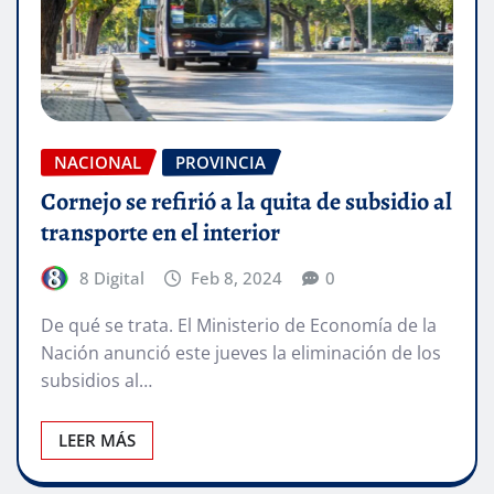
NACIONAL
PROVINCIA
Cornejo se refirió a la quita de subsidio al
transporte en el interior
8 Digital
Feb 8, 2024
0
De qué se trata. El Ministerio de Economía de la
Nación anunció este jueves la eliminación de los
subsidios al…
LEER MÁS