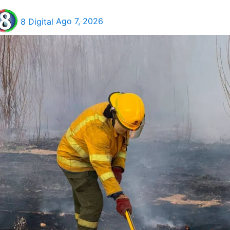
8 Digital
Ago 7, 2026