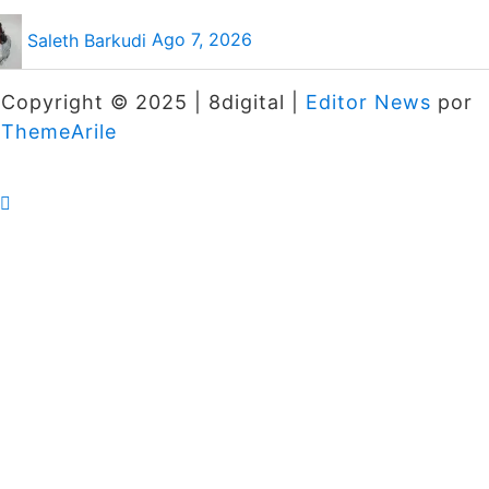
Saleth Barkudi
Ago 7, 2026
Copyright © 2025 | 8digital
|
Editor News
por
ThemeArile