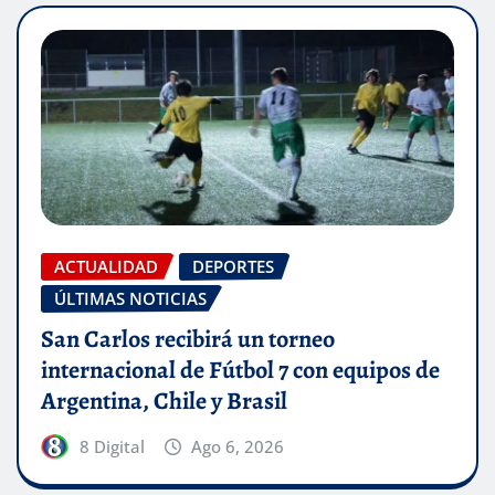
ACTUALIDAD
DEPORTES
ÚLTIMAS NOTICIAS
San Carlos recibirá un torneo
internacional de Fútbol 7 con equipos de
Argentina, Chile y Brasil
8 Digital
Ago 6, 2026