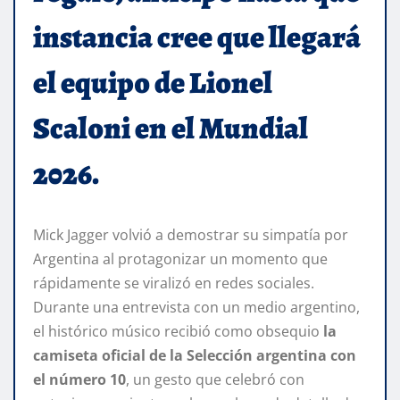
instancia cree que llegará
el equipo de Lionel
Scaloni en el Mundial
2026.
Mick Jagger volvió a demostrar su simpatía por
Argentina al protagonizar un momento que
rápidamente se viralizó en redes sociales.
Durante una entrevista con un medio argentino,
el histórico músico recibió como obsequio
la
camiseta oficial de la Selección argentina con
el número 10
, un gesto que celebró con