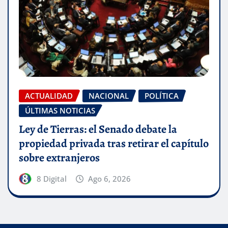
ACTUALIDAD
NACIONAL
POLÍTICA
ÚLTIMAS NOTICIAS
Ley de Tierras: el Senado debate la
propiedad privada tras retirar el capítulo
sobre extranjeros
8 Digital
Ago 6, 2026