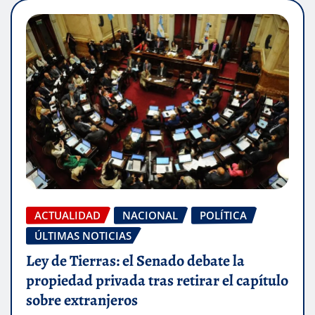
ACTUALIDAD
NACIONAL
POLÍTICA
ÚLTIMAS NOTICIAS
Ley de Tierras: el Senado debate la
propiedad privada tras retirar el capítulo
sobre extranjeros