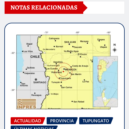
NOTAS RELACIONADAS
ACTUALIDAD
PROVINCIA
TUPUNGATO
ÚLTIMAS NOTICIAS