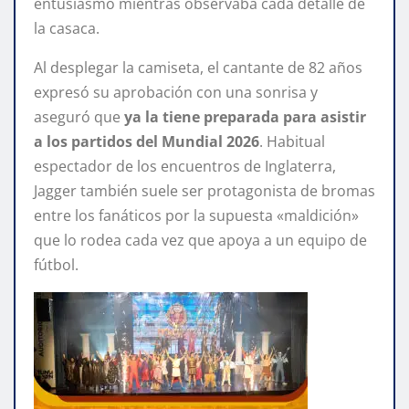
entusiasmo mientras observaba cada detalle de
la casaca.
Al desplegar la camiseta, el cantante de 82 años
expresó su aprobación con una sonrisa y
aseguró que
ya la tiene preparada para asistir
a los partidos del Mundial 2026
. Habitual
espectador de los encuentros de Inglaterra,
Jagger también suele ser protagonista de bromas
entre los fanáticos por la supuesta «maldición»
que lo rodea cada vez que apoya a un equipo de
fútbol.