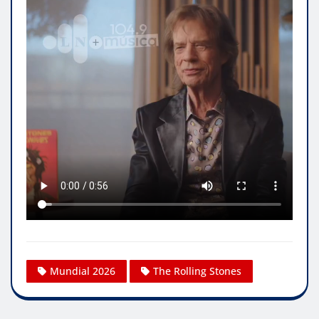
Mundial 2026
The Rolling Stones