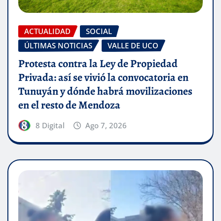
ACTUALIDAD
SOCIAL
ÚLTIMAS NOTICIAS
VALLE DE UCO
Protesta contra la Ley de Propiedad
Privada: así se vivió la convocatoria en
Tunuyán y dónde habrá movilizaciones
en el resto de Mendoza
8 Digital
Ago 7, 2026