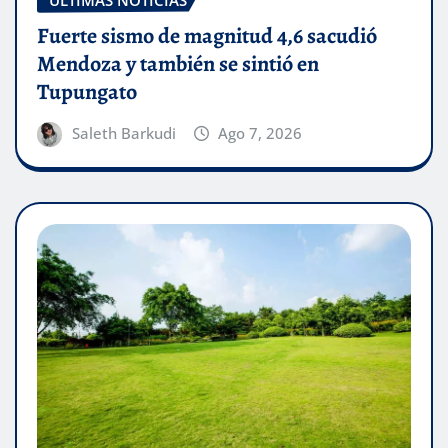
Fuerte sismo de magnitud 4,6 sacudió
Mendoza y también se sintió en
Tupungato
Saleth Barkudi
Ago 7, 2026