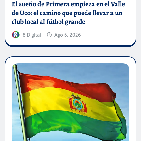
El sueño de Primera empieza en el Valle
de Uco: el camino que puede llevar a un
club local al fútbol grande
8 Digital
Ago 6, 2026