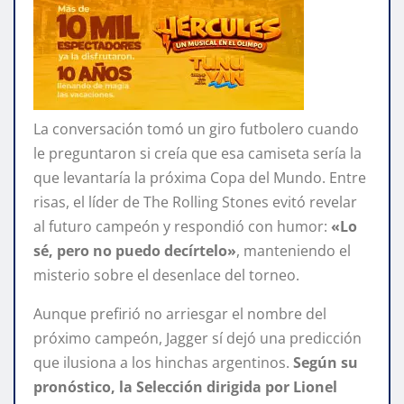
La conversación tomó un giro futbolero cuando
le preguntaron si creía que esa camiseta sería la
que levantaría la próxima Copa del Mundo. Entre
risas, el líder de The Rolling Stones evitó revelar
al futuro campeón y respondió con humor:
«Lo
sé, pero no puedo decírtelo»
, manteniendo el
misterio sobre el desenlace del torneo.
Aunque prefirió no arriesgar el nombre del
próximo campeón, Jagger sí dejó una predicción
que ilusiona a los hinchas argentinos.
Según su
pronóstico, la Selección dirigida por Lionel