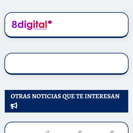
OTRAS NOTICIAS QUE TE INTERESAN