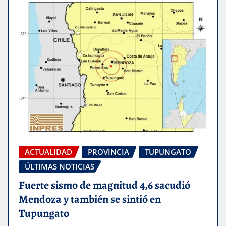
ACTUALIDAD
PROVINCIA
TUPUNGATO
ÚLTIMAS NOTICIAS
Fuerte sismo de magnitud 4,6 sacudió
Mendoza y también se sintió en
Tupungato