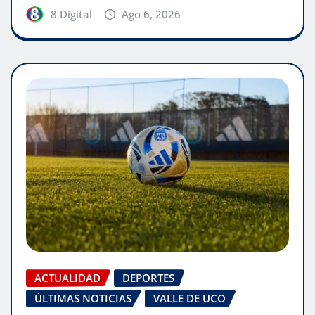
8 Digital
Ago 6, 2026
ACTUALIDAD
DEPORTES
ÚLTIMAS NOTICIAS
VALLE DE UCO