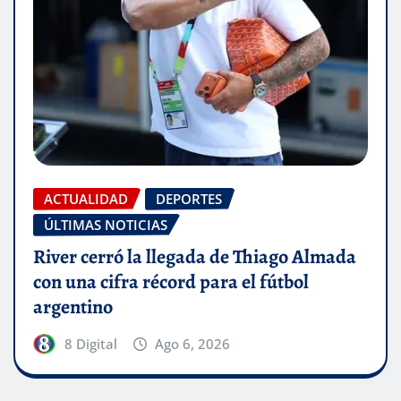
ACTUALIDAD
DEPORTES
ÚLTIMAS NOTICIAS
River cerró la llegada de Thiago Almada
con una cifra récord para el fútbol
argentino
8 Digital
Ago 6, 2026