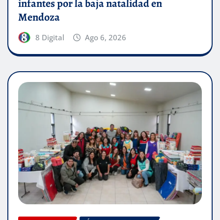
infantes por la baja natalidad en
Mendoza
8 Digital
Ago 6, 2026