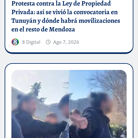
Protesta contra la Ley de Propiedad
Privada: así se vivió la convocatoria en
Tunuyán y dónde habrá movilizaciones
en el resto de Mendoza
8 Digital
Ago 7, 2026