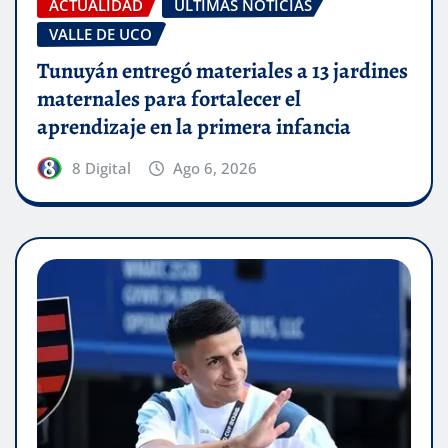
ACTUALIDAD
ÚLTIMAS NOTICIAS
VALLE DE UCO
Tunuyán entregó materiales a 13 jardines
maternales para fortalecer el
aprendizaje en la primera infancia
8 Digital
Ago 6, 2026