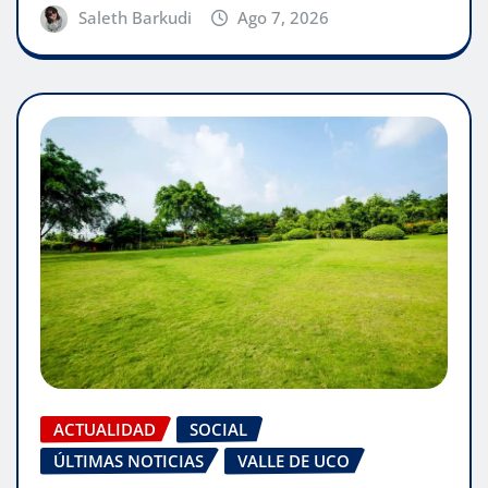
Saleth Barkudi
Ago 7, 2026
ACTUALIDAD
SOCIAL
ÚLTIMAS NOTICIAS
VALLE DE UCO