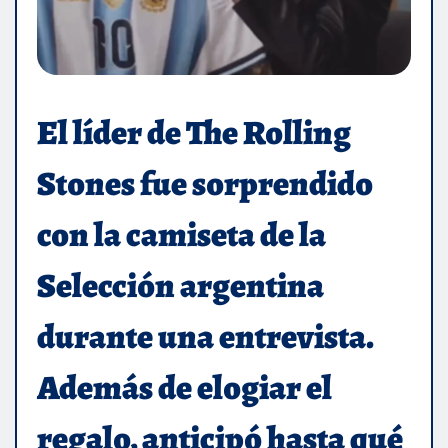
El líder de The Rolling
Stones fue sorprendido
con la camiseta de la
Selección argentina
durante una entrevista.
Además de elogiar el
regalo, anticipó hasta qué