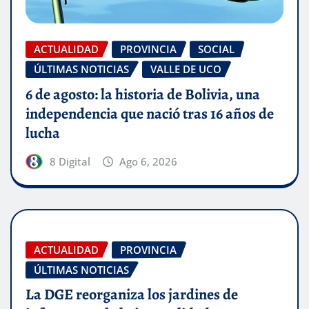
ACTUALIDAD
PROVINCIA
SOCIAL
ÚLTIMAS NOTICIAS
VALLE DE UCO
6 de agosto: la historia de Bolivia, una
independencia que nació tras 16 años de
lucha
8 Digital
Ago 6, 2026
ACTUALIDAD
PROVINCIA
ÚLTIMAS NOTICIAS
La DGE reorganiza los jardines de