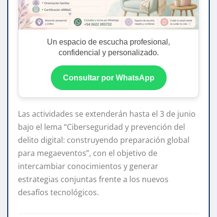
Un espacio de escucha profesional,
confidencial y personalizado.
Consultar por WhatsApp
Las actividades se extenderán hasta el 3 de junio
bajo el lema “Ciberseguridad y prevención del
delito digital: construyendo preparación global
para megaeventos”, con el objetivo de
intercambiar conocimientos y generar
estrategias conjuntas frente a los nuevos
desafíos tecnológicos.