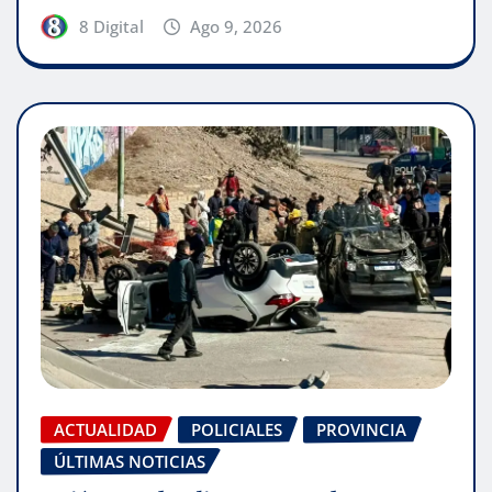
8 Digital
Ago 9, 2026
ACTUALIDAD
POLICIALES
PROVINCIA
ÚLTIMAS NOTICIAS