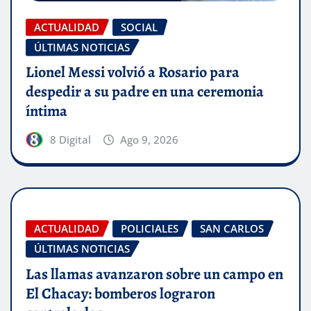
ACTUALIDAD
SOCIAL
ÚLTIMAS NOTICIAS
Lionel Messi volvió a Rosario para
despedir a su padre en una ceremonia
íntima
8 Digital
Ago 9, 2026
ACTUALIDAD
POLICIALES
SAN CARLOS
ÚLTIMAS NOTICIAS
Las llamas avanzaron sobre un campo en
El Chacay: bomberos lograron