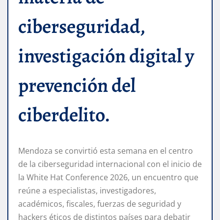
ciberseguridad,
investigación digital y
prevención del
ciberdelito.
Mendoza se convirtió esta semana en el centro
de la ciberseguridad internacional con el inicio de
la White Hat Conference 2026, un encuentro que
reúne a especialistas, investigadores,
académicos, fiscales, fuerzas de seguridad y
hackers éticos de distintos países para debatir