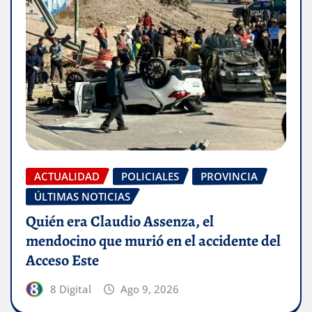
ACTUALIDAD
POLICIALES
PROVINCIA
ÚLTIMAS NOTICIAS
Quién era Claudio Assenza, el
mendocino que murió en el accidente del
Acceso Este
8 Digital
Ago 9, 2026