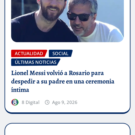
ACTUALIDAD
SOCIAL
ÚLTIMAS NOTICIAS
Lionel Messi volvió a Rosario para
despedir a su padre en una ceremonia
íntima
8 Digital
Ago 9, 2026