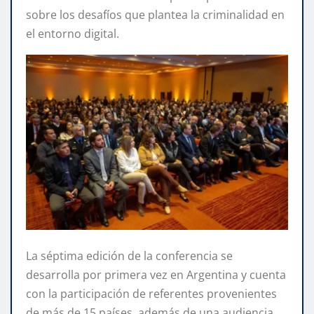
sobre los desafíos que plantea la criminalidad en
el entorno digital.
La séptima edición de la conferencia se
desarrolla por primera vez en Argentina y cuenta
con la participación de referentes provenientes
de más de 15 países, además de una audiencia