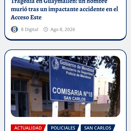
Tragedia en Guaymallén: un hombre
murió tras un impactante accidente en el
Acceso Este
8 Digital
Ago 8, 2026
ACTUALIDAD
POLICIALES
SAN CARLOS