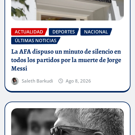
ACTUALIDAD
DEPORTES
NACIONAL
ÚLTIMAS NOTICIAS
La AFA dispuso un minuto de silencio en
todos los partidos por la muerte de Jorge
Messi
Saleth Barkudi
Ago 8, 2026