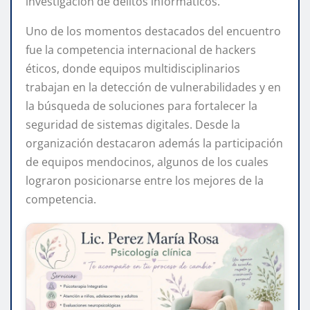
investigación de delitos informáticos.
Uno de los momentos destacados del encuentro
fue la competencia internacional de hackers
éticos, donde equipos multidisciplinarios
trabajan en la detección de vulnerabilidades y en
la búsqueda de soluciones para fortalecer la
seguridad de sistemas digitales. Desde la
organización destacaron además la participación
de equipos mendocinos, algunos de los cuales
lograron posicionarse entre los mejores de la
competencia.