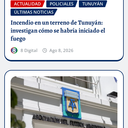
ACTUALIDAD
POLICIALES
TUNUYÁN
ÚLTIMAS NOTICIAS
Incendio en un terreno de Tunuyán:
investigan cómo se habría iniciado el
fuego
8 Digital
Ago 8, 2026