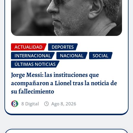
ACTUALIDAD
DEPORTES
INTERNACIONAL
NACIONAL
SOCIAL
ÚLTIMAS NOTICIAS
Jorge Messi: las instituciones que
acompañaron a Lionel tras la noticia de
su fallecimiento
8 Digital
Ago 8, 2026