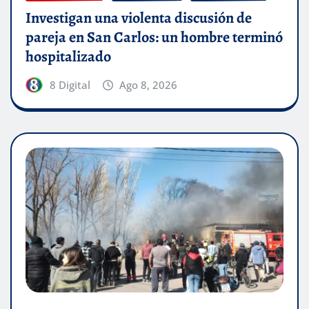
Investigan una violenta discusión de
pareja en San Carlos: un hombre terminó
hospitalizado
8 Digital
Ago 8, 2026