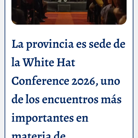
La provincia es sede de
la White Hat
Conference 2026, uno
de los encuentros más
importantes en
materia de