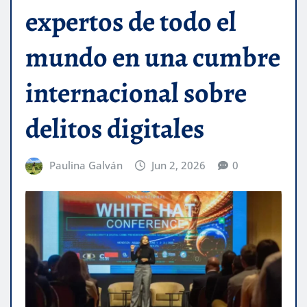
expertos de todo el
mundo en una cumbre
internacional sobre
delitos digitales
Paulina Galván
Jun 2, 2026
0