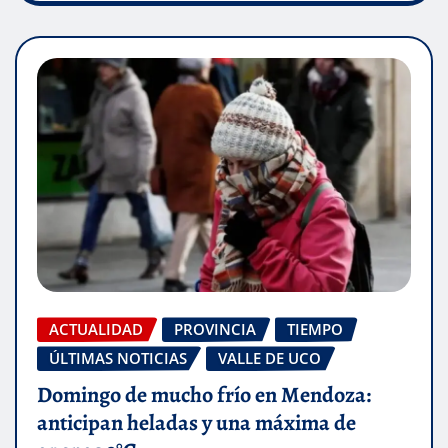
ACTUALIDAD
PROVINCIA
TIEMPO
ÚLTIMAS NOTICIAS
VALLE DE UCO
Domingo de mucho frío en Mendoza:
anticipan heladas y una máxima de