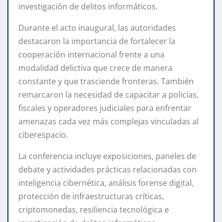
investigación de delitos informáticos.
Durante el acto inaugural, las autoridades
destacaron la importancia de fortalecer la
cooperación internacional frente a una
modalidad delictiva que crece de manera
constante y que trasciende fronteras. También
remarcaron la necesidad de capacitar a policías,
fiscales y operadores judiciales para enfrentar
amenazas cada vez más complejas vinculadas al
ciberespacio.
La conferencia incluye exposiciones, paneles de
debate y actividades prácticas relacionadas con
inteligencia cibernética, análisis forense digital,
protección de infraestructuras críticas,
criptomonedas, resiliencia tecnológica e