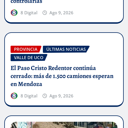
controlarlas
8 Digital
Ago 9, 2026
PROVINCIA
ÚLTIMAS NOTICIAS
VALLE DE UCO
El Paso Cristo Redentor continúa
cerrado: más de 1.500 camiones esperan
en Mendoza
8 Digital
Ago 9, 2026