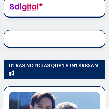
OTRAS NOTICIAS QUE TE INTERESAN