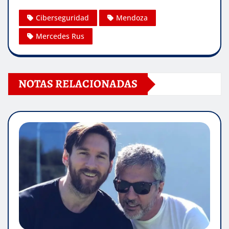
Ciberseguridad
Mendoza
Mercedes Rus
NOTAS RELACIONADAS