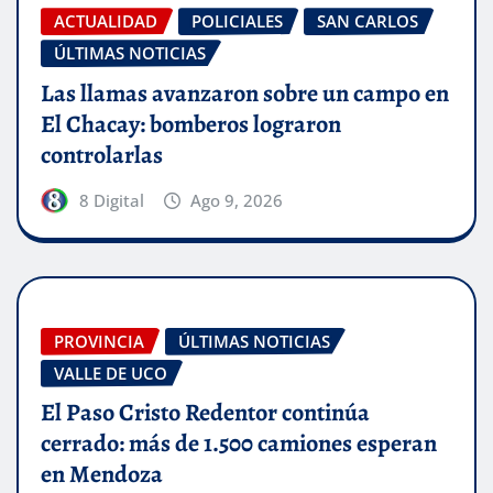
ACTUALIDAD
POLICIALES
SAN CARLOS
ÚLTIMAS NOTICIAS
Las llamas avanzaron sobre un campo en
El Chacay: bomberos lograron
controlarlas
8 Digital
Ago 9, 2026
PROVINCIA
ÚLTIMAS NOTICIAS
VALLE DE UCO
El Paso Cristo Redentor continúa
cerrado: más de 1.500 camiones esperan
en Mendoza