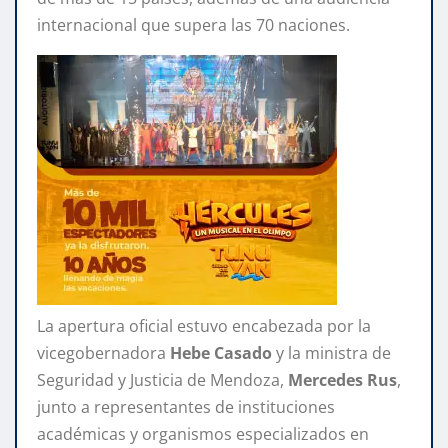
internacional que supera las 70 naciones.
La apertura oficial estuvo encabezada por la
vicegobernadora
Hebe Casado
y la ministra de
Seguridad y Justicia de Mendoza,
Mercedes Rus
,
junto a representantes de instituciones
académicas y organismos especializados en