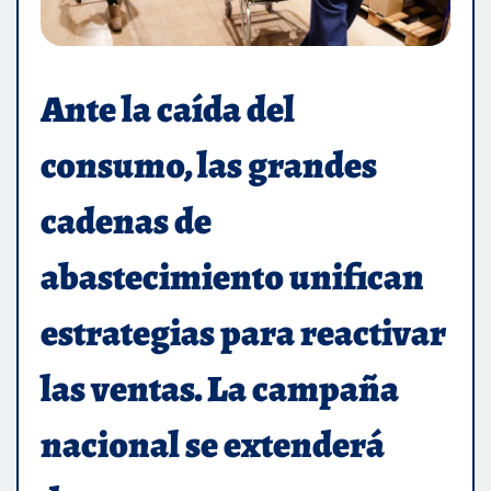
Ante la caída del
consumo, las grandes
cadenas de
abastecimiento unifican
estrategias para reactivar
las ventas. La campaña
nacional se extenderá