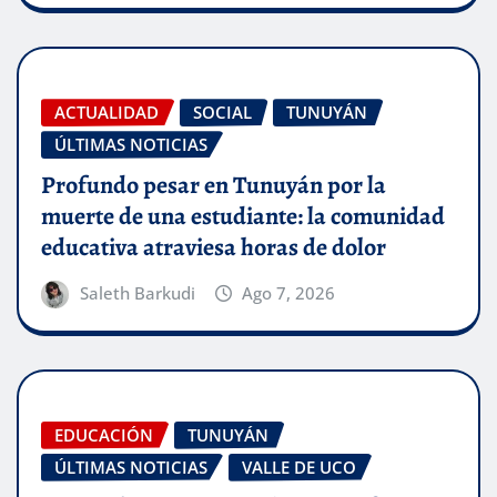
ACTUALIDAD
SOCIAL
TUNUYÁN
ÚLTIMAS NOTICIAS
Profundo pesar en Tunuyán por la
muerte de una estudiante: la comunidad
educativa atraviesa horas de dolor
Saleth Barkudi
Ago 7, 2026
EDUCACIÓN
TUNUYÁN
ÚLTIMAS NOTICIAS
VALLE DE UCO