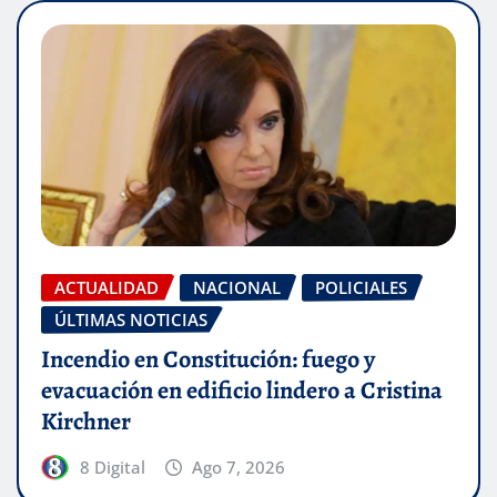
ACTUALIDAD
NACIONAL
POLICIALES
ÚLTIMAS NOTICIAS
Incendio en Constitución: fuego y
evacuación en edificio lindero a Cristina
Kirchner
8 Digital
Ago 7, 2026