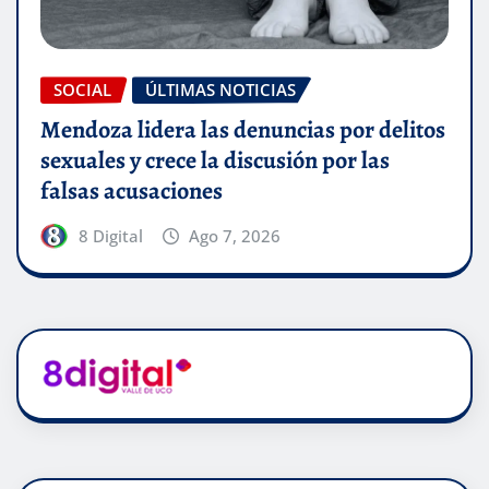
SOCIAL
ÚLTIMAS NOTICIAS
Mendoza lidera las denuncias por delitos
sexuales y crece la discusión por las
falsas acusaciones
8 Digital
Ago 7, 2026