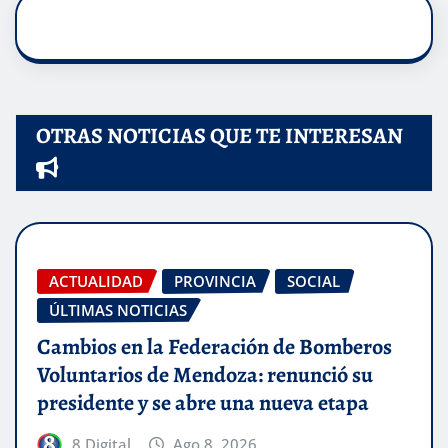
OTRAS NOTICIAS QUE TE INTERESAN
ACTUALIDAD
PROVINCIA
SOCIAL
ÚLTIMAS NOTICIAS
Cambios en la Federación de Bomberos
Voluntarios de Mendoza: renunció su
presidente y se abre una nueva etapa
8 Digital
Ago 8, 2026