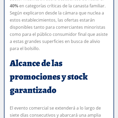
40%
en categorías críticas de la canasta familiar.
Según explicaron desde la cámara que nuclea a
estos establecimientos, las ofertas estarán
disponibles tanto para comerciantes minoristas
como para el público consumidor final que asiste
a estas grandes superficies en busca de alivio
para el bolsillo.
Alcance de las
promociones y stock
garantizado
El evento comercial se extenderá a lo largo de
siete días consecutivos y abarcará una amplia