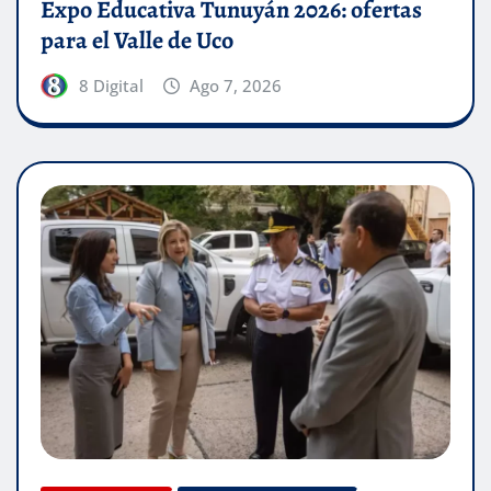
Expo Educativa Tunuyán 2026: ofertas
para el Valle de Uco
8 Digital
Ago 7, 2026