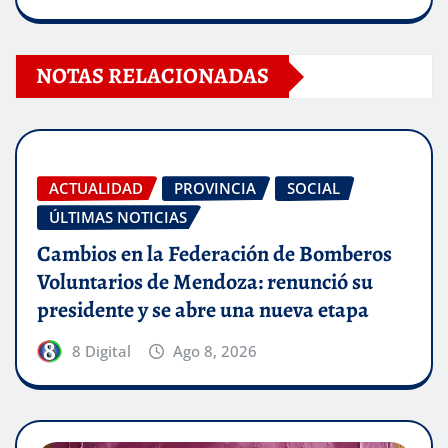
NOTAS RELACIONADAS
ACTUALIDAD
PROVINCIA
SOCIAL
ÚLTIMAS NOTICIAS
Cambios en la Federación de Bomberos
Voluntarios de Mendoza: renunció su
presidente y se abre una nueva etapa
8 Digital
Ago 8, 2026