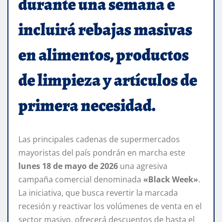
durante una semana e
incluirá rebajas masivas
en alimentos, productos
de limpieza y artículos de
primera necesidad.
Las principales cadenas de supermercados
mayoristas del país pondrán en marcha este
lunes 18 de mayo de 2026
una agresiva
campaña comercial denominada
«Black Week»
.
La iniciativa, que busca revertir la marcada
recesión y reactivar los volúmenes de venta en el
sector masivo, ofrecerá descuentos de hasta el