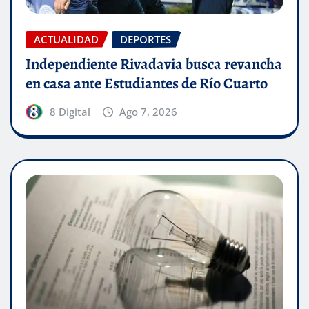
ACTUALIDAD
DEPORTES
Independiente Rivadavia busca revancha
en casa ante Estudiantes de Río Cuarto
8 Digital
Ago 7, 2026