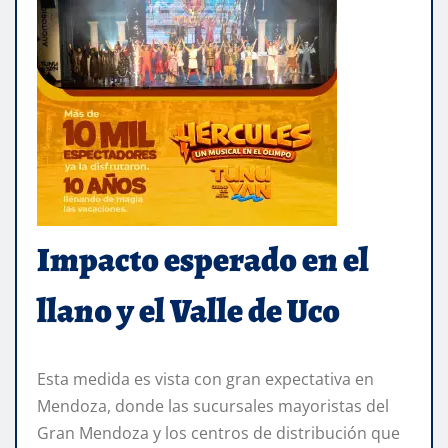
Impacto esperado en el
llano y el Valle de Uco
Esta medida es vista con gran expectativa en
Mendoza, donde las sucursales mayoristas del
Gran Mendoza y los centros de distribución que