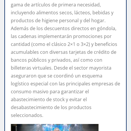
gama de artículos de primera necesidad,
incluyendo alimentos secos, lácteos, bebidas y
productos de higiene personal y del hogar.
Además de los descuentos directos en góndola,
las cadenas implementarán promociones por
cantidad (como el clásico 2×1 o 3×2) y beneficios
acumulables con diversas tarjetas de crédito de
bancos públicos y privados, así como con
billeteras virtuales. Desde el sector mayorista
aseguraron que se coordinó un esquema
logístico especial con las principales empresas de
consumo masivo para garantizar el
abastecimiento de stock y evitar el
desabastecimiento de los productos
seleccionados.