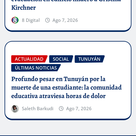
Kirchner
8 Digital
Ago 7, 2026
ACTUALIDAD
SOCIAL
TUNUYÁN
ÚLTIMAS NOTICIAS
Profundo pesar en Tunuyán por la
muerte de una estudiante: la comunidad
educativa atraviesa horas de dolor
Saleth Barkudi
Ago 7, 2026