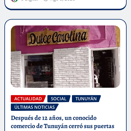
ACTUALIDAD
SOCIAL
TUNUYÁN
ÚLTIMAS NOTICIAS
Después de 12 años, un conocido
comercio de Tunuyán cerró sus puertas