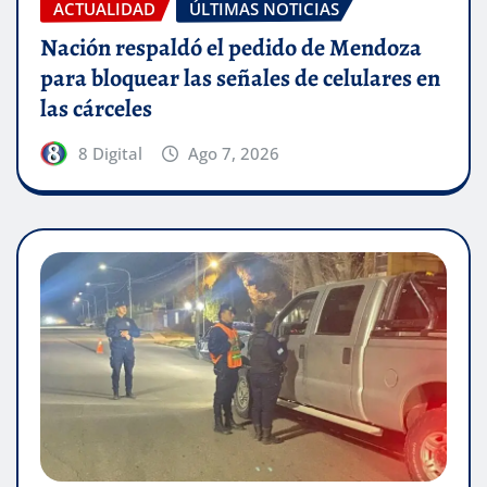
ACTUALIDAD
ÚLTIMAS NOTICIAS
Nación respaldó el pedido de Mendoza
para bloquear las señales de celulares en
las cárceles
8 Digital
Ago 7, 2026