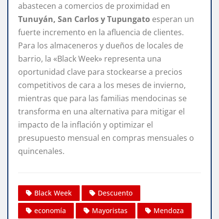
abastecen a comercios de proximidad en
Tunuyán, San Carlos y Tupungato
esperan un
fuerte incremento en la afluencia de clientes.
Para los almaceneros y dueños de locales de
barrio, la «Black Week» representa una
oportunidad clave para stockearse a precios
competitivos de cara a los meses de invierno,
mientras que para las familias mendocinas se
transforma en una alternativa para mitigar el
impacto de la inflación y optimizar el
presupuesto mensual en compras mensuales o
quincenales.
Black Week
Descuento
economía
Mayoristas
Mendoza