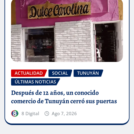
ACTUALIDAD
SOCIAL
TUNUYÁN
ÚLTIMAS NOTICIAS
Después de 12 años, un conocido
comercio de Tunuyán cerró sus puertas
8 Digital
Ago 7, 2026