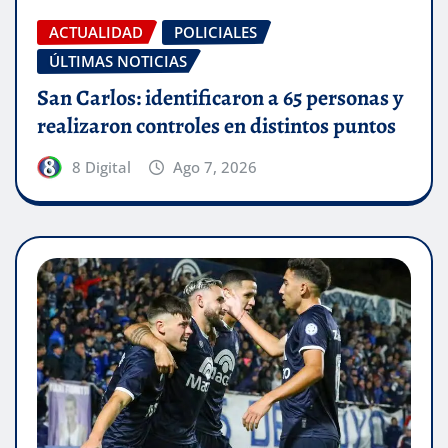
ACTUALIDAD
POLICIALES
ÚLTIMAS NOTICIAS
San Carlos: identificaron a 65 personas y
realizaron controles en distintos puntos
8 Digital
Ago 7, 2026