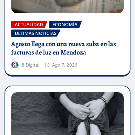
ACTUALIDAD
ECONOMÍA
ÚLTIMAS NOTICIAS
Agosto llega con una nueva suba en las
facturas de luz en Mendoza
8 Digital
Ago 7, 2026