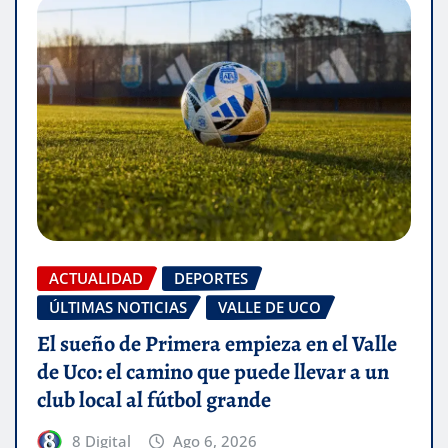
ACTUALIDAD
DEPORTES
ÚLTIMAS NOTICIAS
VALLE DE UCO
El sueño de Primera empieza en el Valle
de Uco: el camino que puede llevar a un
club local al fútbol grande
8 Digital
Ago 6, 2026