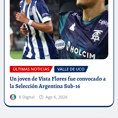
ÚLTIMAS NOTICIAS
VALLE DE UCO
Un joven de Vista Flores fue convocado a
la Selección Argentina Sub-16
8 Digital
Ago 6, 2026