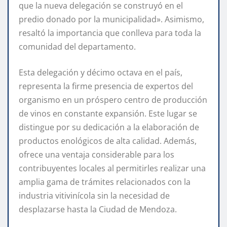
que la nueva delegación se construyó en el
predio donado por la municipalidad». Asimismo,
resaltó la importancia que conlleva para toda la
comunidad del departamento.
Esta delegación y décimo octava en el país,
representa la firme presencia de expertos del
organismo en un próspero centro de producción
de vinos en constante expansión. Este lugar se
distingue por su dedicación a la elaboración de
productos enológicos de alta calidad. Además,
ofrece una ventaja considerable para los
contribuyentes locales al permitirles realizar una
amplia gama de trámites relacionados con la
industria vitivinícola sin la necesidad de
desplazarse hasta la Ciudad de Mendoza.