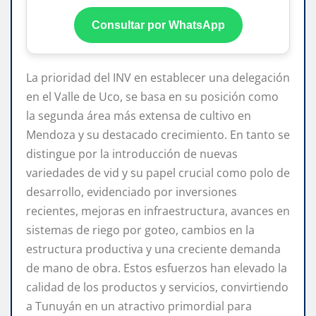
Consultar por WhatsApp
La prioridad del INV en establecer una delegación
en el Valle de Uco, se basa en su posición como
la segunda área más extensa de cultivo en
Mendoza y su destacado crecimiento. En tanto se
distingue por la introducción de nuevas
variedades de vid y su papel crucial como polo de
desarrollo, evidenciado por inversiones
recientes, mejoras en infraestructura, avances en
sistemas de riego por goteo, cambios en la
estructura productiva y una creciente demanda
de mano de obra. Estos esfuerzos han elevado la
calidad de los productos y servicios, convirtiendo
a Tunuyán en un atractivo primordial para