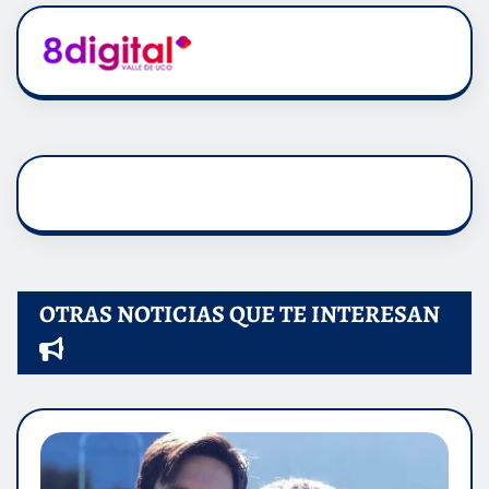
OTRAS NOTICIAS QUE TE INTERESAN