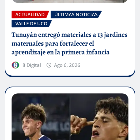
ACTUALIDAD
ÚLTIMAS NOTICIAS
VALLE DE UCO
Tunuyán entregó materiales a 13 jardines
maternales para fortalecer el
aprendizaje en la primera infancia
8 Digital
Ago 6, 2026