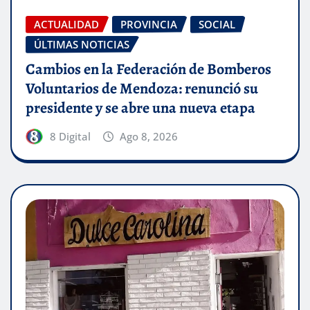
ACTUALIDAD
PROVINCIA
SOCIAL
ÚLTIMAS NOTICIAS
Cambios en la Federación de Bomberos
Voluntarios de Mendoza: renunció su
presidente y se abre una nueva etapa
8 Digital
Ago 8, 2026