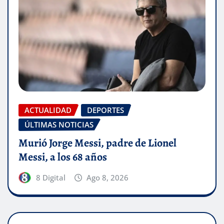
ACTUALIDAD
DEPORTES
ÚLTIMAS NOTICIAS
Murió Jorge Messi, padre de Lionel
Messi, a los 68 años
8 Digital
Ago 8, 2026