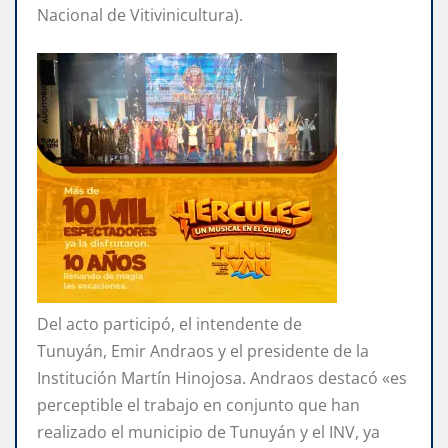
Nacional de Vitivinicultura).
Del acto participó, el intendente de
Tunuyán, Emir Andraos y el presidente de la
Institución Martín Hinojosa. Andraos destacó «es
perceptible el trabajo en conjunto que han
realizado el municipio de Tunuyán y el INV, ya