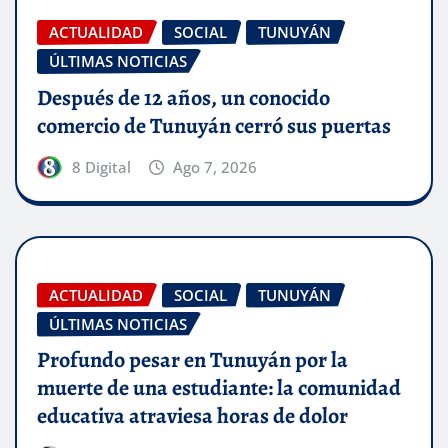
ACTUALIDAD
SOCIAL
TUNUYÁN
ÚLTIMAS NOTICIAS
Después de 12 años, un conocido
comercio de Tunuyán cerró sus puertas
8 Digital
Ago 7, 2026
ACTUALIDAD
SOCIAL
TUNUYÁN
ÚLTIMAS NOTICIAS
Profundo pesar en Tunuyán por la
muerte de una estudiante: la comunidad
educativa atraviesa horas de dolor