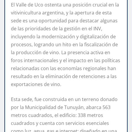
El Valle de Uco ostenta una posición crucial en la
vitivinicultura argentina, y la apertura de esta
sede es una oportunidad para destacar algunas
de las prioridades de la gestión en el INV,
incluyendo la modernización y digitalización de
procesos, logrando un hito en la fiscalización de
la producción de vino. La presencia activa en
foros internacionales y el impacto en las políticas
relacionadas con las economías regionales han
resultado en la eliminación de retenciones a las
exportaciones de vino.
Esta sede, fue construida en un terreno donado
por la Municipalidad de Tunuyán, abarca 563
metros cuadrados, el edificio: 338 metros
cuadrados y cuenta con servicios esenciales
como luz, agua, gas e internet; diseñado en una