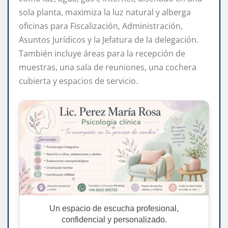
sola planta, maximiza la luz natural y alberga
oficinas para Fiscalización, Administración,
Asuntos Jurídicos y la Jefatura de la delegación.
También incluye áreas para la recepción de
muestras, una sala de reuniones, una cochera
cubierta y espacios de servicio.
Un espacio de escucha profesional,
confidencial y personalizado.