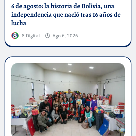
6 de agosto: la historia de Bolivia, una
independencia que nació tras 16 años de
lucha
8 Digital
Ago 6, 2026