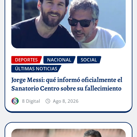
DEPORTES
NACIONAL
SOCIAL
ÚLTIMAS NOTICIAS
Jorge Messi: qué informó oficialmente el
Sanatorio Centro sobre su fallecimiento
8 Digital
Ago 8, 2026