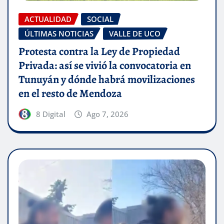
ACTUALIDAD
SOCIAL
ÚLTIMAS NOTICIAS
VALLE DE UCO
Protesta contra la Ley de Propiedad
Privada: así se vivió la convocatoria en
Tunuyán y dónde habrá movilizaciones
en el resto de Mendoza
8 Digital
Ago 7, 2026