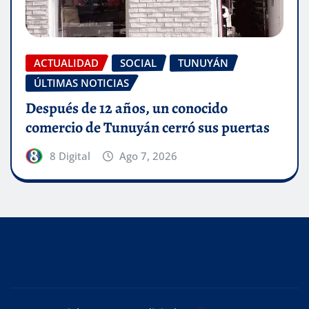
ACTUALIDAD
SOCIAL
TUNUYÁN
ÚLTIMAS NOTICIAS
Después de 12 años, un conocido
comercio de Tunuyán cerró sus puertas
8 Digital
Ago 7, 2026