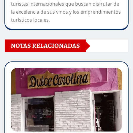
turistas internacionales que buscan disfrutar de
la excelencia de sus vinos y los emprendimientos
turísticos locales.
NOTAS RELACIONADAS