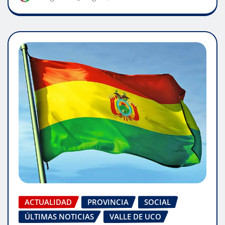
ACTUALIDAD
PROVINCIA
SOCIAL
ÚLTIMAS NOTICIAS
VALLE DE UCO