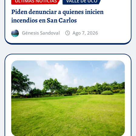
ÚLTIMAS NOTICIAS
VALLE DE UCO
Piden denunciar a quienes inicien
incendios en San Carlos
Génesis Sandoval
Ago 7, 2026