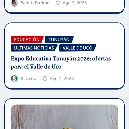
Saleth Barkudi
Ago 7, 2026
EDUCACIÓN
TUNUYÁN
ÚLTIMAS NOTICIAS
VALLE DE UCO
Expo Educativa Tunuyán 2026: ofertas
para el Valle de Uco
8 Digital
Ago 7, 2026