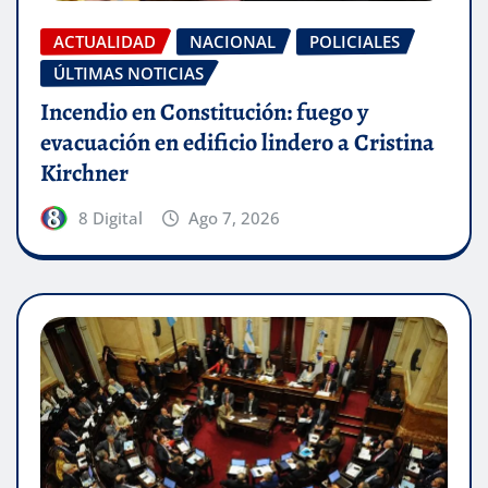
ACTUALIDAD
NACIONAL
POLICIALES
ÚLTIMAS NOTICIAS
Incendio en Constitución: fuego y
evacuación en edificio lindero a Cristina
Kirchner
8 Digital
Ago 7, 2026