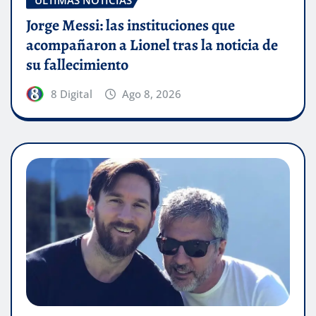
Jorge Messi: las instituciones que
acompañaron a Lionel tras la noticia de
su fallecimiento
8 Digital
Ago 8, 2026