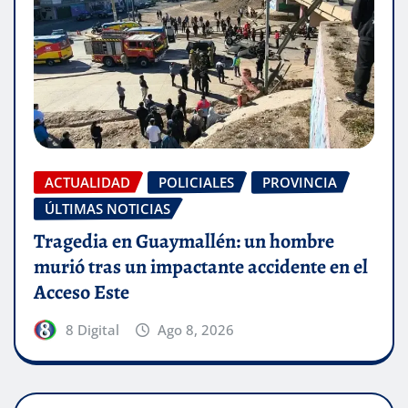
ACTUALIDAD
POLICIALES
PROVINCIA
ÚLTIMAS NOTICIAS
Tragedia en Guaymallén: un hombre
murió tras un impactante accidente en el
Acceso Este
8 Digital
Ago 8, 2026