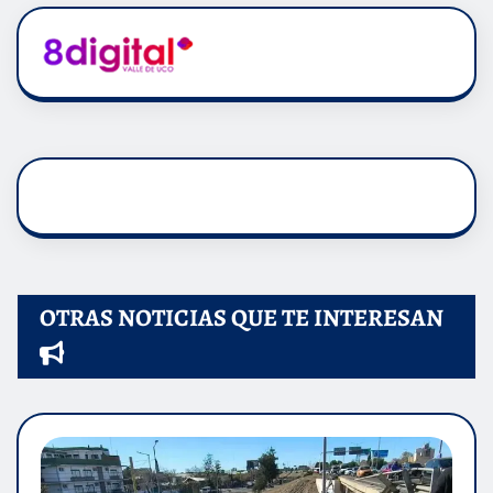
OTRAS NOTICIAS QUE TE INTERESAN