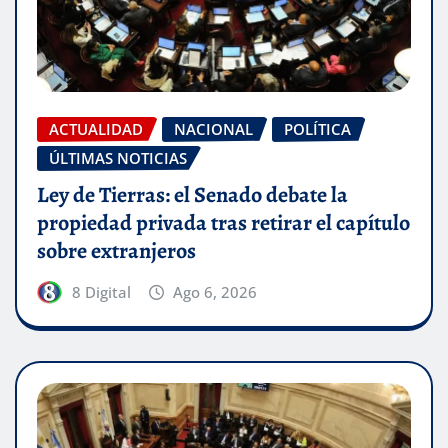
ACTUALIDAD
NACIONAL
POLÍTICA
ÚLTIMAS NOTICIAS
Ley de Tierras: el Senado debate la
propiedad privada tras retirar el capítulo
sobre extranjeros
8 Digital
Ago 6, 2026