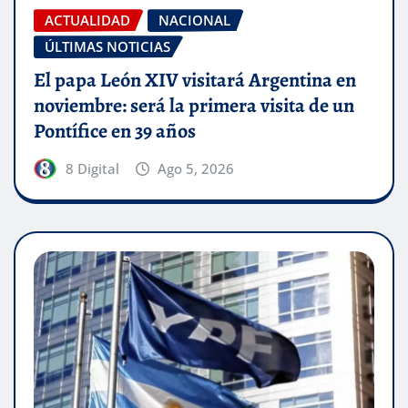
ACTUALIDAD
NACIONAL
ÚLTIMAS NOTICIAS
El papa León XIV visitará Argentina en
noviembre: será la primera visita de un
Pontífice en 39 años
8 Digital
Ago 5, 2026