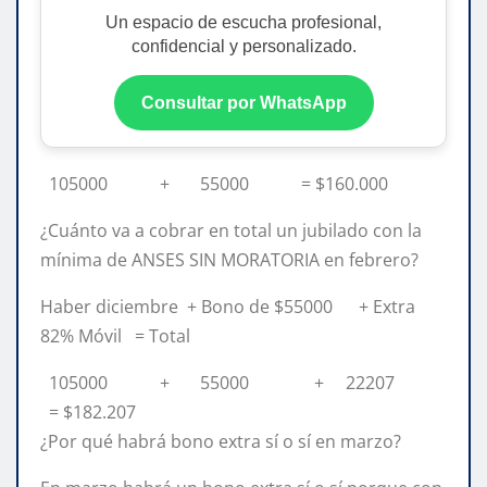
Un espacio de escucha profesional,
confidencial y personalizado.
Consultar por WhatsApp
105000 + 55000 = $160.000
¿Cuánto va a cobrar en total un jubilado con la
mínima de ANSES SIN MORATORIA en febrero?
Haber diciembre + Bono de $55000 + Extra
82% Móvil = Total
105000 + 55000 + 22207
= $182.207
¿Por qué habrá bono extra sí o sí en marzo?