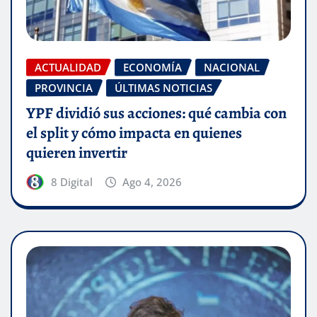
ACTUALIDAD
ECONOMÍA
NACIONAL
PROVINCIA
ÚLTIMAS NOTICIAS
YPF dividió sus acciones: qué cambia con
el split y cómo impacta en quienes
quieren invertir
8 Digital
Ago 4, 2026