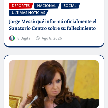
DEPORTES
NACIONAL
SOCIAL
ÚLTIMAS NOTICIAS
Jorge Messi: qué informó oficialmente el
Sanatorio Centro sobre su fallecimiento
8 Digital
Ago 8, 2026