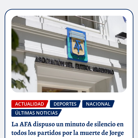
ACTUALIDAD
DEPORTES
NACIONAL
ÚLTIMAS NOTICIAS
La AFA dispuso un minuto de silencio en
todos los partidos por la muerte de Jorge