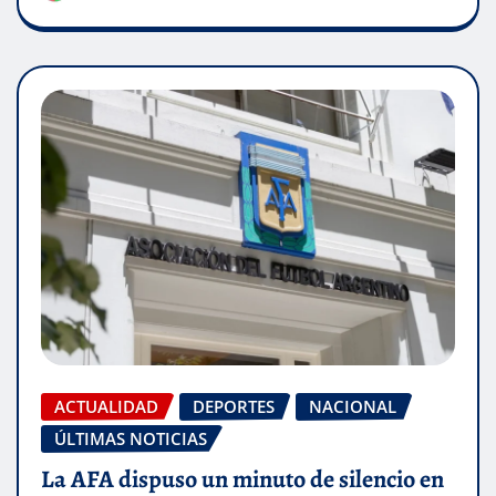
ACTUALIDAD
DEPORTES
NACIONAL
ÚLTIMAS NOTICIAS
La AFA dispuso un minuto de silencio en