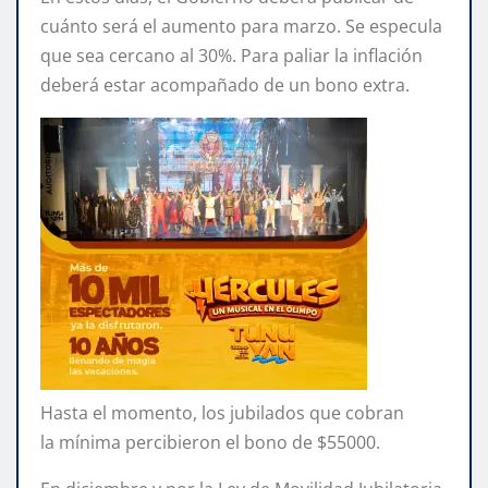
cuánto será el aumento para marzo. Se especula
que sea cercano al 30%. Para paliar la inflación
deberá estar acompañado de un bono extra.
Hasta el momento, los jubilados que cobran
la mínima percibieron el bono de $55000.