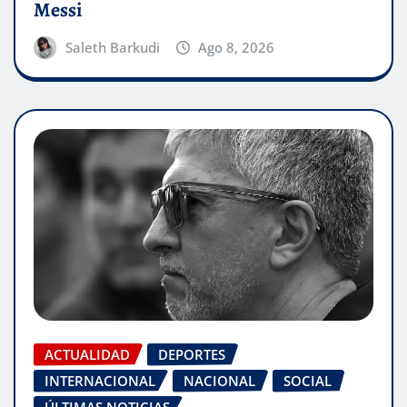
Messi
Saleth Barkudi
Ago 8, 2026
ACTUALIDAD
DEPORTES
INTERNACIONAL
NACIONAL
SOCIAL
ÚLTIMAS NOTICIAS