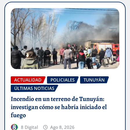
ACTUALIDAD
POLICIALES
TUNUYÁN
ÚLTIMAS NOTICIAS
Incendio en un terreno de Tunuyán:
investigan cómo se habría iniciado el
fuego
8 Digital
Ago 8, 2026