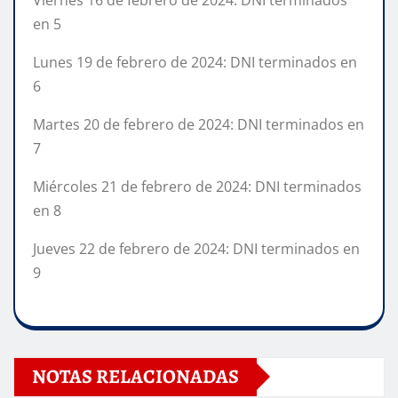
en 5
Lunes 19 de febrero de 2024: DNI terminados en
6
Martes 20 de febrero de 2024: DNI terminados en
7
Miércoles 21 de febrero de 2024: DNI terminados
en 8
Jueves 22 de febrero de 2024: DNI terminados en
9
NOTAS RELACIONADAS