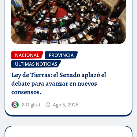
NACIONAL
PROVINCIA
ÚLTIMAS NOTICIAS
Ley de Tierras: el Senado aplazó el
debate para avanzar en nuevos
consensos.
8 Digital
Ago 5, 2026