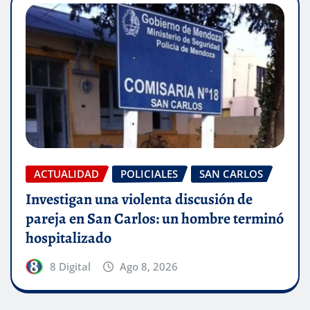
ACTUALIDAD
POLICIALES
SAN CARLOS
Investigan una violenta discusión de
pareja en San Carlos: un hombre terminó
hospitalizado
8 Digital
Ago 8, 2026