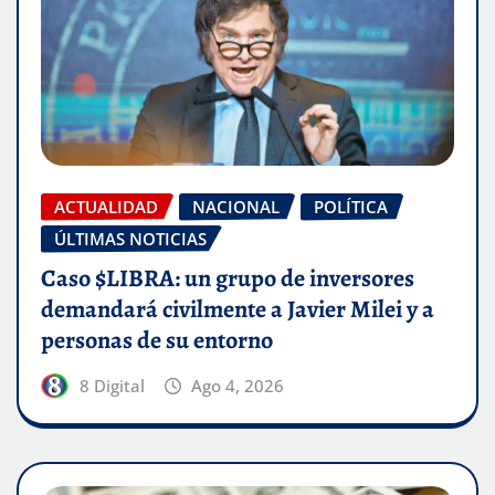
ACTUALIDAD
NACIONAL
POLÍTICA
ÚLTIMAS NOTICIAS
Caso $LIBRA: un grupo de inversores
demandará civilmente a Javier Milei y a
personas de su entorno
8 Digital
Ago 4, 2026