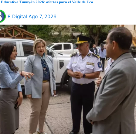
Educativa Tunuyán 2026: ofertas para el Valle de Uco
8 Digital
Ago 7, 2026