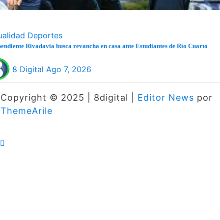
ualidad
Deportes
endiente Rivadavia busca revancha en casa ante Estudiantes de Río Cuarto
8 Digital
Ago 7, 2026
Copyright © 2025 | 8digital
|
Editor News
por
ThemeArile