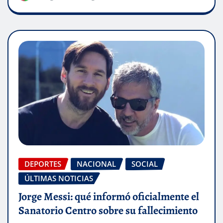
DEPORTES
NACIONAL
SOCIAL
ÚLTIMAS NOTICIAS
Jorge Messi: qué informó oficialmente el
Sanatorio Centro sobre su fallecimiento