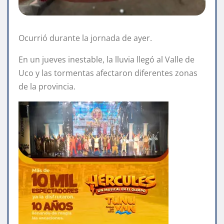
Ocurrió durante la jornada de ayer.
En un jueves inestable, la lluvia llegó al Valle de
Uco y las tormentas afectaron diferentes zonas
de la provincia.