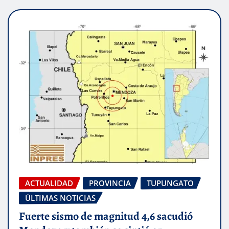
ACTUALIDAD
PROVINCIA
TUPUNGATO
ÚLTIMAS NOTICIAS
Fuerte sismo de magnitud 4,6 sacudió