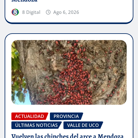
8 Digital
Ago 6, 2026
ACTUALIDAD
PROVINCIA
ÚLTIMAS NOTICIAS
VALLE DE UCO
Vuelven las chinches del arce a Mendoza