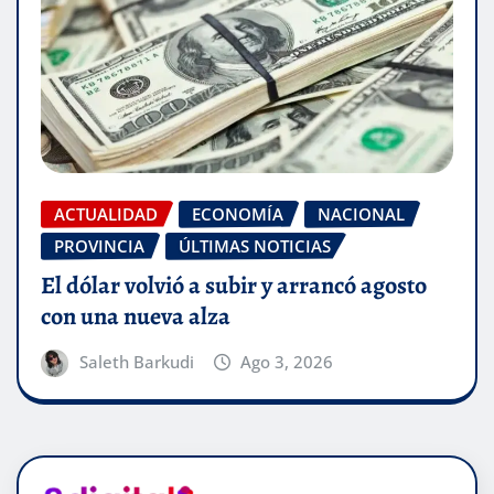
ACTUALIDAD
ECONOMÍA
NACIONAL
PROVINCIA
ÚLTIMAS NOTICIAS
El dólar volvió a subir y arrancó agosto
con una nueva alza
Saleth Barkudi
Ago 3, 2026