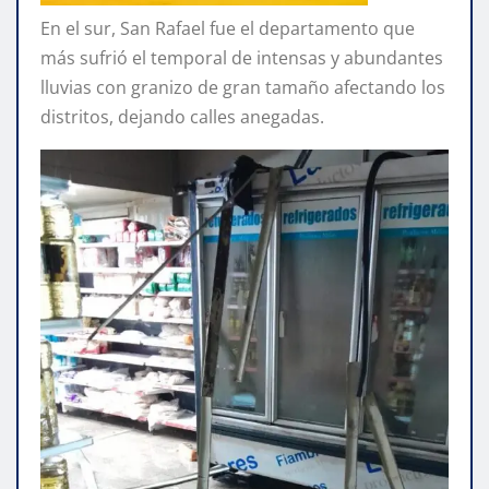
En el sur, San Rafael fue el departamento que
más sufrió el temporal de intensas y abundantes
lluvias con granizo de gran tamaño afectando los
distritos, dejando calles anegadas.