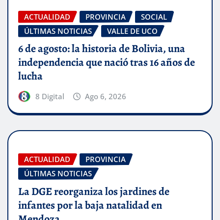
ACTUALIDAD
PROVINCIA
SOCIAL
ÚLTIMAS NOTICIAS
VALLE DE UCO
6 de agosto: la historia de Bolivia, una
independencia que nació tras 16 años de
lucha
8 Digital
Ago 6, 2026
ACTUALIDAD
PROVINCIA
ÚLTIMAS NOTICIAS
La DGE reorganiza los jardines de
infantes por la baja natalidad en
Mendoza