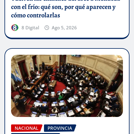
con el frío: qué son, por qué aparecen y
cómo controlarlas
8 Digital
Ago 5, 2026
NACIONAL
PROVINCIA