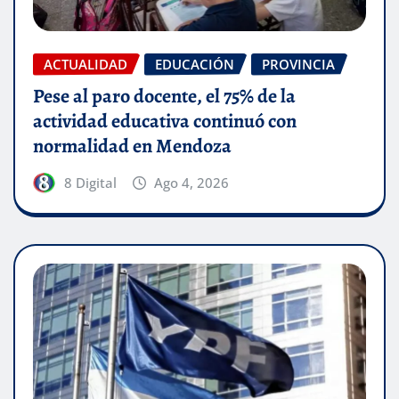
ACTUALIDAD
EDUCACIÓN
PROVINCIA
Pese al paro docente, el 75% de la
actividad educativa continuó con
normalidad en Mendoza
8 Digital
Ago 4, 2026