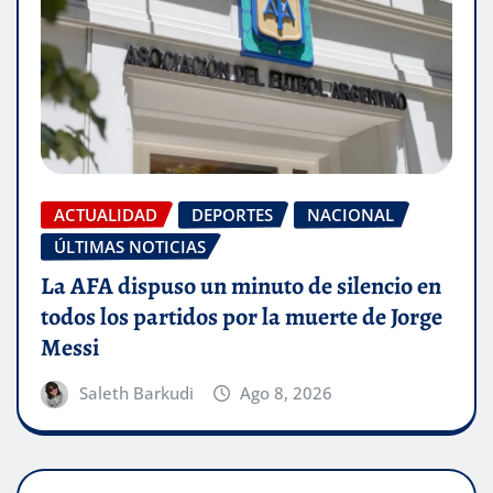
ACTUALIDAD
DEPORTES
NACIONAL
ÚLTIMAS NOTICIAS
La AFA dispuso un minuto de silencio en
todos los partidos por la muerte de Jorge
Messi
Saleth Barkudi
Ago 8, 2026