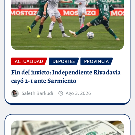
ACTUALIDAD
DEPORTES
PROVINCIA
Fin del invicto: Independiente Rivadavia
cayó 2-1 ante Sarmiento
Saleth Barkudi
Ago 3, 2026