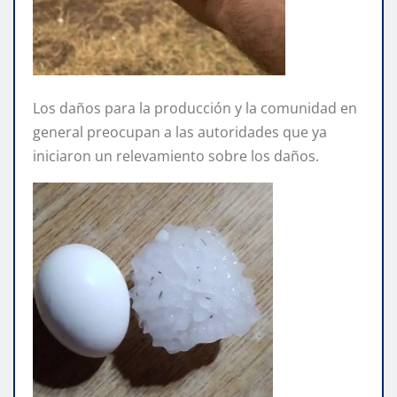
Los daños para la producción y la comunidad en
general preocupan a las autoridades que ya
iniciaron un relevamiento sobre los daños.