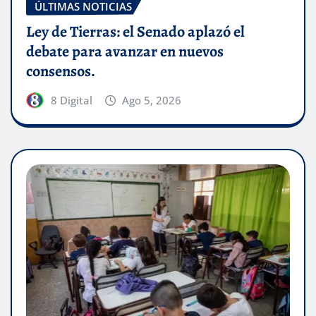
ÚLTIMAS NOTICIAS
Ley de Tierras: el Senado aplazó el
debate para avanzar en nuevos
consensos.
8 Digital
Ago 5, 2026