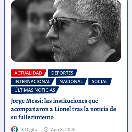
ACTUALIDAD
DEPORTES
INTERNACIONAL
NACIONAL
SOCIAL
ÚLTIMAS NOTICIAS
Jorge Messi: las instituciones que
acompañaron a Lionel tras la noticia de
su fallecimiento
8 Digital
Ago 8, 2026