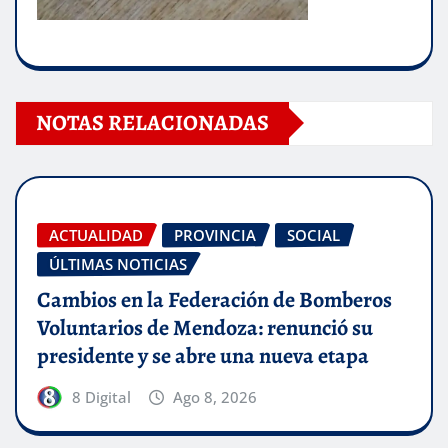
NOTAS RELACIONADAS
ACTUALIDAD
PROVINCIA
SOCIAL
ÚLTIMAS NOTICIAS
Cambios en la Federación de Bomberos
Voluntarios de Mendoza: renunció su
presidente y se abre una nueva etapa
8 Digital
Ago 8, 2026