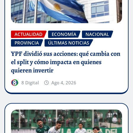
ACTUALIDAD
ECONOMÍA
NACIONAL
PROVINCIA
ÚLTIMAS NOTICIAS
YPF dividió sus acciones: qué cambia con
el split y cómo impacta en quienes
quieren invertir
8 Digital
Ago 4, 2026