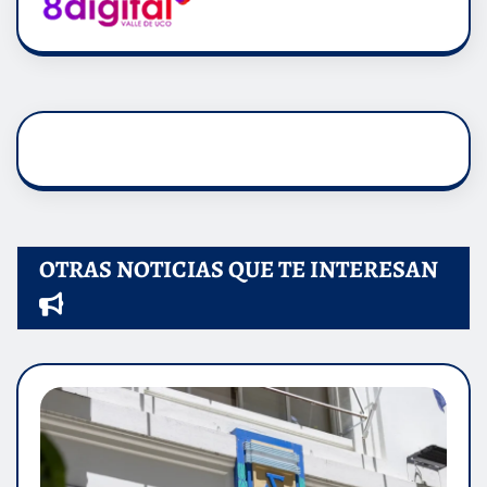
OTRAS NOTICIAS QUE TE INTERESAN