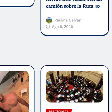
camión sobre la Ruta 40
Paulina Galván
Ago 6, 2026
NACIONAL