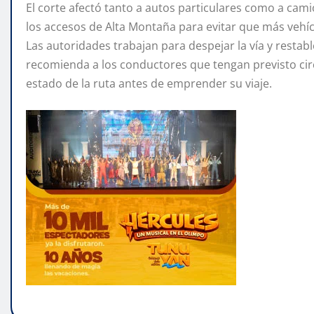
El corte afectó tanto a autos particulares como a cami
los accesos de Alta Montaña para evitar que más vehí
Las autoridades trabajan para despejar la vía y restabl
recomienda a los conductores que tengan previsto circ
estado de la ruta antes de emprender su viaje.