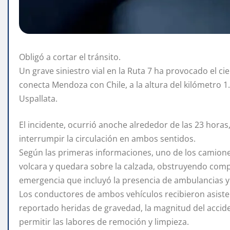
Obligó a cortar el tránsito.
Un grave siniestro vial en la Ruta 7 ha provocado el ci
conecta Mendoza con Chile, a la altura del kilómetro 1.
Uspallata.
El incidente, ocurrió anoche alrededor de las 23 horas
interrumpir la circulación en ambos sentidos.
Según las primeras informaciones, uno de los camiones
volcara y quedara sobre la calzada, obstruyendo comp
emergencia que incluyó la presencia de ambulancias y
Los conductores de ambos vehículos recibieron asisten
reportado heridas de gravedad, la magnitud del accide
permitir las labores de remoción y limpieza.