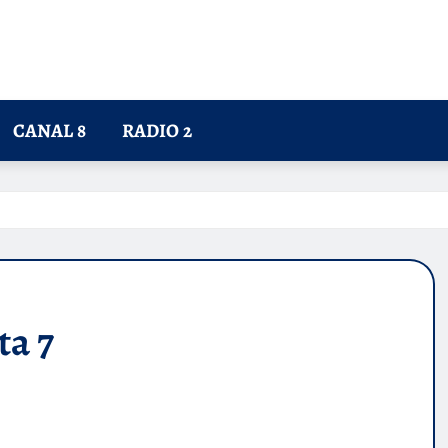
CANAL 8
RADIO 2
ta 7