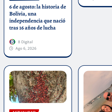
6 de agosto: la historia de
Bolivia, una
independencia que nació
tras 16 años de lucha
8 Digital
Ago 6, 2026