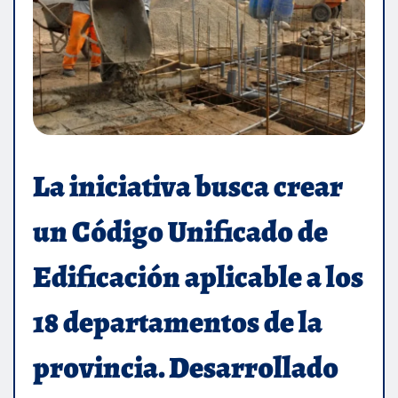
La iniciativa busca crear
un Código Unificado de
Edificación aplicable a los
18 departamentos de la
provincia. Desarrollado