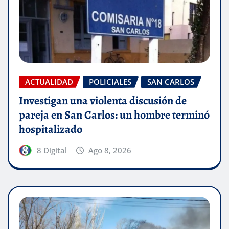
ACTUALIDAD
POLICIALES
SAN CARLOS
Investigan una violenta discusión de
pareja en San Carlos: un hombre terminó
hospitalizado
8 Digital
Ago 8, 2026