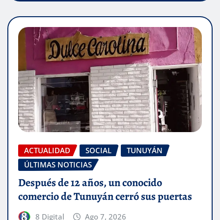
ACTUALIDAD
SOCIAL
TUNUYÁN
ÚLTIMAS NOTICIAS
Después de 12 años, un conocido
comercio de Tunuyán cerró sus puertas
8 Digital
Ago 7, 2026