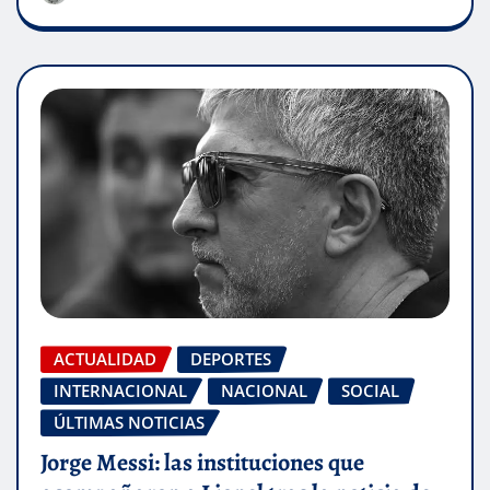
ACTUALIDAD
DEPORTES
INTERNACIONAL
NACIONAL
SOCIAL
ÚLTIMAS NOTICIAS
Jorge Messi: las instituciones que