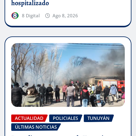
hospitalizado
8 Digital
Ago 8, 2026
ACTUALIDAD
POLICIALES
TUNUYÁN
ÚLTIMAS NOTICIAS