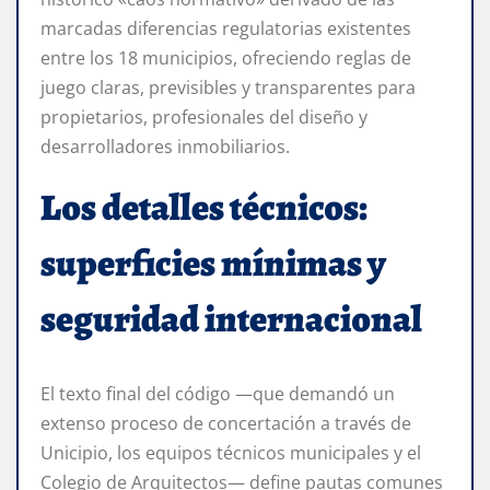
marcadas diferencias regulatorias existentes
entre los 18 municipios, ofreciendo reglas de
juego claras, previsibles y transparentes para
propietarios, profesionales del diseño y
desarrolladores inmobiliarios.
Los detalles técnicos:
superficies mínimas y
seguridad internacional
El texto final del código —que demandó un
extenso proceso de concertación a través de
Unicipio, los equipos técnicos municipales y el
Colegio de Arquitectos— define pautas comunes