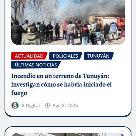
ACTUALIDAD
POLICIALES
TUNUYÁN
ÚLTIMAS NOTICIAS
Incendio en un terreno de Tunuyán:
investigan cómo se habría iniciado el
fuego
8 Digital
Ago 8, 2026