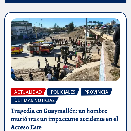
ACTUALIDAD
POLICIALES
PROVINCIA
ÚLTIMAS NOTICIAS
Tragedia en Guaymallén: un hombre
murió tras un impactante accidente en el
Acceso Este