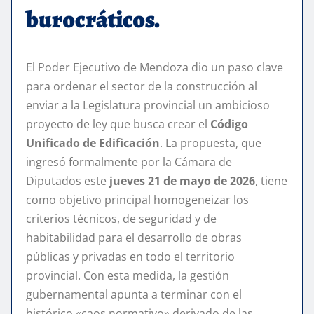
burocráticos.
El Poder Ejecutivo de Mendoza dio un paso clave
para ordenar el sector de la construcción al
enviar a la Legislatura provincial un ambicioso
proyecto de ley que busca crear el
Código
Unificado de Edificación
. La propuesta, que
ingresó formalmente por la Cámara de
Diputados este
jueves 21 de mayo de 2026
, tiene
como objetivo principal homogeneizar los
criterios técnicos, de seguridad y de
habitabilidad para el desarrollo de obras
públicas y privadas en todo el territorio
provincial. Con esta medida, la gestión
gubernamental apunta a terminar con el
histórico «caos normativo» derivado de las