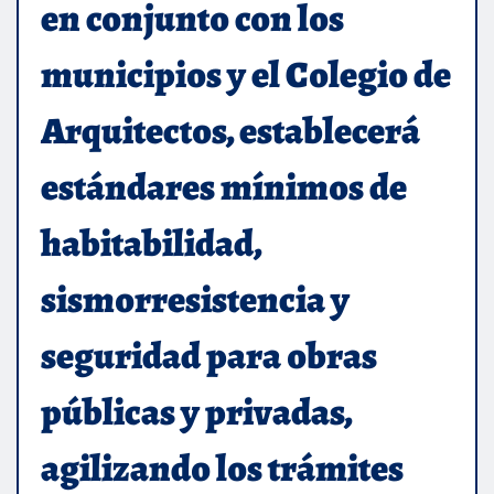
en conjunto con los
municipios y el Colegio de
Arquitectos, establecerá
estándares mínimos de
habitabilidad,
sismorresistencia y
seguridad para obras
públicas y privadas,
agilizando los trámites