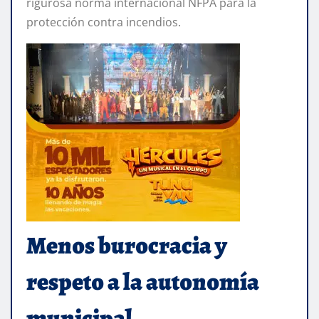
rigurosa norma internacional NFPA para la
protección contra incendios.
Menos burocracia y
respeto a la autonomía
municipal