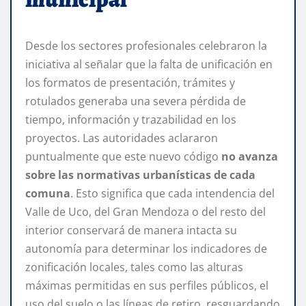
Desde los sectores profesionales celebraron la
iniciativa al señalar que la falta de unificación en
los formatos de presentación, trámites y
rotulados generaba una severa pérdida de
tiempo, información y trazabilidad en los
proyectos. Las autoridades aclararon
puntualmente que este nuevo código
no avanza
sobre las normativas urbanísticas de cada
comuna
. Esto significa que cada intendencia del
Valle de Uco, del Gran Mendoza o del resto del
interior conservará de manera intacta su
autonomía para determinar los indicadores de
zonificación locales, tales como las alturas
máximas permitidas en sus perfiles públicos, el
uso del suelo o las líneas de retiro, resguardando