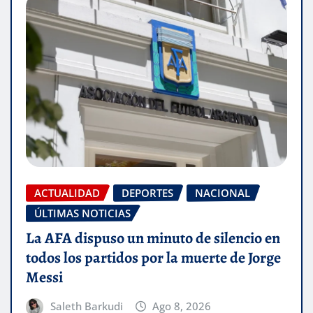
ACTUALIDAD
DEPORTES
NACIONAL
ÚLTIMAS NOTICIAS
La AFA dispuso un minuto de silencio en
todos los partidos por la muerte de Jorge
Messi
Saleth Barkudi
Ago 8, 2026