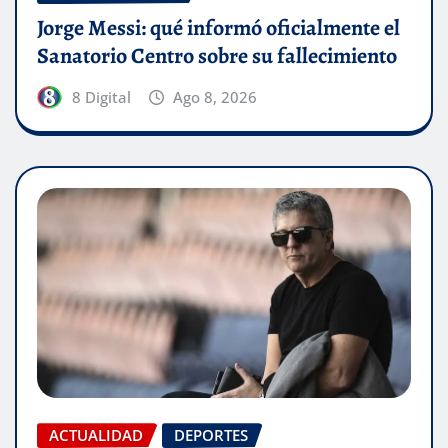
Jorge Messi: qué informó oficialmente el
Sanatorio Centro sobre su fallecimiento
8 Digital
Ago 8, 2026
ACTUALIDAD
DEPORTES