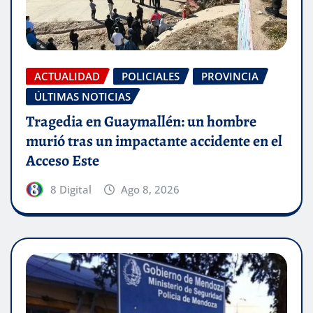
ACTUALIDAD
POLICIALES
PROVINCIA
ÚLTIMAS NOTICIAS
Tragedia en Guaymallén: un hombre
murió tras un impactante accidente en el
Acceso Este
8 Digital
Ago 8, 2026