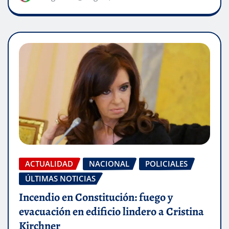
ACTUALIDAD
NACIONAL
POLICIALES
ÚLTIMAS NOTICIAS
Incendio en Constitución: fuego y
evacuación en edificio lindero a Cristina
Kirchner