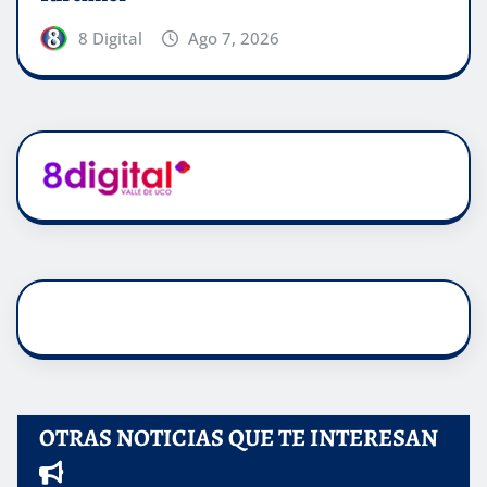
8 Digital
Ago 7, 2026
OTRAS NOTICIAS QUE TE INTERESAN