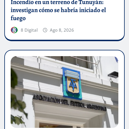
Incendio en un terreno de Tunuyán:
investigan cómo se habría iniciado el
fuego
8 Digital
Ago 8, 2026