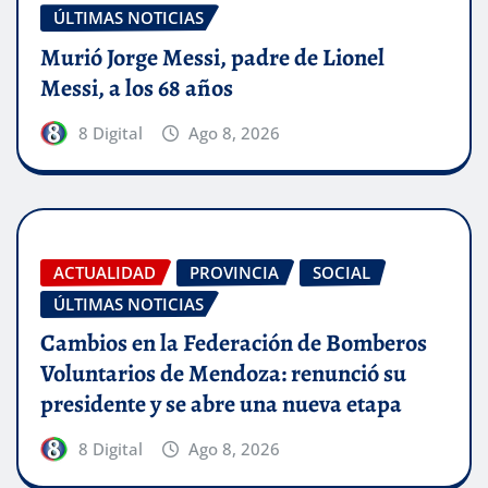
ÚLTIMAS NOTICIAS
Murió Jorge Messi, padre de Lionel
Messi, a los 68 años
8 Digital
Ago 8, 2026
ACTUALIDAD
PROVINCIA
SOCIAL
ÚLTIMAS NOTICIAS
Cambios en la Federación de Bomberos
Voluntarios de Mendoza: renunció su
presidente y se abre una nueva etapa
8 Digital
Ago 8, 2026