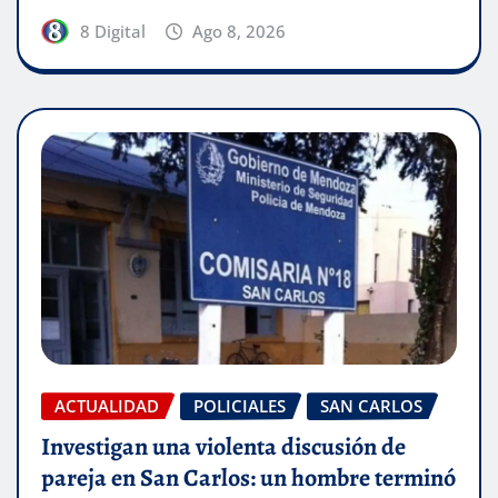
8 Digital
Ago 8, 2026
ACTUALIDAD
POLICIALES
SAN CARLOS
Investigan una violenta discusión de
pareja en San Carlos: un hombre terminó