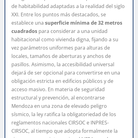
de habitabilidad adaptadas a la realidad del siglo
XXI. Entre los puntos más destacados, se
establece una
superficie mínima de 32 metros
cuadrados
para considerar a una unidad
habitacional como vivienda digna, fijando a su
vez parámetros uniformes para alturas de
locales, tamaños de aberturas y anchos de
pasillos. Asimismo, la accesibilidad universal
dejará de ser opcional para convertirse en una
obligación estricta en edificios públicos y de
acceso masivo. En materia de seguridad
estructural y prevención, al encontrarse
Mendoza en una zona de elevado peligro
sísmico, la ley ratifica la obligatoriedad de los
reglamentos nacionales CIRSOC e INPRES-
CIRSOC, al tiempo que adopta formalmente la