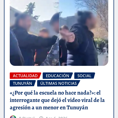
ACTUALIDAD
EDUCACIÓN
SOCIAL
TUNUYÁN
ÚLTIMAS NOTICIAS
«¿Por qué la escuela no hace nada?»: el
interrogante que dejó el video viral de la
agresión a un menor en Tunuyán