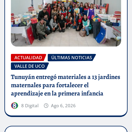
ACTUALIDAD
ÚLTIMAS NOTICIAS
VALLE DE UCO
Tunuyán entregó materiales a 13 jardines
maternales para fortalecer el
aprendizaje en la primera infancia
8 Digital
Ago 6, 2026