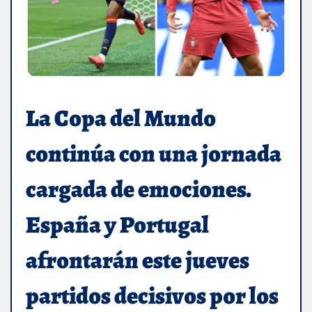
La Copa del Mundo
continúa con una jornada
cargada de emociones.
España y Portugal
afrontarán este jueves
partidos decisivos por los