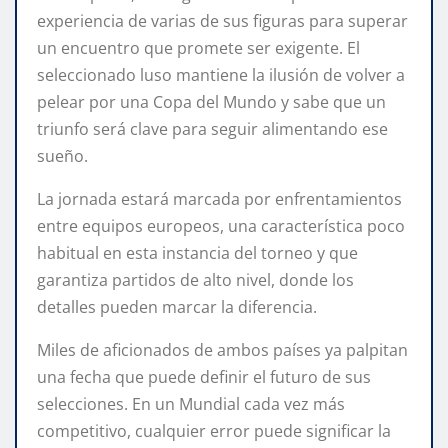
experiencia de varias de sus figuras para superar
un encuentro que promete ser exigente. El
seleccionado luso mantiene la ilusión de volver a
pelear por una Copa del Mundo y sabe que un
triunfo será clave para seguir alimentando ese
sueño.
La jornada estará marcada por enfrentamientos
entre equipos europeos, una característica poco
habitual en esta instancia del torneo y que
garantiza partidos de alto nivel, donde los
detalles pueden marcar la diferencia.
Miles de aficionados de ambos países ya palpitan
una fecha que puede definir el futuro de sus
selecciones. En un Mundial cada vez más
competitivo, cualquier error puede significar la