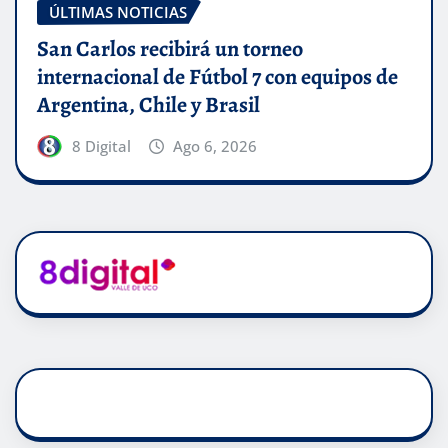
ÚLTIMAS NOTICIAS
San Carlos recibirá un torneo
internacional de Fútbol 7 con equipos de
Argentina, Chile y Brasil
8 Digital
Ago 6, 2026