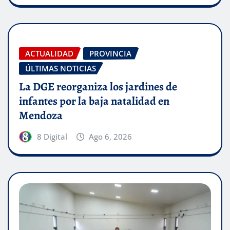
ACTUALIDAD
PROVINCIA
ÚLTIMAS NOTICIAS
La DGE reorganiza los jardines de
infantes por la baja natalidad en
Mendoza
8 Digital
Ago 6, 2026