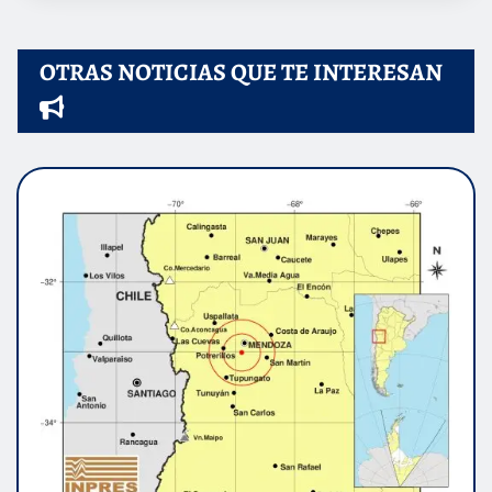
OTRAS NOTICIAS QUE TE INTERESAN