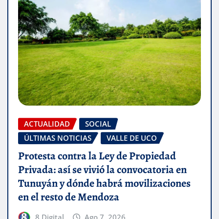
ACTUALIDAD
SOCIAL
ÚLTIMAS NOTICIAS
VALLE DE UCO
Protesta contra la Ley de Propiedad
Privada: así se vivió la convocatoria en
Tunuyán y dónde habrá movilizaciones
en el resto de Mendoza
8 Digital
Ago 7, 2026