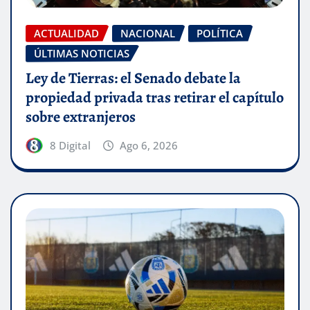
ACTUALIDAD
NACIONAL
POLÍTICA
ÚLTIMAS NOTICIAS
Ley de Tierras: el Senado debate la
propiedad privada tras retirar el capítulo
sobre extranjeros
8 Digital
Ago 6, 2026