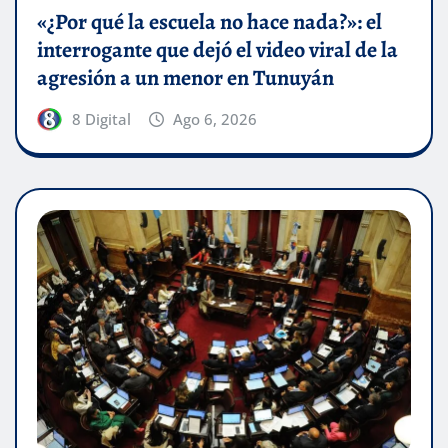
«¿Por qué la escuela no hace nada?»: el
interrogante que dejó el video viral de la
agresión a un menor en Tunuyán
8 Digital
Ago 6, 2026