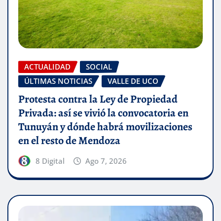
ACTUALIDAD
SOCIAL
ÚLTIMAS NOTICIAS
VALLE DE UCO
Protesta contra la Ley de Propiedad
Privada: así se vivió la convocatoria en
Tunuyán y dónde habrá movilizaciones
en el resto de Mendoza
8 Digital
Ago 7, 2026