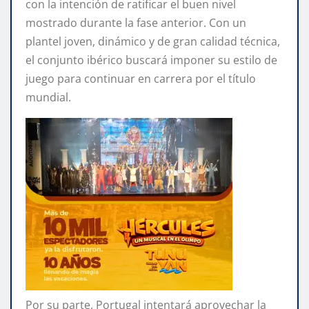
con la intención de ratificar el buen nivel
mostrado durante la fase anterior. Con un
plantel joven, dinámico y de gran calidad técnica,
el conjunto ibérico buscará imponer su estilo de
juego para continuar en carrera por el título
mundial.
Por su parte, Portugal intentará aprovechar la