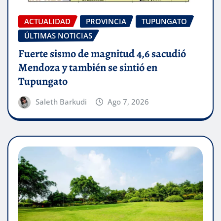
ACTUALIDAD
PROVINCIA
TUPUNGATO
ÚLTIMAS NOTICIAS
Fuerte sismo de magnitud 4,6 sacudió
Mendoza y también se sintió en
Tupungato
Saleth Barkudi
Ago 7, 2026