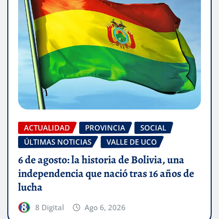
ACTUALIDAD
PROVINCIA
SOCIAL
ÚLTIMAS NOTICIAS
VALLE DE UCO
6 de agosto: la historia de Bolivia, una
independencia que nació tras 16 años de
lucha
8 Digital
Ago 6, 2026