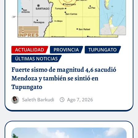
ACTUALIDAD
PROVINCIA
TUPUNGATO
ÚLTIMAS NOTICIAS
Fuerte sismo de magnitud 4,6 sacudió
Mendoza y también se sintió en
Tupungato
Saleth Barkudi
Ago 7, 2026