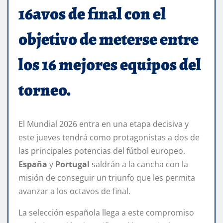
16avos de final con el
objetivo de meterse entre
los 16 mejores equipos del
torneo.
El Mundial 2026 entra en una etapa decisiva y
este jueves tendrá como protagonistas a dos de
las principales potencias del fútbol europeo.
España
y
Portugal
saldrán a la cancha con la
misión de conseguir un triunfo que les permita
avanzar a los octavos de final.
La selección española llega a este compromiso