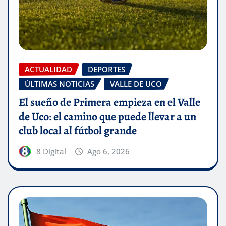
ACTUALIDAD
DEPORTES
ÚLTIMAS NOTICIAS
VALLE DE UCO
El sueño de Primera empieza en el Valle
de Uco: el camino que puede llevar a un
club local al fútbol grande
8 Digital
Ago 6, 2026