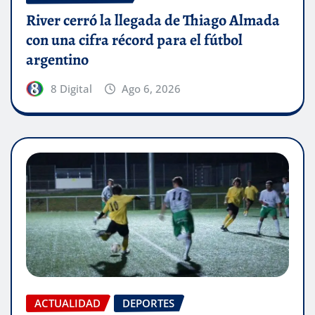
River cerró la llegada de Thiago Almada
con una cifra récord para el fútbol
argentino
8 Digital
Ago 6, 2026
ACTUALIDAD
DEPORTES