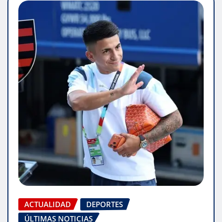
ACTUALIDAD
DEPORTES
ÚLTIMAS NOTICIAS