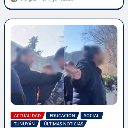
ACTUALIDAD
EDUCACIÓN
SOCIAL
TUNUYÁN
ÚLTIMAS NOTICIAS