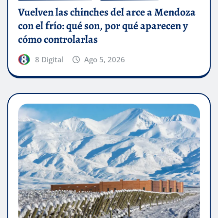
Vuelven las chinches del arce a Mendoza
con el frío: qué son, por qué aparecen y
cómo controlarlas
8 Digital
Ago 5, 2026