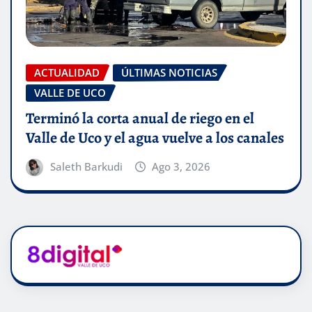
ACTUALIDAD
ÚLTIMAS NOTICIAS
VALLE DE UCO
Terminó la corta anual de riego en el
Valle de Uco y el agua vuelve a los canales
Saleth Barkudi
Ago 3, 2026