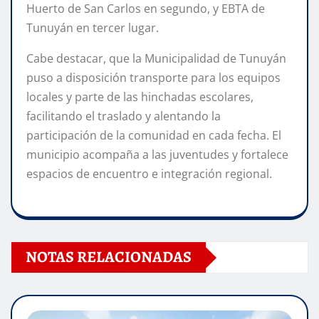
Huerto de San Carlos en segundo, y EBTA de
Tunuyán en tercer lugar.
Cabe destacar, que la Municipalidad de Tunuyán
puso a disposición transporte para los equipos
locales y parte de las hinchadas escolares,
facilitando el traslado y alentando la
participación de la comunidad en cada fecha. El
municipio acompaña a las juventudes y fortalece
espacios de encuentro e integración regional.
NOTAS RELACIONADAS