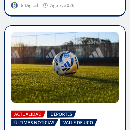
8 Digital
Ago 7, 2026
ACTUALIDAD
DEPORTES
ÚLTIMAS NOTICIAS
VALLE DE UCO