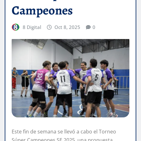
Campeones
8 Digital
Oct 8, 2025
0
Este fin de semana se llevó a cabo el Torneo
Súper Campeones SE 2025, una propuesta