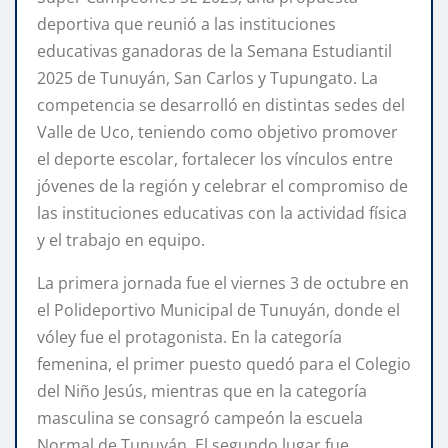
deportiva que reunió a las instituciones
educativas ganadoras de la Semana Estudiantil
2025 de Tunuyán, San Carlos y Tupungato. La
competencia se desarrolló en distintas sedes del
Valle de Uco, teniendo como objetivo promover
el deporte escolar, fortalecer los vínculos entre
jóvenes de la región y celebrar el compromiso de
las instituciones educativas con la actividad física
y el trabajo en equipo.
La primera jornada fue el viernes 3 de octubre en
el Polideportivo Municipal de Tunuyán, donde el
vóley fue el protagonista. En la categoría
femenina, el primer puesto quedó para el Colegio
del Niño Jesús, mientras que en la categoría
masculina se consagró campeón la escuela
Normal de Tunuyán. El segundo lugar fue