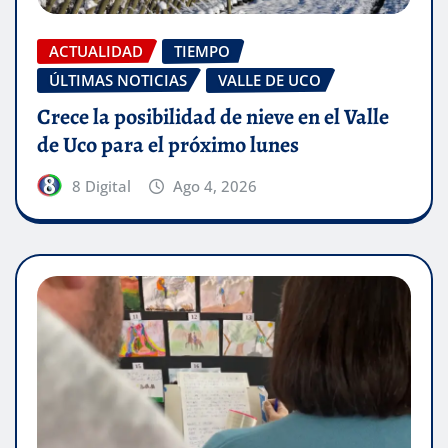
ACTUALIDAD
TIEMPO
ÚLTIMAS NOTICIAS
VALLE DE UCO
Crece la posibilidad de nieve en el Valle
de Uco para el próximo lunes
8 Digital
Ago 4, 2026