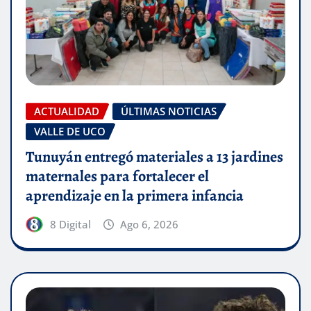
ACTUALIDAD
ÚLTIMAS NOTICIAS
VALLE DE UCO
Tunuyán entregó materiales a 13 jardines
maternales para fortalecer el
aprendizaje en la primera infancia
8 Digital
Ago 6, 2026