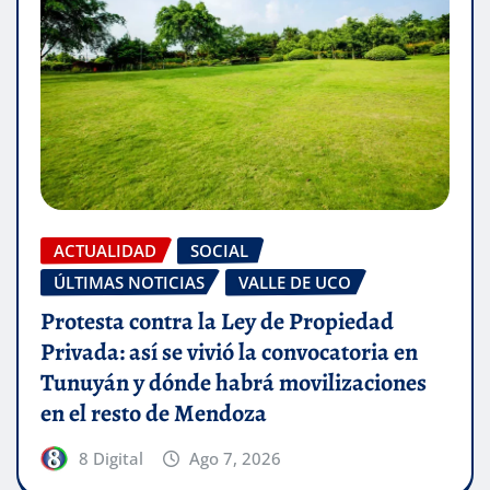
ACTUALIDAD
SOCIAL
ÚLTIMAS NOTICIAS
VALLE DE UCO
Protesta contra la Ley de Propiedad
Privada: así se vivió la convocatoria en
Tunuyán y dónde habrá movilizaciones
en el resto de Mendoza
8 Digital
Ago 7, 2026