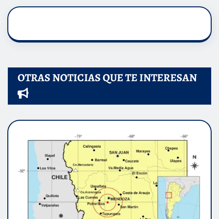
OTRAS NOTICIAS QUE TE INTERESAN