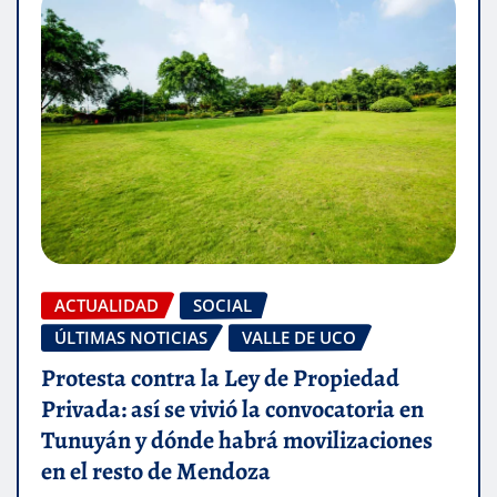
ACTUALIDAD
SOCIAL
ÚLTIMAS NOTICIAS
VALLE DE UCO
Protesta contra la Ley de Propiedad
Privada: así se vivió la convocatoria en
Tunuyán y dónde habrá movilizaciones
en el resto de Mendoza