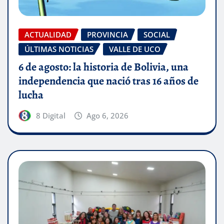
ACTUALIDAD
PROVINCIA
SOCIAL
ÚLTIMAS NOTICIAS
VALLE DE UCO
6 de agosto: la historia de Bolivia, una
independencia que nació tras 16 años de
lucha
8 Digital
Ago 6, 2026