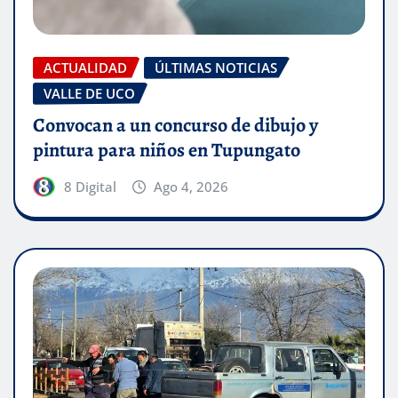
ACTUALIDAD
ÚLTIMAS NOTICIAS
VALLE DE UCO
Convocan a un concurso de dibujo y
pintura para niños en Tupungato
8 Digital
Ago 4, 2026