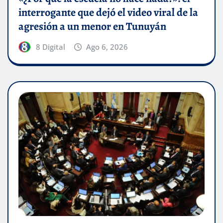
interrogante que dejó el video viral de la
agresión a un menor en Tunuyán
8 Digital
Ago 6, 2026