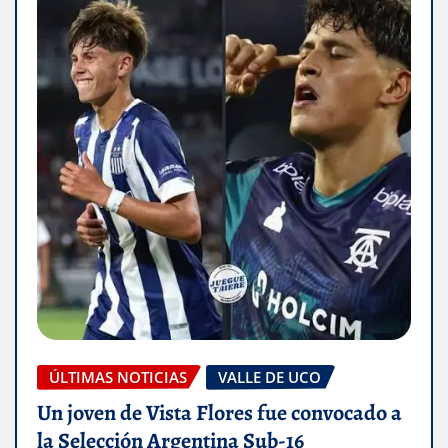
ÚLTIMAS NOTICIAS
VALLE DE UCO
Un joven de Vista Flores fue convocado a
la Selección Argentina Sub-16