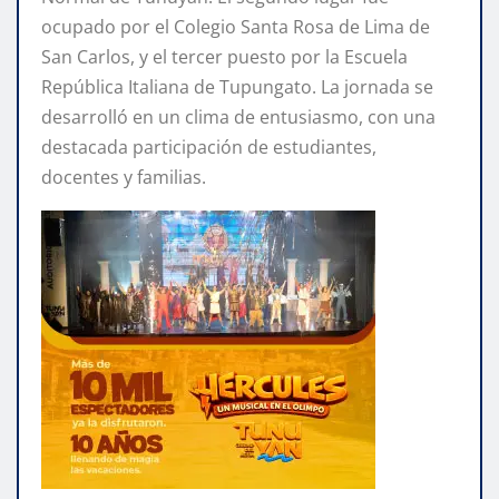
ocupado por el Colegio Santa Rosa de Lima de
San Carlos, y el tercer puesto por la Escuela
República Italiana de Tupungato. La jornada se
desarrolló en un clima de entusiasmo, con una
destacada participación de estudiantes,
docentes y familias.