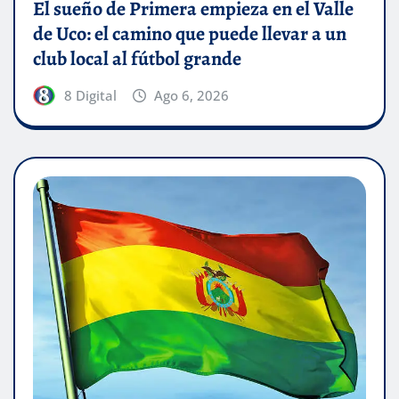
El sueño de Primera empieza en el Valle
de Uco: el camino que puede llevar a un
club local al fútbol grande
8 Digital
Ago 6, 2026