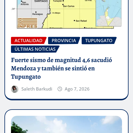
ACTUALIDAD
PROVINCIA
TUPUNGATO
ÚLTIMAS NOTICIAS
Fuerte sismo de magnitud 4,6 sacudió
Mendoza y también se sintió en
Tupungato
Saleth Barkudi
Ago 7, 2026