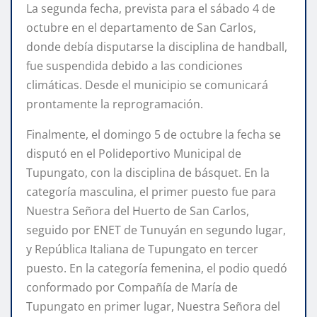
La segunda fecha, prevista para el sábado 4 de
octubre en el departamento de San Carlos,
donde debía disputarse la disciplina de handball,
fue suspendida debido a las condiciones
climáticas. Desde el municipio se comunicará
prontamente la reprogramación.
Finalmente, el domingo 5 de octubre la fecha se
disputó en el Polideportivo Municipal de
Tupungato, con la disciplina de básquet. En la
categoría masculina, el primer puesto fue para
Nuestra Señora del Huerto de San Carlos,
seguido por ENET de Tunuyán en segundo lugar,
y República Italiana de Tupungato en tercer
puesto. En la categoría femenina, el podio quedó
conformado por Compañía de María de
Tupungato en primer lugar, Nuestra Señora del