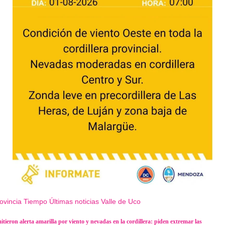
ovincia
Tiempo
Últimas noticias
Valle de Uco
itieron alerta amarilla por viento y nevadas en la cordillera: piden extremar las