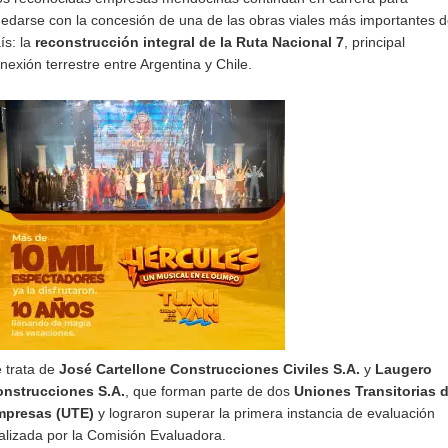
edarse con la concesión de una de las obras viales más importantes d
ís: la
reconstrucción integral de la Ruta Nacional 7
, principal
nexión terrestre entre Argentina y Chile.
 trata de
José Cartellone Construcciones Civiles S.A.
y
Laugero
nstrucciones S.A.
, que forman parte de dos
Uniones Transitorias 
mpresas (UTE)
y lograron superar la primera instancia de evaluación
alizada por la Comisión Evaluadora.