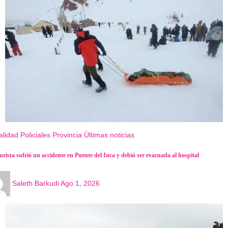
alidad
Policiales
Provincia
Últimas noticias
urista sufrió un accidente en Puente del Inca y debió ser evacuada al hospital
Saleth Barkudi
Ago 1, 2026