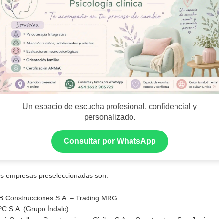
Un espacio de escucha profesional, confidencial y
personalizado.
Consultar por WhatsApp
s empresas preseleccionadas son:
B Construcciones S.A. – Trading MRG.
C S.A. (Grupo Índalo).