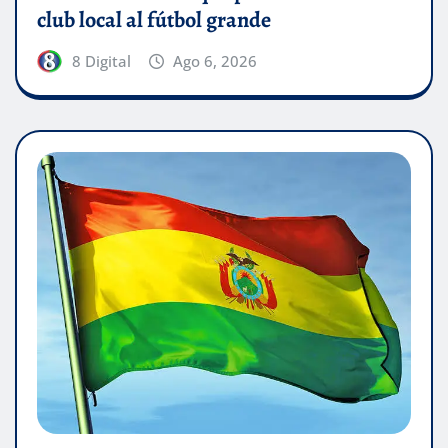
club local al fútbol grande
8 Digital
Ago 6, 2026