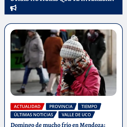
ACTUALIDAD
PROVINCIA
TIEMPO
ÚLTIMAS NOTICIAS
VALLE DE UCO
Domingo de mucho frío en Mendoza: