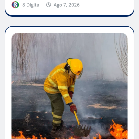
8 Digital
Ago 7, 2026