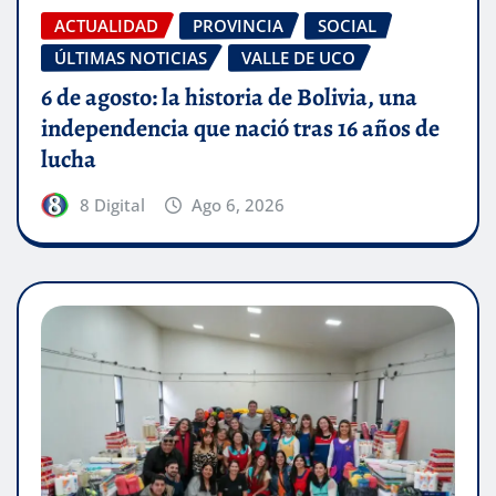
ACTUALIDAD
PROVINCIA
SOCIAL
ÚLTIMAS NOTICIAS
VALLE DE UCO
6 de agosto: la historia de Bolivia, una
independencia que nació tras 16 años de
lucha
8 Digital
Ago 6, 2026