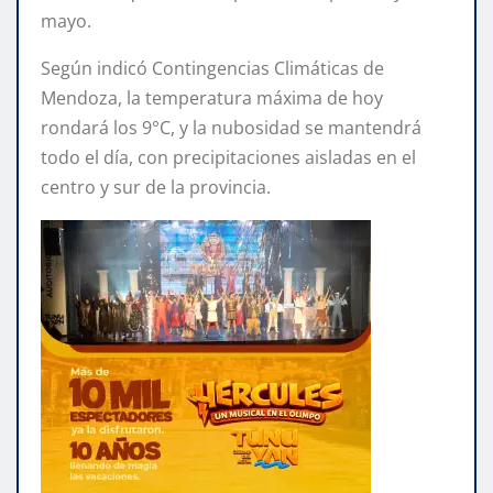
mayo.
Según indicó Contingencias Climáticas de
Mendoza, la temperatura máxima de hoy
rondará los 9°C, y la nubosidad se mantendrá
todo el día, con precipitaciones aisladas en el
centro y sur de la provincia.