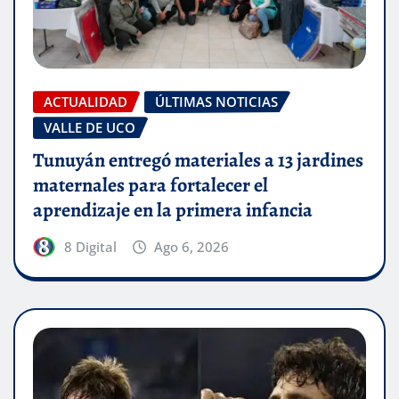
ACTUALIDAD
ÚLTIMAS NOTICIAS
VALLE DE UCO
Tunuyán entregó materiales a 13 jardines
maternales para fortalecer el
aprendizaje en la primera infancia
8 Digital
Ago 6, 2026