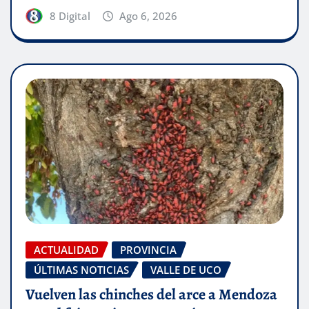
8 Digital
Ago 6, 2026
ACTUALIDAD
PROVINCIA
ÚLTIMAS NOTICIAS
VALLE DE UCO
Vuelven las chinches del arce a Mendoza