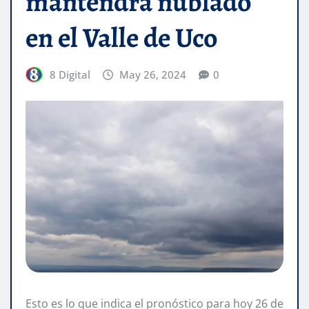
mantendrá nublado
en el Valle de Uco
8 Digital
May 26, 2024
0
Esto es lo que indica el pronóstico para hoy 26 de