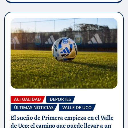
ACTUALIDAD
DEPORTES
ÚLTIMAS NOTICIAS
VALLE DE UCO
El sueño de Primera empieza en el Valle
de Uco: el camino que puede llevar a un