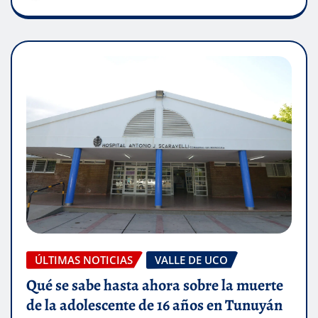
ÚLTIMAS NOTICIAS
VALLE DE UCO
Qué se sabe hasta ahora sobre la muerte
de la adolescente de 16 años en Tunuyán