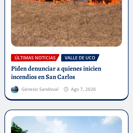
ÚLTIMAS NOTICIAS
VALLE DE UCO
Piden denunciar a quienes inicien
incendios en San Carlos
Génesis Sandoval
Ago 7, 2026