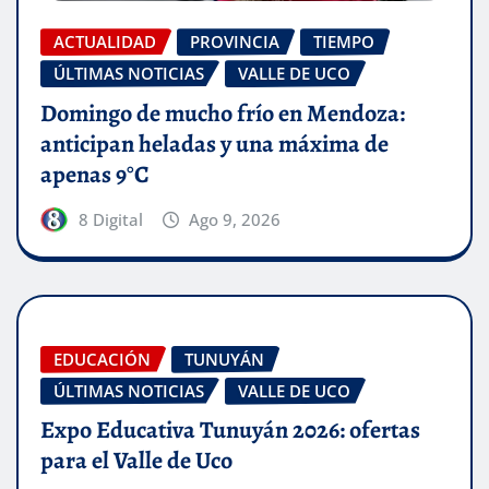
ACTUALIDAD
PROVINCIA
TIEMPO
ÚLTIMAS NOTICIAS
VALLE DE UCO
Domingo de mucho frío en Mendoza:
anticipan heladas y una máxima de
apenas 9°C
8 Digital
Ago 9, 2026
EDUCACIÓN
TUNUYÁN
ÚLTIMAS NOTICIAS
VALLE DE UCO
Expo Educativa Tunuyán 2026: ofertas
para el Valle de Uco