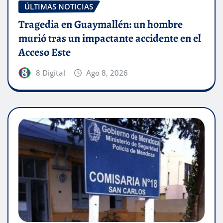
ÚLTIMAS NOTICIAS
Tragedia en Guaymallén: un hombre
murió tras un impactante accidente en el
Acceso Este
8 Digital
Ago 8, 2026