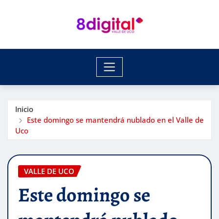
Saltar
al
contenido
Inicio
Este domingo se mantendrá nublado en el Valle de
Uco
VALLE DE UCO
Este domingo se