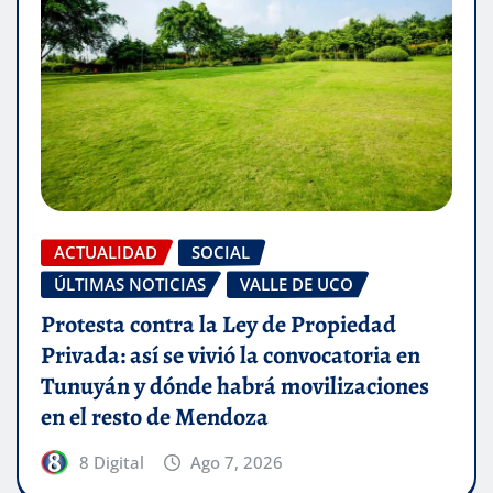
ACTUALIDAD
SOCIAL
ÚLTIMAS NOTICIAS
VALLE DE UCO
Protesta contra la Ley de Propiedad
Privada: así se vivió la convocatoria en
Tunuyán y dónde habrá movilizaciones
en el resto de Mendoza
8 Digital
Ago 7, 2026