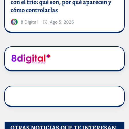
con el frío: qué son, por qué aparecen y
cómo controlarlas
8 Digital
Ago 5, 2026
OTRAS NOTICIAS QUE TE INTERESAN