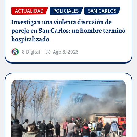
ACTUALIDAD
POLICIALES
SAN CARLOS
Investigan una violenta discusión de
pareja en San Carlos: un hombre terminó
hospitalizado
8 Digital
Ago 8, 2026