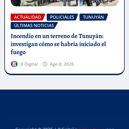
ACTUALIDAD
POLICIALES
TUNUYÁN
ÚLTIMAS NOTICIAS
Incendio en un terreno de Tunuyán:
investigan cómo se habría iniciado el
fuego
8 Digital
Ago 8, 2026