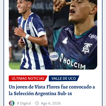
ÚLTIMAS NOTICIAS
VALLE DE UCO
Un joven de Vista Flores fue convocado a
la Selección Argentina Sub-16
8 Digital
Ago 6, 2026