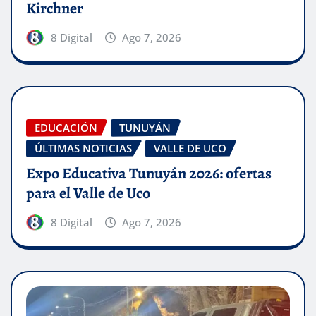
Kirchner
8 Digital
Ago 7, 2026
EDUCACIÓN
TUNUYÁN
ÚLTIMAS NOTICIAS
VALLE DE UCO
Expo Educativa Tunuyán 2026: ofertas
para el Valle de Uco
8 Digital
Ago 7, 2026