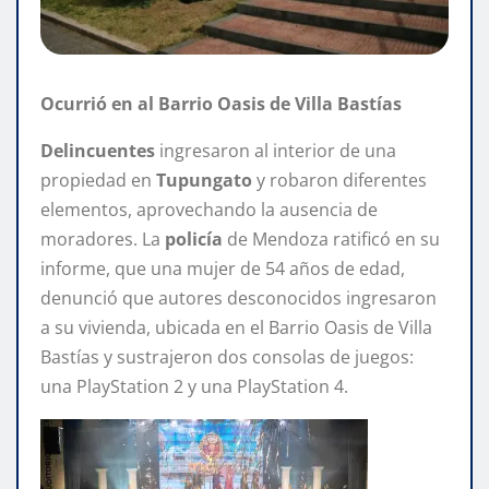
Ocurrió en al Barrio Oasis de Villa Bastías
Delincuentes
ingresaron al interior de una
propiedad en
Tupungato
y robaron diferentes
elementos, aprovechando la ausencia de
moradores. La
policía
de Mendoza ratificó en su
informe, que una mujer de 54 años de edad,
denunció que autores desconocidos ingresaron
a su vivienda, ubicada en el Barrio Oasis de Villa
Bastías y sustrajeron dos consolas de juegos:
una PlayStation 2 y una PlayStation 4.