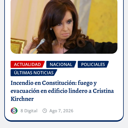
ACTUALIDAD
NACIONAL
POLICIALES
ÚLTIMAS NOTICIAS
Incendio en Constitución: fuego y
evacuación en edificio lindero a Cristina
Kirchner
8 Digital
Ago 7, 2026