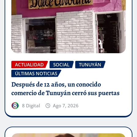
ACTUALIDAD
SOCIAL
TUNUYÁN
ÚLTIMAS NOTICIAS
Después de 12 años, un conocido
comercio de Tunuyán cerró sus puertas
8 Digital
Ago 7, 2026