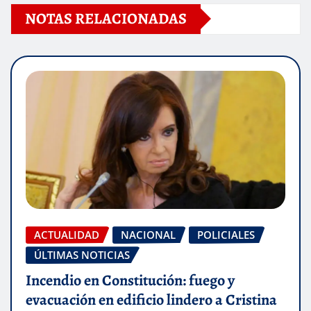
NOTAS RELACIONADAS
ACTUALIDAD
NACIONAL
POLICIALES
ÚLTIMAS NOTICIAS
Incendio en Constitución: fuego y
evacuación en edificio lindero a Cristina