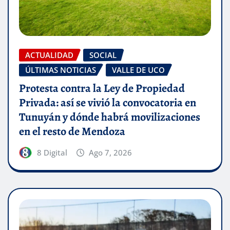
ACTUALIDAD
SOCIAL
ÚLTIMAS NOTICIAS
VALLE DE UCO
Protesta contra la Ley de Propiedad
Privada: así se vivió la convocatoria en
Tunuyán y dónde habrá movilizaciones
en el resto de Mendoza
8 Digital
Ago 7, 2026