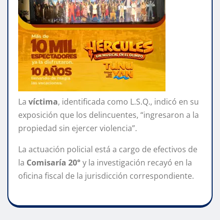
La
víctima
, identificada como L.S.Q., indicó en su
exposición que los delincuentes, “ingresaron a la
propiedad sin ejercer violencia”.
La actuación policial está a cargo de efectivos de
la
Comisaría 20°
y la investigación recayó en la
oficina fiscal de la jurisdicción correspondiente.