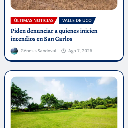
ÚLTIMAS NOTICIAS
VALLE DE UCO
Piden denunciar a quienes inicien
incendios en San Carlos
Génesis Sandoval
Ago 7, 2026