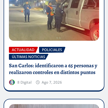
ACTUALIDAD
POLICIALES
ÚLTIMAS NOTICIAS
San Carlos: identificaron a 65 personas y
realizaron controles en distintos puntos
8 Digital
Ago 7, 2026