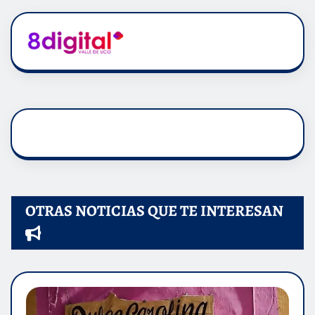
OTRAS NOTICIAS QUE TE INTERESAN