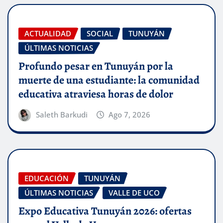
ACTUALIDAD
SOCIAL
TUNUYÁN
ÚLTIMAS NOTICIAS
Profundo pesar en Tunuyán por la
muerte de una estudiante: la comunidad
educativa atraviesa horas de dolor
Saleth Barkudi
Ago 7, 2026
EDUCACIÓN
TUNUYÁN
ÚLTIMAS NOTICIAS
VALLE DE UCO
Expo Educativa Tunuyán 2026: ofertas