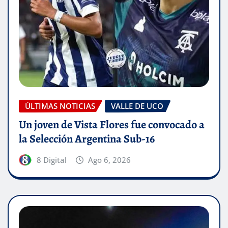
ÚLTIMAS NOTICIAS
VALLE DE UCO
Un joven de Vista Flores fue convocado a
la Selección Argentina Sub-16
8 Digital
Ago 6, 2026