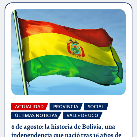
ACTUALIDAD
PROVINCIA
SOCIAL
ÚLTIMAS NOTICIAS
VALLE DE UCO
6 de agosto: la historia de Bolivia, una
independencia que nació tras 16 años de