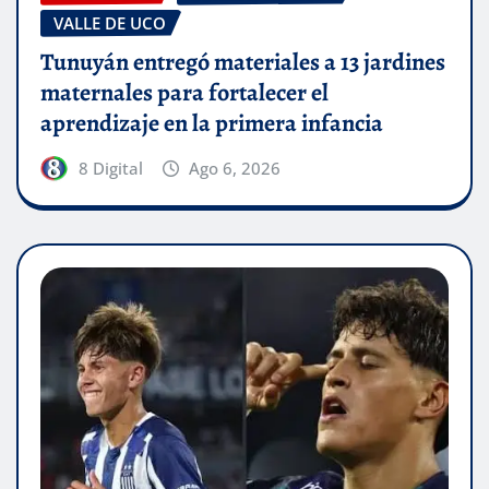
VALLE DE UCO
Tunuyán entregó materiales a 13 jardines
maternales para fortalecer el
aprendizaje en la primera infancia
8 Digital
Ago 6, 2026