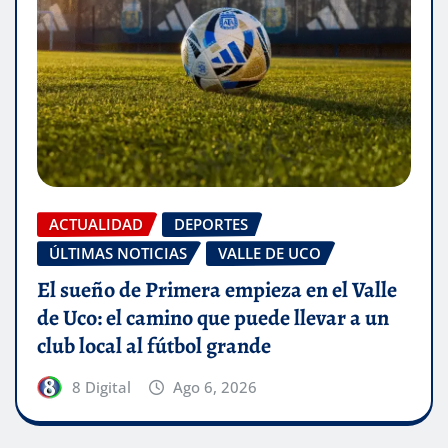
ACTUALIDAD
DEPORTES
ÚLTIMAS NOTICIAS
VALLE DE UCO
El sueño de Primera empieza en el Valle
de Uco: el camino que puede llevar a un
club local al fútbol grande
8 Digital
Ago 6, 2026