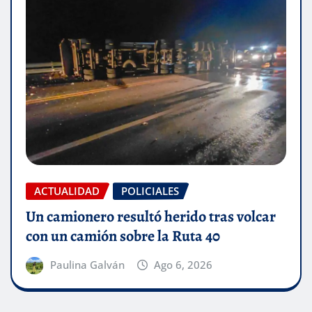
ACTUALIDAD
POLICIALES
Un camionero resultó herido tras volcar
con un camión sobre la Ruta 40
Paulina Galván
Ago 6, 2026