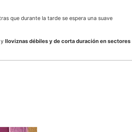
tras que durante la tarde se espera una suave
a y
lloviznas débiles y de corta duración en sectores