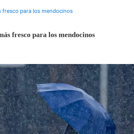
ás fresco para los mendocinos
 más fresco para los mendocinos