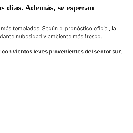
s días. Además, se esperan
 más templados. Según el pronóstico oficial,
la
ndante nubosidad y ambiente más fresco.
con vientos leves provenientes del sector sur
,