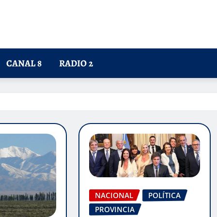
CANAL 8
RADIO 2
NACIONAL
POLÍTICA
PROVINCIA