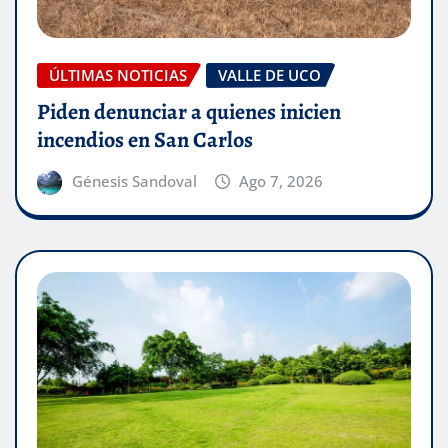
ÚLTIMAS NOTICIAS
VALLE DE UCO
Piden denunciar a quienes inicien
incendios en San Carlos
Génesis Sandoval
Ago 7, 2026