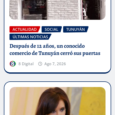
ACTUALIDAD
SOCIAL
TUNUYÁN
ÚLTIMAS NOTICIAS
Después de 12 años, un conocido
comercio de Tunuyán cerró sus puertas
8 Digital
Ago 7, 2026