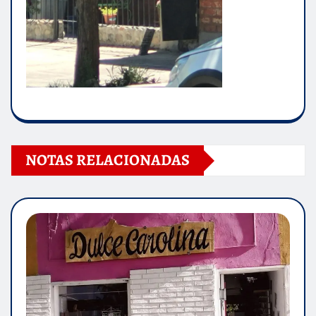
NOTAS RELACIONADAS