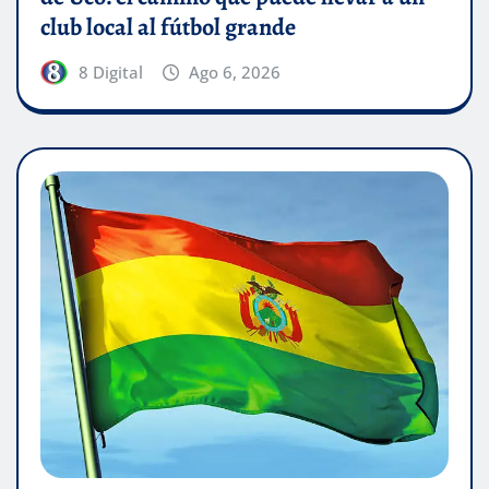
club local al fútbol grande
8 Digital
Ago 6, 2026