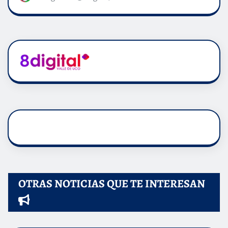
OTRAS NOTICIAS QUE TE INTERESAN