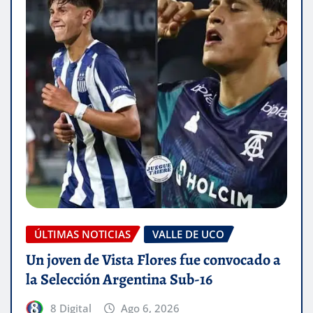
ÚLTIMAS NOTICIAS
VALLE DE UCO
Un joven de Vista Flores fue convocado a
la Selección Argentina Sub-16
8 Digital
Ago 6, 2026