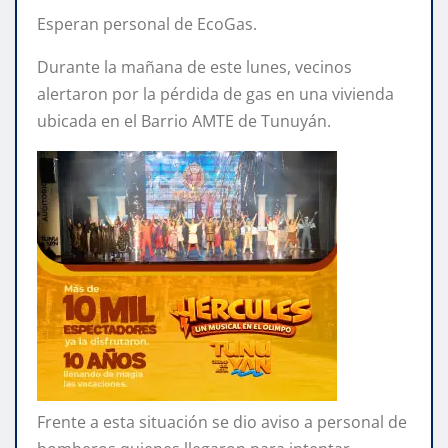
Esperan personal de EcoGas.
Durante la mañana de este lunes, vecinos
alertaron por la pérdida de gas en una vivienda
ubicada en el Barrio AMTE de Tunuyán.
Frente a esta situación se dio aviso a personal de