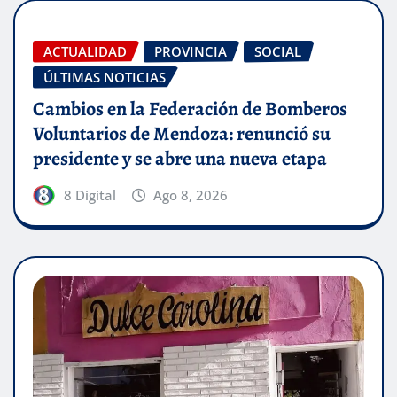
ACTUALIDAD
PROVINCIA
SOCIAL
ÚLTIMAS NOTICIAS
Cambios en la Federación de Bomberos
Voluntarios de Mendoza: renunció su
presidente y se abre una nueva etapa
8 Digital
Ago 8, 2026