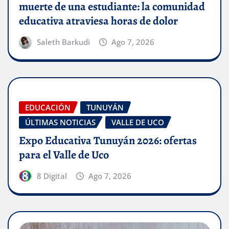
muerte de una estudiante: la comunidad
educativa atraviesa horas de dolor
Saleth Barkudi
Ago 7, 2026
EDUCACIÓN
TUNUYÁN
ÚLTIMAS NOTICIAS
VALLE DE UCO
Expo Educativa Tunuyán 2026: ofertas
para el Valle de Uco
8 Digital
Ago 7, 2026