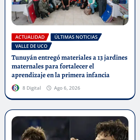
ACTUALIDAD
ÚLTIMAS NOTICIAS
VALLE DE UCO
Tunuyán entregó materiales a 13 jardines
maternales para fortalecer el
aprendizaje en la primera infancia
8 Digital
Ago 6, 2026