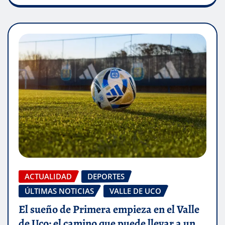
ACTUALIDAD
DEPORTES
ÚLTIMAS NOTICIAS
VALLE DE UCO
El sueño de Primera empieza en el Valle
de Uco: el camino que puede llevar a un