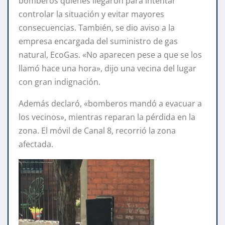
bomberos quienes llegaron para intentar
controlar la situación y evitar mayores
consecuencias. También, se dio aviso a la
empresa encargada del suministro de gas
natural, EcoGas. «No aparecen pese a que se los
llamó hace una hora», dijo una vecina del lugar
con gran indignación.
Además declaró, «bomberos mandó a evacuar a
los vecinos», mientras reparan la pérdida en la
zona. El móvil de Canal 8, recorrió la zona
afectada.