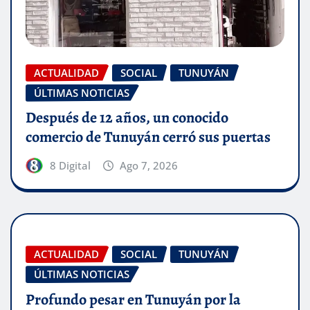
ACTUALIDAD
SOCIAL
TUNUYÁN
ÚLTIMAS NOTICIAS
Después de 12 años, un conocido
comercio de Tunuyán cerró sus puertas
8 Digital
Ago 7, 2026
ACTUALIDAD
SOCIAL
TUNUYÁN
ÚLTIMAS NOTICIAS
Profundo pesar en Tunuyán por la