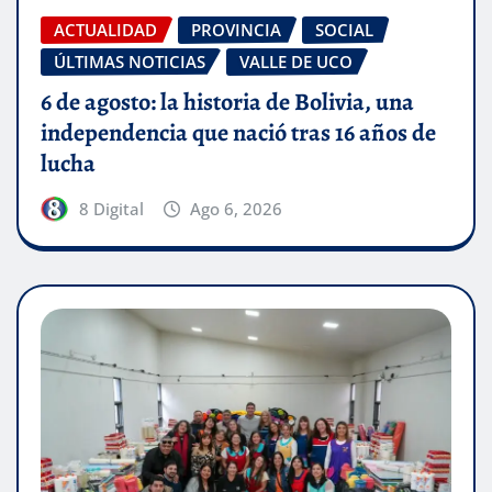
ACTUALIDAD
PROVINCIA
SOCIAL
ÚLTIMAS NOTICIAS
VALLE DE UCO
6 de agosto: la historia de Bolivia, una
independencia que nació tras 16 años de
lucha
8 Digital
Ago 6, 2026