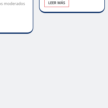
LEER MÁS
tos moderados