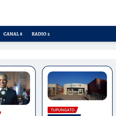
CANAL 8
RADIO 2
TUPUNGATO