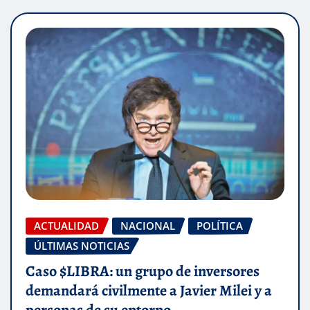
ACTUALIDAD
NACIONAL
POLÍTICA
ÚLTIMAS NOTICIAS
Caso $LIBRA: un grupo de inversores
demandará civilmente a Javier Milei y a