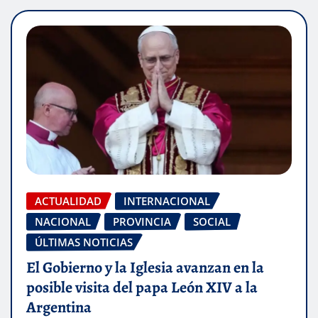
ACTUALIDAD
INTERNACIONAL
NACIONAL
PROVINCIA
SOCIAL
ÚLTIMAS NOTICIAS
El Gobierno y la Iglesia avanzan en la
posible visita del papa León XIV a la
Argentina