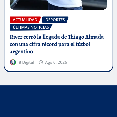
ACTUALIDAD
DEPORTES
ÚLTIMAS NOTICIAS
River cerró la llegada de Thiago Almada
con una cifra récord para el fútbol
argentino
8 Digital
Ago 6, 2026