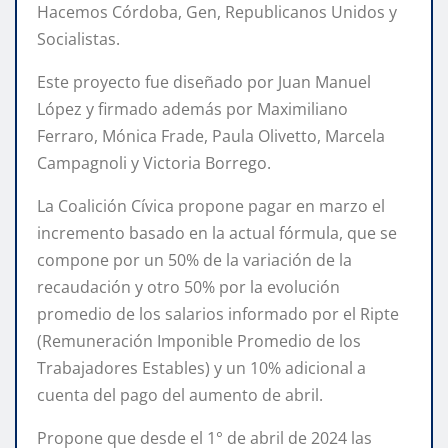
Hacemos Córdoba, Gen, Republicanos Unidos y
Socialistas.
Este proyecto fue diseñado por Juan Manuel
López y firmado además por Maximiliano
Ferraro, Mónica Frade, Paula Olivetto, Marcela
Campagnoli y Victoria Borrego.
La Coalición Cívica propone pagar en marzo el
incremento basado en la actual fórmula, que se
compone por un 50% de la variación de la
recaudación y otro 50% por la evolución
promedio de los salarios informado por el Ripte
(Remuneración Imponible Promedio de los
Trabajadores Estables) y un 10% adicional a
cuenta del pago del aumento de abril.
Propone que desde el 1° de abril de 2024 las