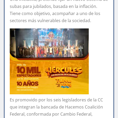
subas para jubilados, basada en la inflación.
Tiene como objetivo, acompañar a uno de los
sectores más vulnerables de la sociedad.
Es promovido por los seis legisladores de la CC
que integran la bancada de Hacemos Coalición
Federal, conformada por Cambio Federal,