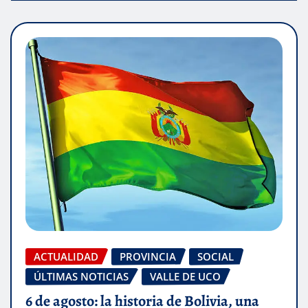
ACTUALIDAD
PROVINCIA
SOCIAL
ÚLTIMAS NOTICIAS
VALLE DE UCO
6 de agosto: la historia de Bolivia, una