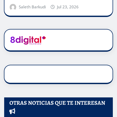
Saleth Barkudi
Jul 23, 2026
OTRAS NOTICIAS QUE TE INTERESAN