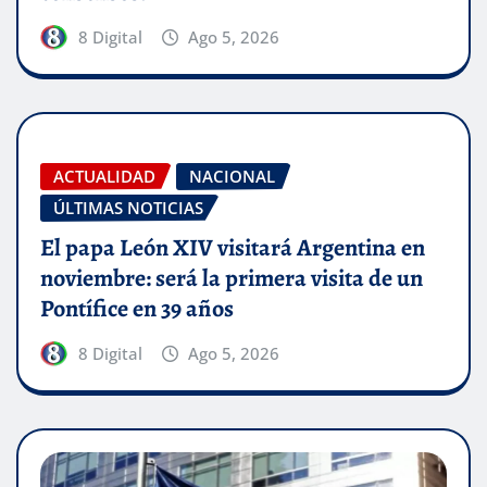
8 Digital
Ago 5, 2026
ACTUALIDAD
NACIONAL
ÚLTIMAS NOTICIAS
El papa León XIV visitará Argentina en
noviembre: será la primera visita de un
Pontífice en 39 años
8 Digital
Ago 5, 2026