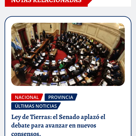
NACIONAL
PROVINCIA
ÚLTIMAS NOTICIAS
Ley de Tierras: el Senado aplazó el
debate para avanzar en nuevos
consensos.