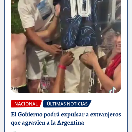
NACIONAL
ÚLTIMAS NOTICIAS
El Gobierno podrá expulsar a extranjeros
que agravien a la Argentina