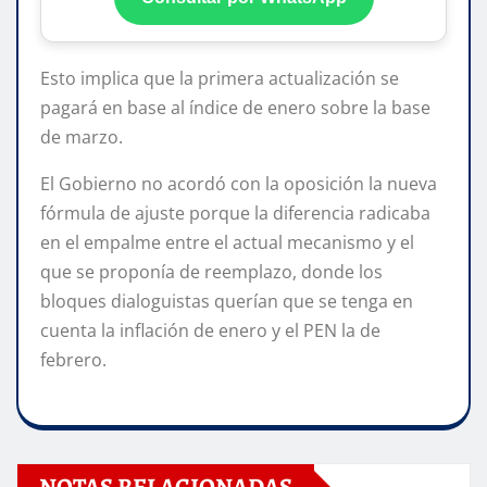
Esto implica que la primera actualización se
pagará en base al índice de enero sobre la base
de marzo.
El Gobierno no acordó con la oposición la nueva
fórmula de ajuste porque la diferencia radicaba
en el empalme entre el actual mecanismo y el
que se proponía de reemplazo, donde los
bloques dialoguistas querían que se tenga en
cuenta la inflación de enero y el PEN la de
febrero.
NOTAS RELACIONADAS