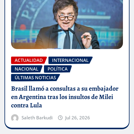
ACTUALIDAD
INTERNACIONAL
NACIONAL
POLÍTICA
ÚLTIMAS NOTICIAS
Brasil llamó a consultas a su embajador
en Argentina tras los insultos de Milei
contra Lula
Saleth Barkudi
Jul 26, 2026