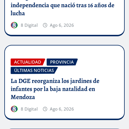
independencia que nació tras 16 años de
lucha
8 Digital
Ago 6, 2026
ACTUALIDAD
PROVINCIA
ÚLTIMAS NOTICIAS
La DGE reorganiza los jardines de
infantes por la baja natalidad en
Mendoza
8 Digital
Ago 6, 2026