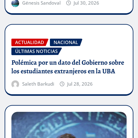
Génesis Sandoval
Jul 30, 2026
ACTUALIDAD
NACIONAL
ÚLTIMAS NOTICIAS
Polémica por un dato del Gobierno sobre
los estudiantes extranjeros en la UBA
Saleth Barkudi
Jul 28, 2026