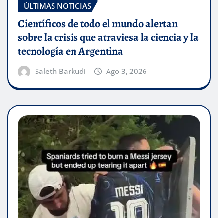
ÚLTIMAS NOTICIAS
Científicos de todo el mundo alertan
sobre la crisis que atraviesa la ciencia y la
tecnología en Argentina
Saleth Barkudi
Ago 3, 2026