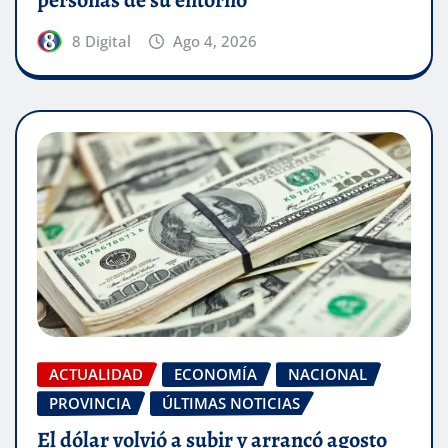
personas de su entorno
8 Digital
Ago 4, 2026
ACTUALIDAD
ECONOMÍA
NACIONAL
PROVINCIA
ÚLTIMAS NOTICIAS
El dólar volvió a subir y arrancó agosto