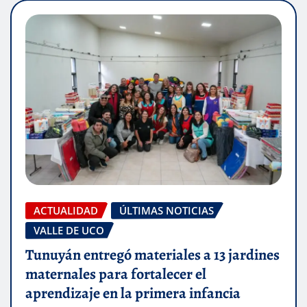
ACTUALIDAD
ÚLTIMAS NOTICIAS
VALLE DE UCO
Tunuyán entregó materiales a 13 jardines
maternales para fortalecer el
aprendizaje en la primera infancia