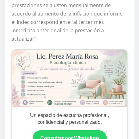
prestaciones se ajusten mensualmente de
acuerdo al aumento de la inflación que informe
el Indec correspondiente “al tercer mes
inmediato anterior al de la prestación a
actualizar”.
Un espacio de escucha profesional,
confidencial y personalizado.
Consultar por WhatsApp