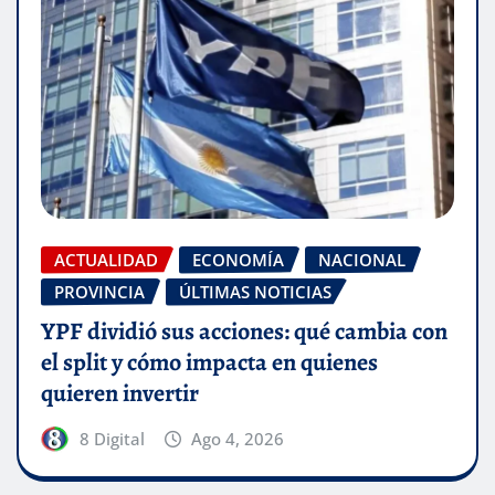
ACTUALIDAD
ECONOMÍA
NACIONAL
PROVINCIA
ÚLTIMAS NOTICIAS
YPF dividió sus acciones: qué cambia con
el split y cómo impacta en quienes
quieren invertir
8 Digital
Ago 4, 2026