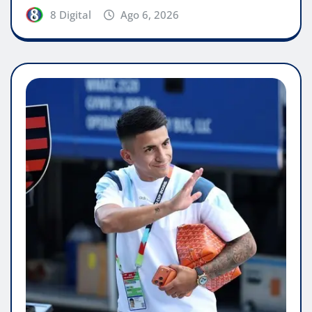
8 Digital
Ago 6, 2026