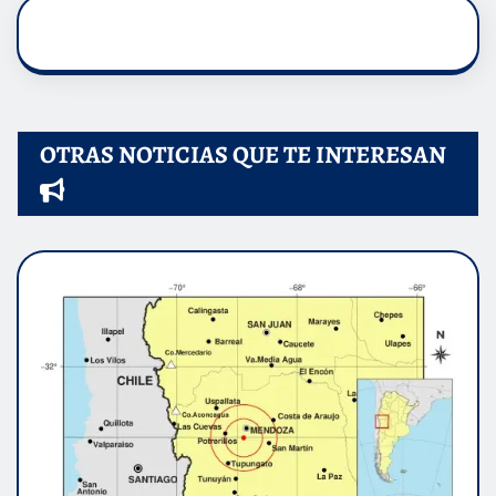
OTRAS NOTICIAS QUE TE INTERESAN