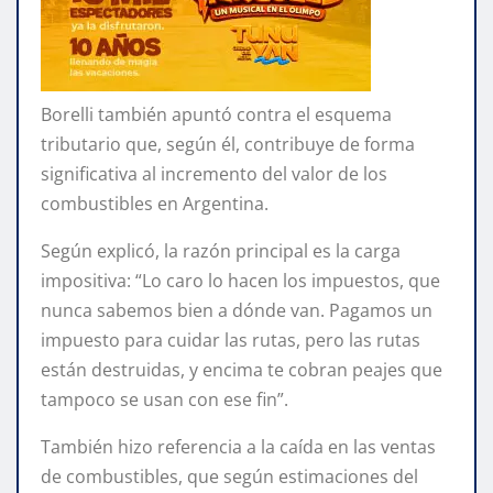
Borelli también apuntó contra el esquema
tributario que, según él, contribuye de forma
significativa al incremento del valor de los
combustibles en Argentina.
Según explicó, la razón principal es la carga
impositiva: “Lo caro lo hacen los impuestos, que
nunca sabemos bien a dónde van. Pagamos un
impuesto para cuidar las rutas, pero las rutas
están destruidas, y encima te cobran peajes que
tampoco se usan con ese fin”.
También hizo referencia a la caída en las ventas
de combustibles, que según estimaciones del