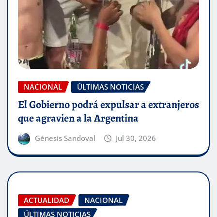
NACIONAL
ÚLTIMAS NOTICIAS
El Gobierno podrá expulsar a extranjeros
que agravien a la Argentina
Génesis Sandoval
Jul 30, 2026
ACTUALIDAD
NACIONAL
ÚLTIMAS NOTICIAS