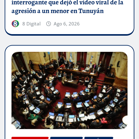
interrogante que dejó el video viral de la
agresión a un menor en Tunuyán
8 Digital
Ago 6, 2026