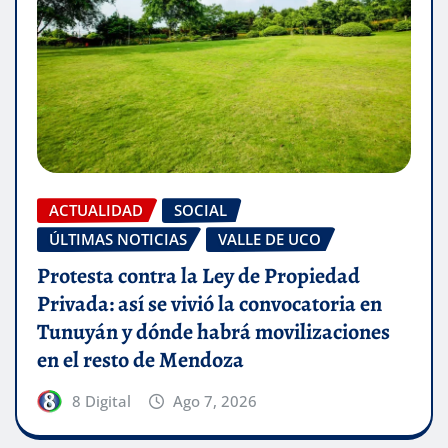
ACTUALIDAD
SOCIAL
ÚLTIMAS NOTICIAS
VALLE DE UCO
Protesta contra la Ley de Propiedad
Privada: así se vivió la convocatoria en
Tunuyán y dónde habrá movilizaciones
en el resto de Mendoza
8 Digital
Ago 7, 2026