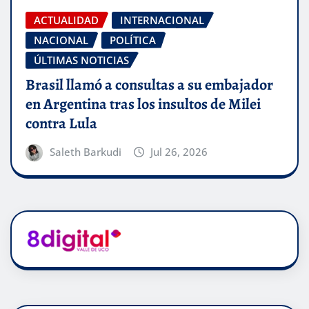
ACTUALIDAD
INTERNACIONAL
NACIONAL
POLÍTICA
ÚLTIMAS NOTICIAS
Brasil llamó a consultas a su embajador
en Argentina tras los insultos de Milei
contra Lula
Saleth Barkudi
Jul 26, 2026