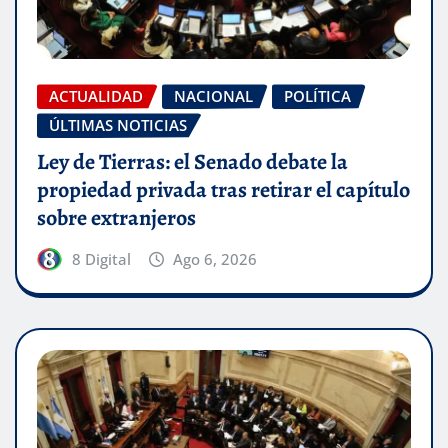
ACTUALIDAD
NACIONAL
POLÍTICA
ÚLTIMAS NOTICIAS
Ley de Tierras: el Senado debate la
propiedad privada tras retirar el capítulo
sobre extranjeros
8 Digital
Ago 6, 2026