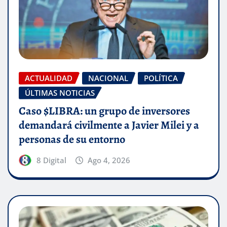
ACTUALIDAD
NACIONAL
POLÍTICA
ÚLTIMAS NOTICIAS
Caso $LIBRA: un grupo de inversores
demandará civilmente a Javier Milei y a
personas de su entorno
8 Digital
Ago 4, 2026