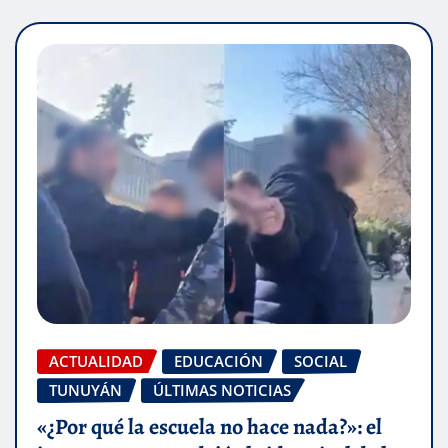
ACTUALIDAD
EDUCACIÓN
SOCIAL
TUNUYÁN
ÚLTIMAS NOTICIAS
«¿Por qué la escuela no hace nada?»: el