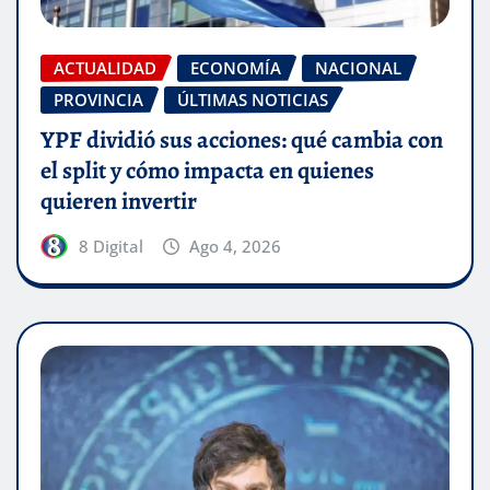
ACTUALIDAD
ECONOMÍA
NACIONAL
PROVINCIA
ÚLTIMAS NOTICIAS
YPF dividió sus acciones: qué cambia con
el split y cómo impacta en quienes
quieren invertir
8 Digital
Ago 4, 2026