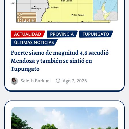
ACTUALIDAD
PROVINCIA
TUPUNGATO
ÚLTIMAS NOTICIAS
Fuerte sismo de magnitud 4,6 sacudió
Mendoza y también se sintió en
Tupungato
Saleth Barkudi
Ago 7, 2026