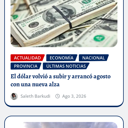
ACTUALIDAD
ECONOMÍA
NACIONAL
PROVINCIA
ÚLTIMAS NOTICIAS
El dólar volvió a subir y arrancó agosto
con una nueva alza
Saleth Barkudi
Ago 3, 2026