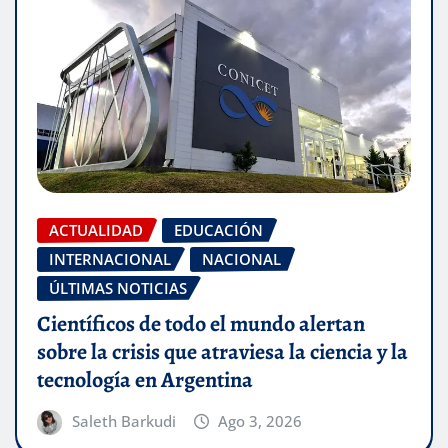
ACTUALIDAD
EDUCACIÓN
INTERNACIONAL
NACIONAL
ÚLTIMAS NOTICIAS
Científicos de todo el mundo alertan
sobre la crisis que atraviesa la ciencia y la
tecnología en Argentina
Saleth Barkudi
Ago 3, 2026