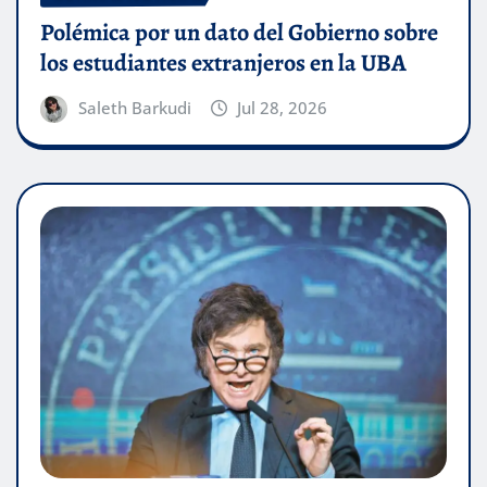
Polémica por un dato del Gobierno sobre
los estudiantes extranjeros en la UBA
Saleth Barkudi
Jul 28, 2026