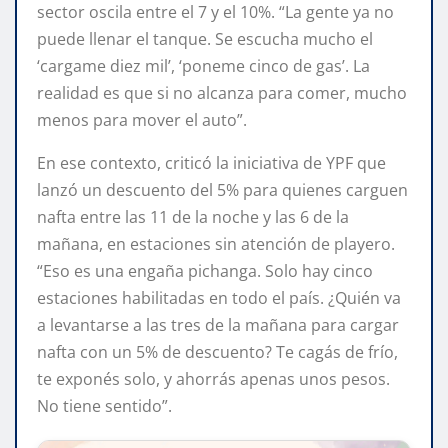
sector oscila entre el 7 y el 10%. “La gente ya no
puede llenar el tanque. Se escucha mucho el
‘cargame diez mil’, ‘poneme cinco de gas’. La
realidad es que si no alcanza para comer, mucho
menos para mover el auto”.
En ese contexto, criticó la iniciativa de YPF que
lanzó un descuento del 5% para quienes carguen
nafta entre las 11 de la noche y las 6 de la
mañana, en estaciones sin atención de playero.
“Eso es una engaña pichanga. Solo hay cinco
estaciones habilitadas en todo el país. ¿Quién va
a levantarse a las tres de la mañana para cargar
nafta con un 5% de descuento? Te cagás de frío,
te exponés solo, y ahorrás apenas unos pesos.
No tiene sentido”.