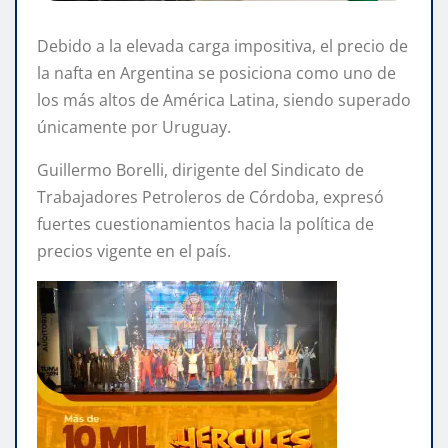
Debido a la elevada carga impositiva, el precio de
la nafta en Argentina se posiciona como uno de
los más altos de América Latina, siendo superado
únicamente por Uruguay.
Guillermo Borelli, dirigente del Sindicato de
Trabajadores Petroleros de Córdoba, expresó
fuertes cuestionamientos hacia la política de
precios vigente en el país.