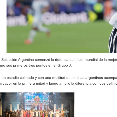
 Selección Argentina comenzó la defensa del título mundial de la mejor
mó sus primeros tres puntos en el Grupo J.
 un estadio colmado y con una multitud de hinchas argentinos acompañand
rcador en la primera mitad y luego amplió la diferencia con dos definic