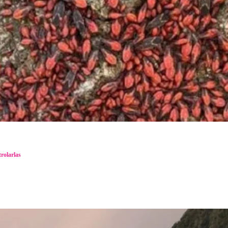
rolarlas