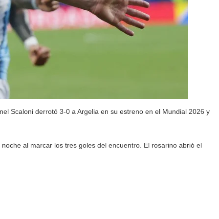
nel Scaloni derrotó 3-0 a Argelia en su estreno en el Mundial 2026 y
noche al marcar los tres goles del encuentro. El rosarino abrió el