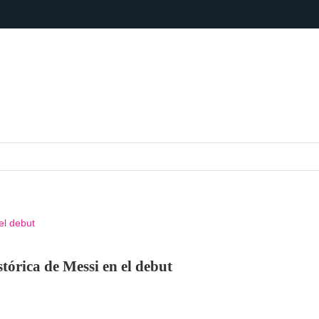
el debut
tórica de Messi en el debut