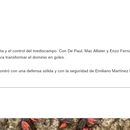
lota y el control del mediocampo. Con De Paul, Mac Allister y Enzo Fe
ara transformar el dominio en goles.
ontró con una defensa sólida y con la seguridad de Emiliano Martínez ba