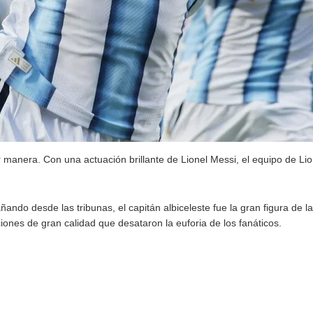
 manera. Con una actuación brillante de Lionel Messi, el equipo de Lio
o desde las tribunas, el capitán albiceleste fue la gran figura de la 
iones de gran calidad que desataron la euforia de los fanáticos.