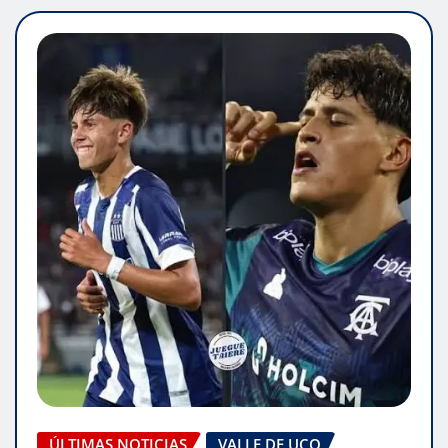
ÚLTIMAS NOTICIAS
VALLE DE UCO