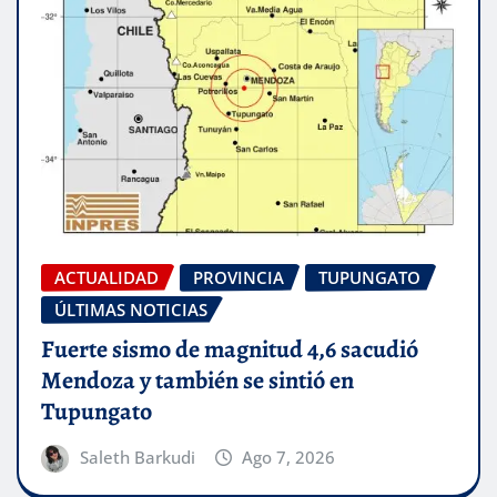
ACTUALIDAD
PROVINCIA
TUPUNGATO
ÚLTIMAS NOTICIAS
Fuerte sismo de magnitud 4,6 sacudió
Mendoza y también se sintió en
Tupungato
Saleth Barkudi
Ago 7, 2026