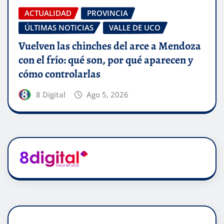
ACTUALIDAD
PROVINCIA
ÚLTIMAS NOTICIAS
VALLE DE UCO
Vuelven las chinches del arce a Mendoza
con el frío: qué son, por qué aparecen y
cómo controlarlas
8 Digital
Ago 5, 2026