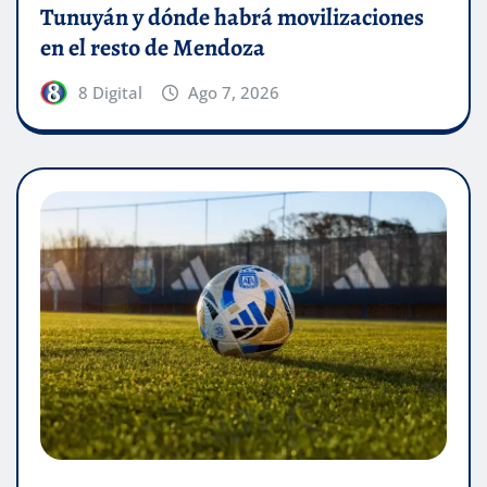
Tunuyán y dónde habrá movilizaciones
en el resto de Mendoza
8 Digital
Ago 7, 2026