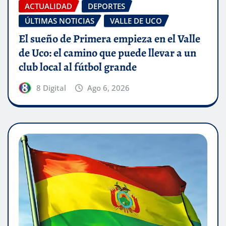
ACTUALIDAD
DEPORTES
ÚLTIMAS NOTICIAS
VALLE DE UCO
El sueño de Primera empieza en el Valle
de Uco: el camino que puede llevar a un
club local al fútbol grande
8 Digital
Ago 6, 2026