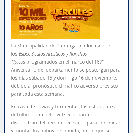
La Municipalidad de Tupungato informa que
los
Espectáculos Artísticos y Ranchos
Típicos
programados en el marco del 167°
Aniversario del departamento se postergan para
los días sábado 15 y domingo 16 de noviembre,
debido al pronóstico climático adverso previsto
para toda esta semana.
En caso de lluvias y tormentas, los estudiantes
del último año del nivel secundario no
dispondrán del tiempo necesario para coordinar
y montar los patios de comida, por lo que se