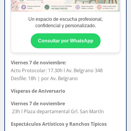
Un espacio de escucha profesional,
confidencial y personalizado.
Consultar por WhatsApp
Viernes 7 de noviembre:
Acto Protocolar: 17.30h l Av. Belgrano 348
Desfile: 18h | por Av. Belgrano
Vísperas de Aniversario
Viernes 7 de noviembre
23h l Plaza departamental Grl. San Martín
Espectáculos Artísticos y Ranchos Típicos