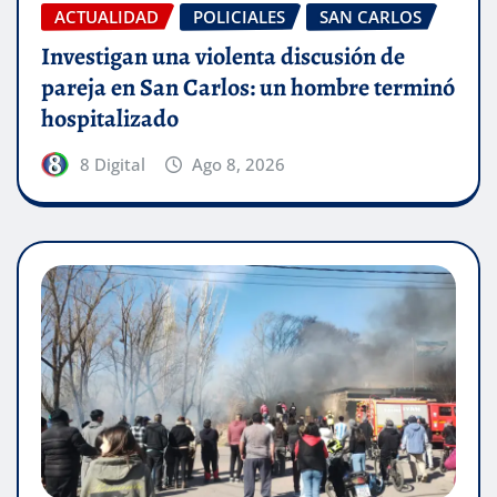
ACTUALIDAD
POLICIALES
SAN CARLOS
Investigan una violenta discusión de
pareja en San Carlos: un hombre terminó
hospitalizado
8 Digital
Ago 8, 2026