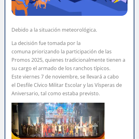
Debido a la situación meteorológica.
La decisión fue tomada por la
comuna priorizando la participación de las
Promos 2025, quienes tradicionalmente tienen a
su cargo el armado de los ranchos típicos.
Este viernes 7 de noviembre, se llevará a cabo
el Desfile Cívico Militar Escolar y las Vísperas de
Aniversario, tal como estaba previsto.