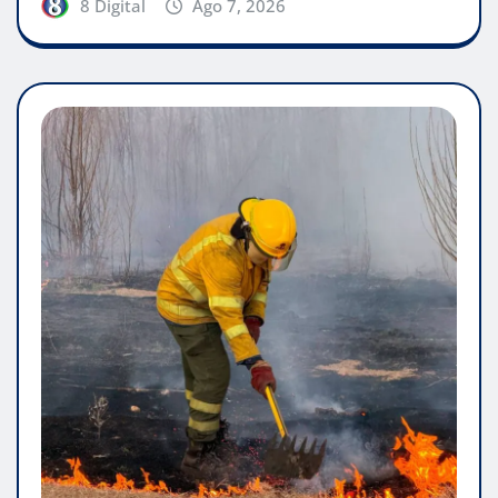
8 Digital
Ago 7, 2026