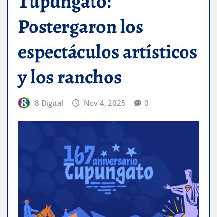
Tupungato:
Postergaron los
espectáculos artísticos
y los ranchos
8 Digital
Nov 4, 2025
0