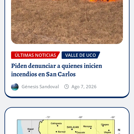
ÚLTIMAS NOTICIAS
VALLE DE UCO
Piden denunciar a quienes inicien
incendios en San Carlos
Génesis Sandoval
Ago 7, 2026