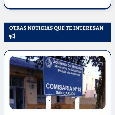
OTRAS NOTICIAS QUE TE INTERESAN