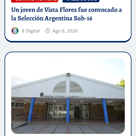
Un joven de Vista Flores fue convocado a
la Selección Argentina Sub-16
8 Digital
Ago 6, 2026