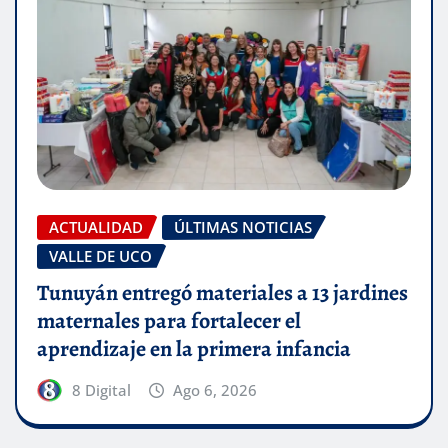
ACTUALIDAD
ÚLTIMAS NOTICIAS
VALLE DE UCO
Tunuyán entregó materiales a 13 jardines
maternales para fortalecer el
aprendizaje en la primera infancia
8 Digital
Ago 6, 2026