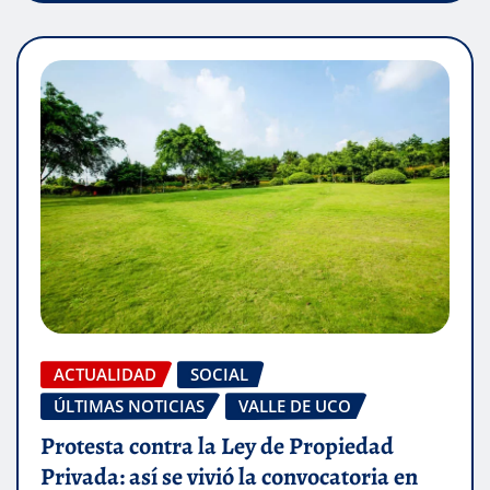
ACTUALIDAD
SOCIAL
ÚLTIMAS NOTICIAS
VALLE DE UCO
Protesta contra la Ley de Propiedad
Privada: así se vivió la convocatoria en