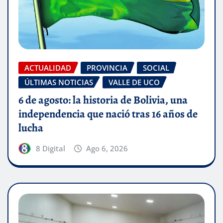
ACTUALIDAD
PROVINCIA
SOCIAL
ÚLTIMAS NOTICIAS
VALLE DE UCO
6 de agosto: la historia de Bolivia, una
independencia que nació tras 16 años de
lucha
8 Digital
Ago 6, 2026