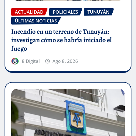
ACTUALIDAD
POLICIALES
TUNUYÁN
ÚLTIMAS NOTICIAS
Incendio en un terreno de Tunuyán:
investigan cómo se habría iniciado el
fuego
8 Digital
Ago 8, 2026