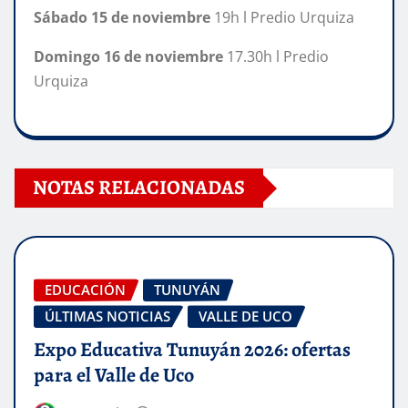
Sábado 15 de noviembre
19h l Predio Urquiza
Domingo 16 de noviembre
17.30h l Predio
Urquiza
NOTAS RELACIONADAS
EDUCACIÓN
TUNUYÁN
ÚLTIMAS NOTICIAS
VALLE DE UCO
Expo Educativa Tunuyán 2026: ofertas
para el Valle de Uco