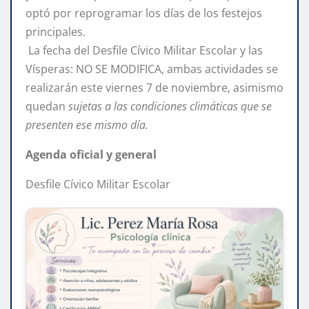
optó por reprogramar los días de los festejos
principales.
La fecha del Desfile Cívico Militar Escolar y las
Vísperas: NO SE MODIFICA, ambas actividades se
realizarán este viernes 7 de noviembre, asimismo
quedan
sujetas a las condiciones climáticas que se
presenten ese mismo día.
Agenda oficial y general
Desfile Cívico Militar Escolar