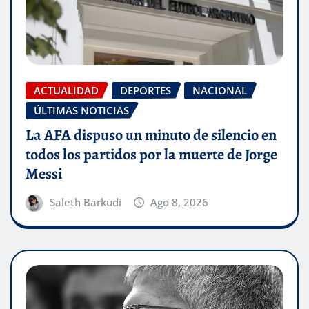
ACTUALIDAD
DEPORTES
NACIONAL
ÚLTIMAS NOTICIAS
La AFA dispuso un minuto de silencio en
todos los partidos por la muerte de Jorge
Messi
Saleth Barkudi
Ago 8, 2026