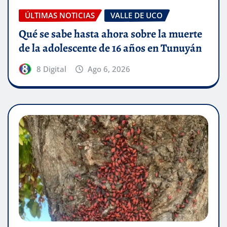
ÚLTIMAS NOTICIAS
VALLE DE UCO
Qué se sabe hasta ahora sobre la muerte
de la adolescente de 16 años en Tunuyán
8 Digital
Ago 6, 2026