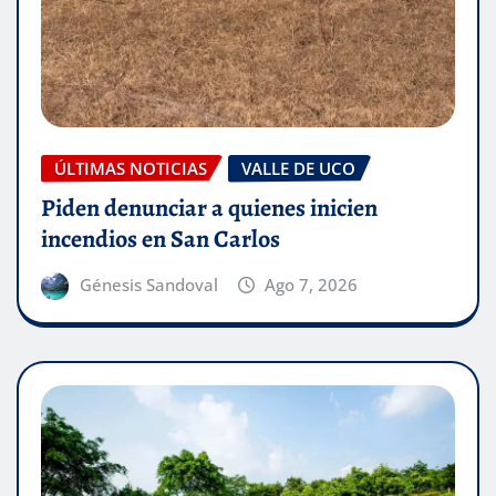
ÚLTIMAS NOTICIAS
VALLE DE UCO
Piden denunciar a quienes inicien
incendios en San Carlos
Génesis Sandoval
Ago 7, 2026