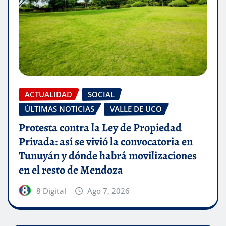
ACTUALIDAD
SOCIAL
ÚLTIMAS NOTICIAS
VALLE DE UCO
Protesta contra la Ley de Propiedad
Privada: así se vivió la convocatoria en
Tunuyán y dónde habrá movilizaciones
en el resto de Mendoza
8 Digital
Ago 7, 2026