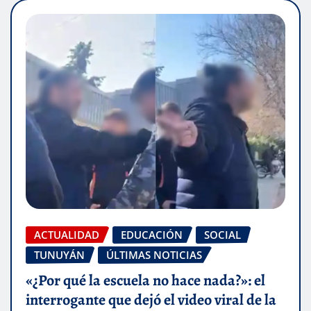
ACTUALIDAD
EDUCACIÓN
SOCIAL
TUNUYÁN
ÚLTIMAS NOTICIAS
«¿Por qué la escuela no hace nada?»: el
interrogante que dejó el video viral de la