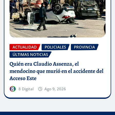
ACTUALIDAD
POLICIALES
PROVINCIA
ÚLTIMAS NOTICIAS
Quién era Claudio Assenza, el
mendocino que murió en el accidente del
Acceso Este
8 Digital
Ago 9, 2026