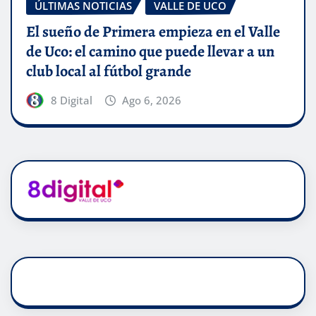
ÚLTIMAS NOTICIAS
VALLE DE UCO
El sueño de Primera empieza en el Valle
de Uco: el camino que puede llevar a un
club local al fútbol grande
8 Digital
Ago 6, 2026