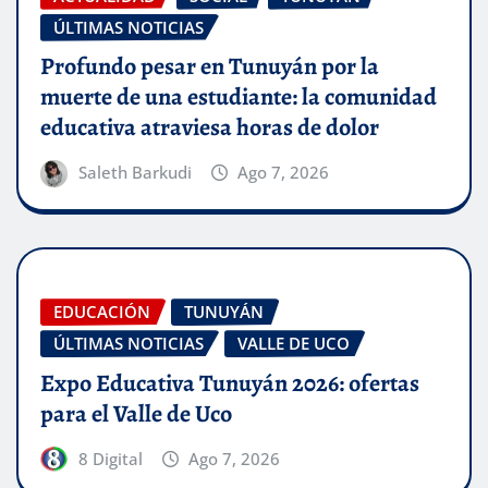
ÚLTIMAS NOTICIAS
Profundo pesar en Tunuyán por la
muerte de una estudiante: la comunidad
educativa atraviesa horas de dolor
Saleth Barkudi
Ago 7, 2026
EDUCACIÓN
TUNUYÁN
ÚLTIMAS NOTICIAS
VALLE DE UCO
Expo Educativa Tunuyán 2026: ofertas
para el Valle de Uco
8 Digital
Ago 7, 2026