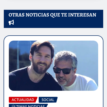
OTRAS NOTICIAS QUE TE INTERESAN
ACTUALIDAD
SOCIAL
ÚLTIMAS NOTICIAS