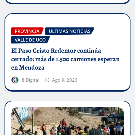
PROVINCIA
ÚLTIMAS NOTICIAS
VALLE DE UCO
El Paso Cristo Redentor continúa
cerrado: más de 1.500 camiones esperan
en Mendoza
8 Digital
Ago 9, 2026