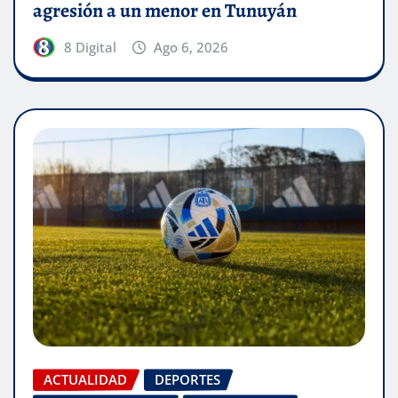
agresión a un menor en Tunuyán
8 Digital
Ago 6, 2026
ACTUALIDAD
DEPORTES