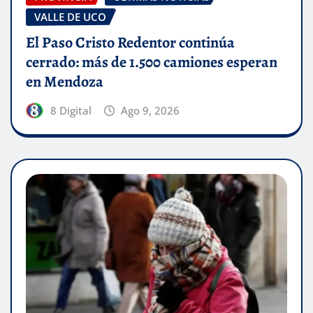
VALLE DE UCO
El Paso Cristo Redentor continúa
cerrado: más de 1.500 camiones esperan
en Mendoza
8 Digital
Ago 9, 2026