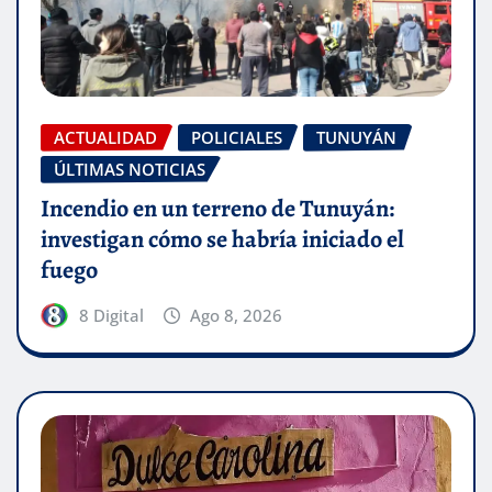
ACTUALIDAD
POLICIALES
TUNUYÁN
ÚLTIMAS NOTICIAS
Incendio en un terreno de Tunuyán:
investigan cómo se habría iniciado el
fuego
8 Digital
Ago 8, 2026