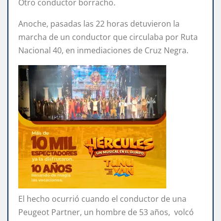
Otro conductor borracho.
Anoche, pasadas las 22 horas detuvieron la
marcha de un conductor que circulaba por Ruta
Nacional 40, en inmediaciones de Cruz Negra.
El hecho ocurrió cuando el conductor de una
Peugeot Partner, un hombre de 53 años, volcó