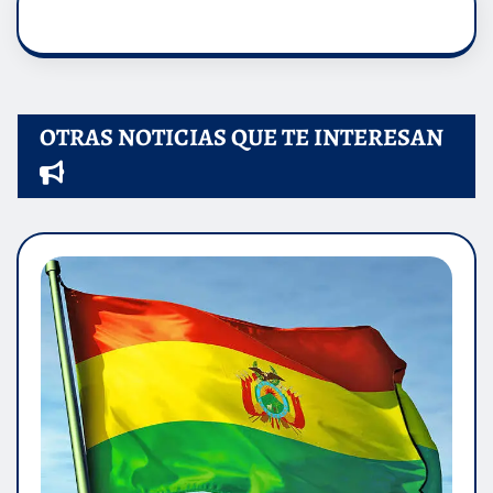
OTRAS NOTICIAS QUE TE INTERESAN