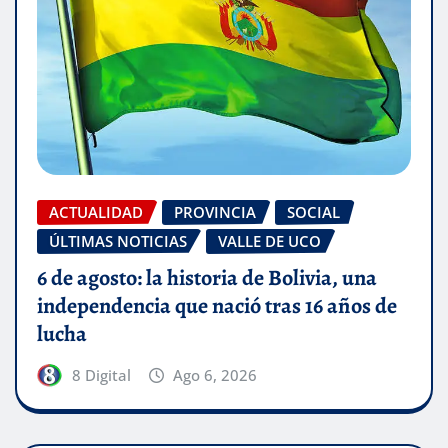
ACTUALIDAD
PROVINCIA
SOCIAL
ÚLTIMAS NOTICIAS
VALLE DE UCO
6 de agosto: la historia de Bolivia, una
independencia que nació tras 16 años de
lucha
8 Digital
Ago 6, 2026