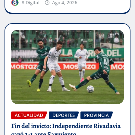
8 Digital
Ago 4, 2026
ACTUALIDAD
DEPORTES
PROVINCIA
Fin del invicto: Independiente Rivadavia
cayó 2-1 ante Sarmiento