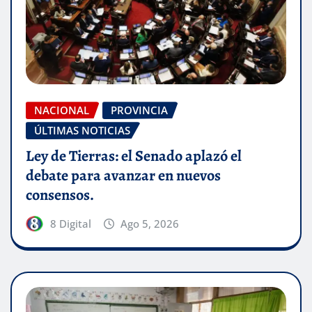
NACIONAL
PROVINCIA
ÚLTIMAS NOTICIAS
Ley de Tierras: el Senado aplazó el
debate para avanzar en nuevos
consensos.
8 Digital
Ago 5, 2026