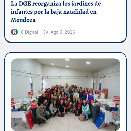
La DGE reorganiza los jardines de
infantes por la baja natalidad en
Mendoza
8 Digital
Ago 6, 2026