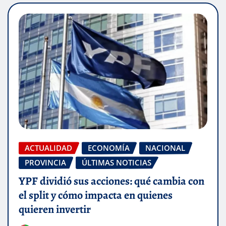
ACTUALIDAD
ECONOMÍA
NACIONAL
PROVINCIA
ÚLTIMAS NOTICIAS
YPF dividió sus acciones: qué cambia con
el split y cómo impacta en quienes
quieren invertir