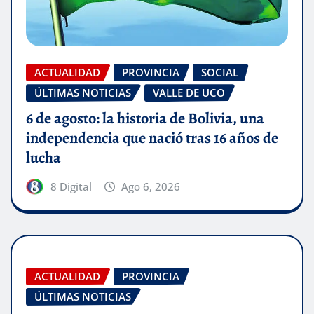
ACTUALIDAD
PROVINCIA
SOCIAL
ÚLTIMAS NOTICIAS
VALLE DE UCO
6 de agosto: la historia de Bolivia, una
independencia que nació tras 16 años de
lucha
8 Digital
Ago 6, 2026
ACTUALIDAD
PROVINCIA
ÚLTIMAS NOTICIAS