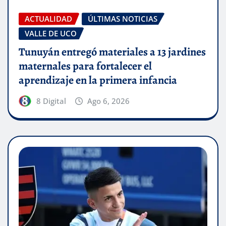
ACTUALIDAD
ÚLTIMAS NOTICIAS
VALLE DE UCO
Tunuyán entregó materiales a 13 jardines
maternales para fortalecer el
aprendizaje en la primera infancia
8 Digital
Ago 6, 2026