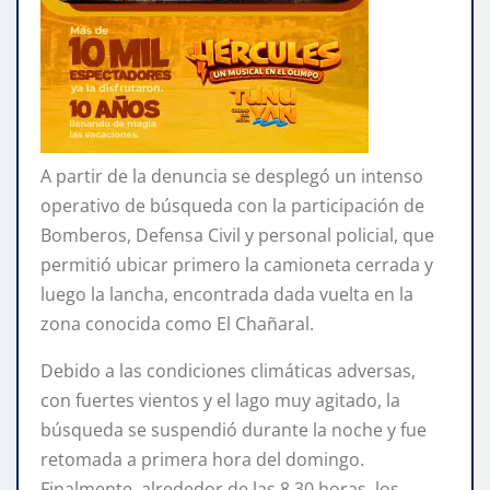
A partir de la denuncia se desplegó un intenso
operativo de búsqueda con la participación de
Bomberos, Defensa Civil y personal policial, que
permitió ubicar primero la camioneta cerrada y
luego la lancha, encontrada dada vuelta en la
zona conocida como El Chañaral.
Debido a las condiciones climáticas adversas,
con fuertes vientos y el lago muy agitado, la
búsqueda se suspendió durante la noche y fue
retomada a primera hora del domingo.
Finalmente, alrededor de las 8.30 horas, los