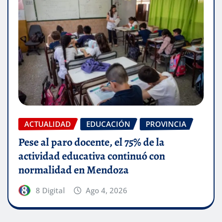
ACTUALIDAD
EDUCACIÓN
PROVINCIA
Pese al paro docente, el 75% de la
actividad educativa continuó con
normalidad en Mendoza
8 Digital
Ago 4, 2026