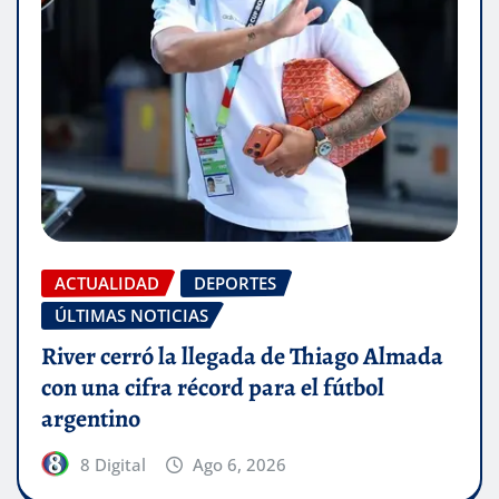
ACTUALIDAD
DEPORTES
ÚLTIMAS NOTICIAS
River cerró la llegada de Thiago Almada
con una cifra récord para el fútbol
argentino
8 Digital
Ago 6, 2026