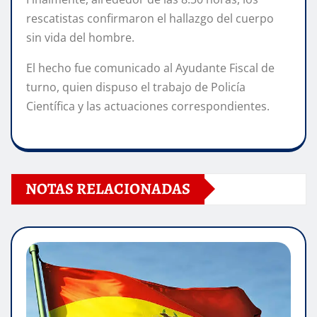
rescatistas confirmaron el hallazgo del cuerpo
sin vida del hombre.
El hecho fue comunicado al Ayudante Fiscal de
turno, quien dispuso el trabajo de Policía
Científica y las actuaciones correspondientes.
NOTAS RELACIONADAS