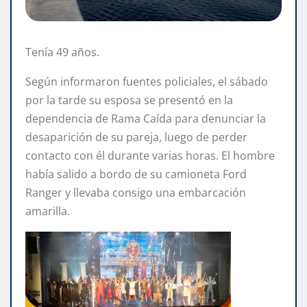
Tenía 49 años.
Según informaron fuentes policiales, el sábado
por la tarde su esposa se presentó en la
dependencia de Rama Caída para denunciar la
desaparición de su pareja, luego de perder
contacto con él durante varias horas. El hombre
había salido a bordo de su camioneta Ford
Ranger y llevaba consigo una embarcación
amarilla.