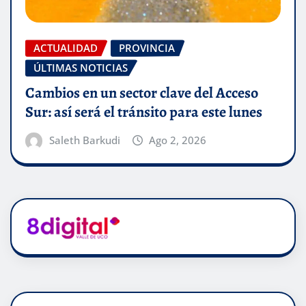
ACTUALIDAD
PROVINCIA
ÚLTIMAS NOTICIAS
Cambios en un sector clave del Acceso
Sur: así será el tránsito para este lunes
Saleth Barkudi
Ago 2, 2026