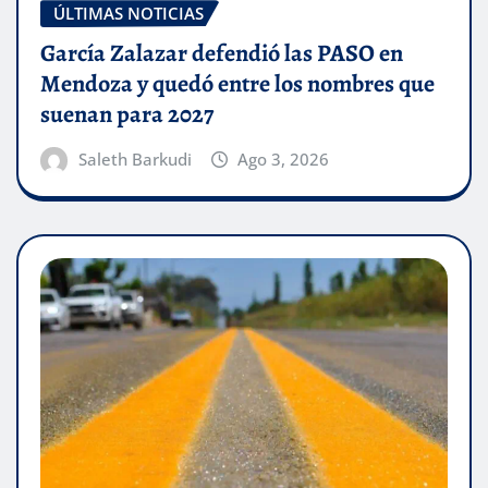
ÚLTIMAS NOTICIAS
García Zalazar defendió las PASO en
Mendoza y quedó entre los nombres que
suenan para 2027
Saleth Barkudi
Ago 3, 2026