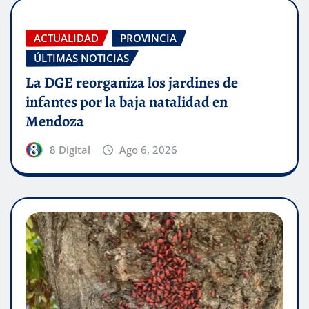
ACTUALIDAD
PROVINCIA
ÚLTIMAS NOTICIAS
La DGE reorganiza los jardines de
infantes por la baja natalidad en
Mendoza
8 Digital
Ago 6, 2026