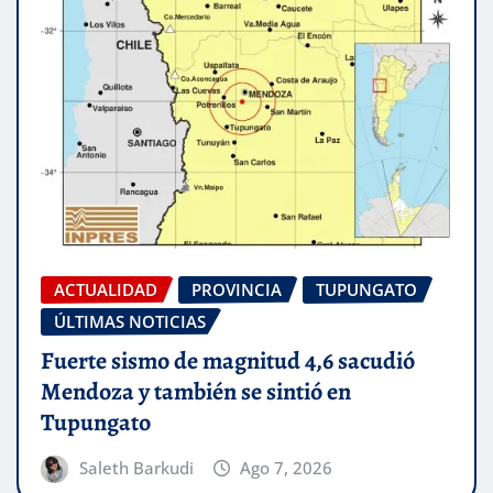
ACTUALIDAD
PROVINCIA
TUPUNGATO
ÚLTIMAS NOTICIAS
Fuerte sismo de magnitud 4,6 sacudió
Mendoza y también se sintió en
Tupungato
Saleth Barkudi
Ago 7, 2026