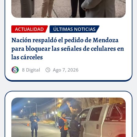
ACTUALIDAD
ÚLTIMAS NOTICIAS
Nación respaldó el pedido de Mendoza
para bloquear las señales de celulares en
las cárceles
8 Digital
Ago 7, 2026