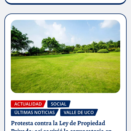
ACTUALIDAD
SOCIAL
ÚLTIMAS NOTICIAS
VALLE DE UCO
Protesta contra la Ley de Propiedad