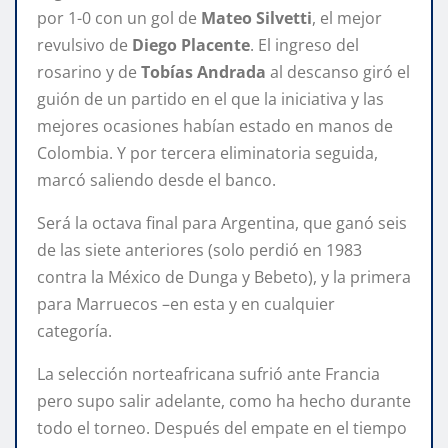
por 1-0 con un gol de
Mateo Silvetti
, el mejor
revulsivo de
Diego Placente
. El ingreso del
rosarino y de
Tobías Andrada
al descanso giró el
guión de un partido en el que la iniciativa y las
mejores ocasiones habían estado en manos de
Colombia. Y por tercera eliminatoria seguida,
marcó saliendo desde el banco.
Será la octava final para Argentina, que ganó seis
de las siete anteriores (solo perdió en 1983
contra la México de Dunga y Bebeto), y la primera
para Marruecos –en esta y en cualquier
categoría.
La selección norteafricana sufrió ante Francia
pero supo salir adelante, como ha hecho durante
todo el torneo. Después del empate en el tiempo