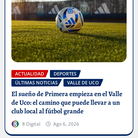
ACTUALIDAD
DEPORTES
ÚLTIMAS NOTICIAS
VALLE DE UCO
El sueño de Primera empieza en el Valle
de Uco: el camino que puede llevar a un
club local al fútbol grande
8 Digital
Ago 6, 2026