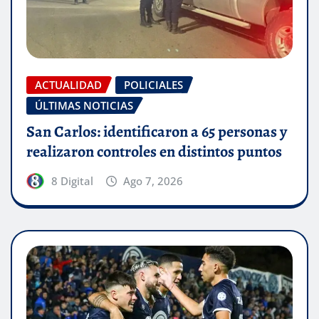
ACTUALIDAD
POLICIALES
ÚLTIMAS NOTICIAS
San Carlos: identificaron a 65 personas y
realizaron controles en distintos puntos
8 Digital
Ago 7, 2026