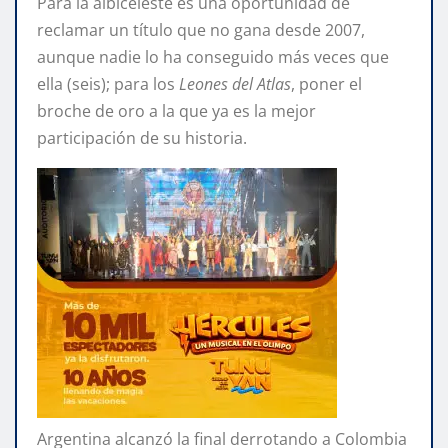
Para la albiceleste es una oportunidad de
reclamar un título que no gana desde 2007,
aunque nadie lo ha conseguido más veces que
ella (seis); para los
Leones del Atlas
, poner el
broche de oro a la que ya es la mejor
participación de su historia.
Argentina alcanzó la final derrotando a Colombia