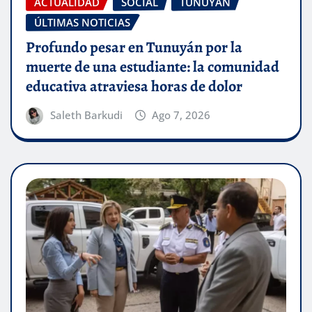
ACTUALIDAD
SOCIAL
TUNUYÁN
ÚLTIMAS NOTICIAS
Profundo pesar en Tunuyán por la
muerte de una estudiante: la comunidad
educativa atraviesa horas de dolor
Saleth Barkudi
Ago 7, 2026