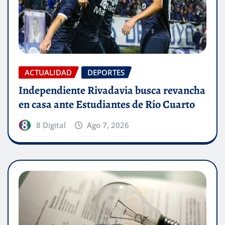
ACTUALIDAD
DEPORTES
Independiente Rivadavia busca revancha
en casa ante Estudiantes de Río Cuarto
8 Digital
Ago 7, 2026