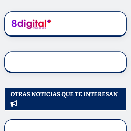
OTRAS NOTICIAS QUE TE INTERESAN