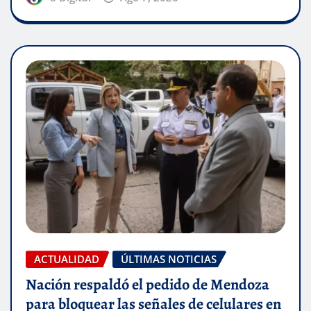
ACTUALIDAD
ÚLTIMAS NOTICIAS
Nación respaldó el pedido de Mendoza
para bloquear las señales de celulares en