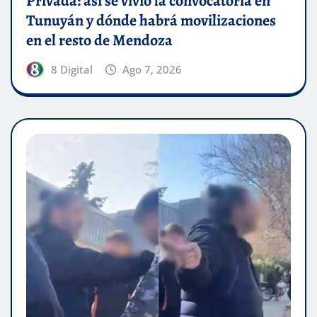
Privada: así se vivió la convocatoria en
Tunuyán y dónde habrá movilizaciones
en el resto de Mendoza
8 Digital
Ago 7, 2026