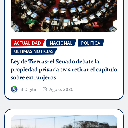
ACTUALIDAD
NACIONAL
POLÍTICA
ÚLTIMAS NOTICIAS
Ley de Tierras: el Senado debate la
propiedad privada tras retirar el capítulo
sobre extranjeros
8 Digital
Ago 6, 2026