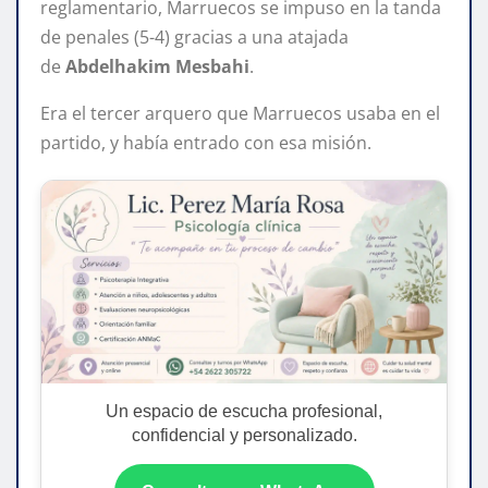
reglamentario, Marruecos se impuso en la tanda
de penales (5-4) gracias a una atajada
de
Abdelhakim Mesbahi
.
Era el tercer arquero que Marruecos usaba en el
partido, y había entrado con esa misión.
Un espacio de escucha profesional,
confidencial y personalizado.