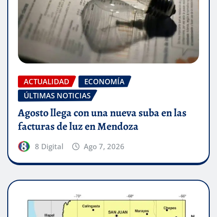
ACTUALIDAD
ECONOMÍA
ÚLTIMAS NOTICIAS
Agosto llega con una nueva suba en las
facturas de luz en Mendoza
8 Digital
Ago 7, 2026