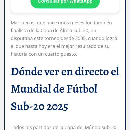
Consultar por WhatsApp
Marruecos, que hace unos meses fue también
finalista de la Copa de África sub-20, no
disputaba este torneo desde 2005, cuando logró
el que hasta hoy era el mejor resultado de su
historia con un cuarto puesto.
Dónde ver en directo el
Mundial de Fútbol
Sub-20 2025
Todos los partidos de la Copa del Múndo sub-20