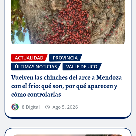
ACTUALIDAD
PROVINCIA
ÚLTIMAS NOTICIAS
VALLE DE UCO
Vuelven las chinches del arce a Mendoza
con el frío: qué son, por qué aparecen y
cómo controlarlas
8 Digital
Ago 5, 2026