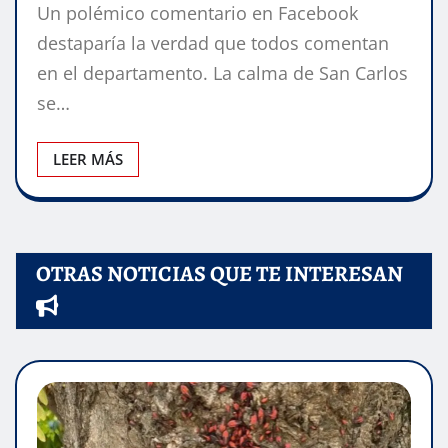
Un polémico comentario en Facebook
destaparía la verdad que todos comentan
en el departamento. La calma de San Carlos
se…
LEER MÁS
OTRAS NOTICIAS QUE TE INTERESAN