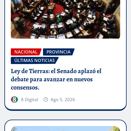
NACIONAL
PROVINCIA
ÚLTIMAS NOTICIAS
Ley de Tierras: el Senado aplazó el
debate para avanzar en nuevos
consensos.
8 Digital
Ago 5, 2026