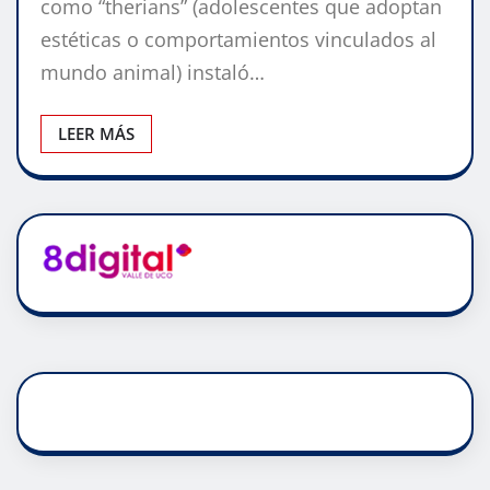
como “therians” (adolescentes que adoptan
estéticas o comportamientos vinculados al
mundo animal) instaló…
LEER MÁS