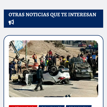
OTRAS NOTICIAS QUE TE INTERESAN