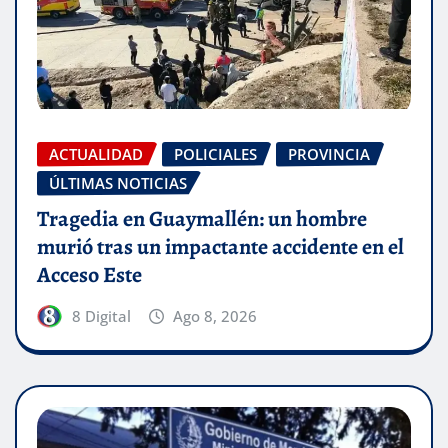
ACTUALIDAD
POLICIALES
PROVINCIA
ÚLTIMAS NOTICIAS
Tragedia en Guaymallén: un hombre
murió tras un impactante accidente en el
Acceso Este
8 Digital
Ago 8, 2026