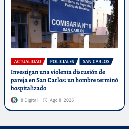
ACTUALIDAD
POLICIALES
SAN CARLOS
Investigan una violenta discusión de
pareja en San Carlos: un hombre terminó
hospitalizado
8 Digital
Ago 8, 2026