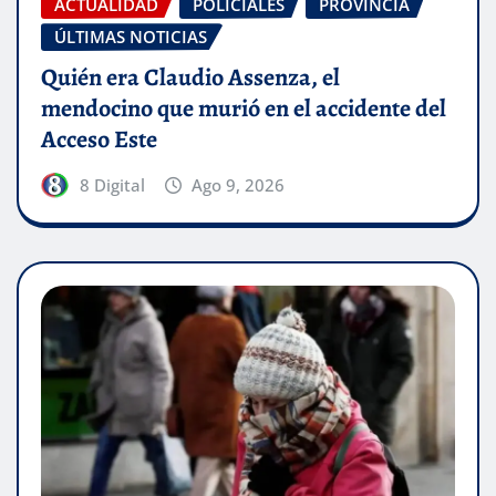
ACTUALIDAD
POLICIALES
PROVINCIA
ÚLTIMAS NOTICIAS
Quién era Claudio Assenza, el
mendocino que murió en el accidente del
Acceso Este
8 Digital
Ago 9, 2026