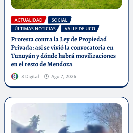
ACTUALIDAD
SOCIAL
ÚLTIMAS NOTICIAS
VALLE DE UCO
Protesta contra la Ley de Propiedad
Privada: así se vivió la convocatoria en
Tunuyán y dónde habrá movilizaciones
en el resto de Mendoza
8 Digital
Ago 7, 2026