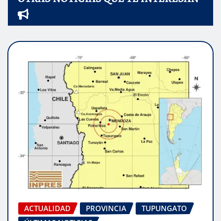
ACTUALIDAD
PROVINCIA
TUPUNGATO