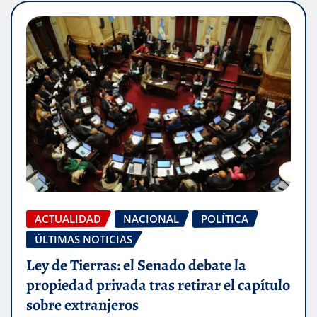
ACTUALIDAD
NACIONAL
POLÍTICA
ÚLTIMAS NOTICIAS
Ley de Tierras: el Senado debate la
propiedad privada tras retirar el capítulo
sobre extranjeros