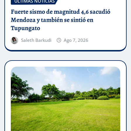
ÚLTIMAS NOTICIAS
Fuerte sismo de magnitud 4,6 sacudió
Mendoza y también se sintió en
Tupungato
Saleth Barkudi
Ago 7, 2026