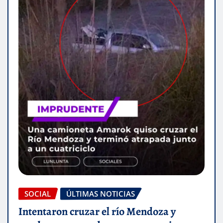
SOCIAL
ÚLTIMAS NOTICIAS
Intentaron cruzar el río Mendoza y