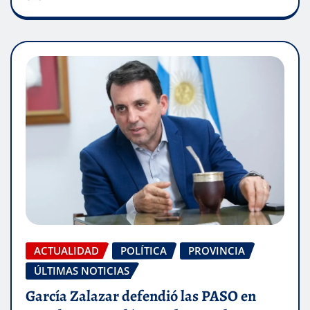
ACTUALIDAD
POLÍTICA
PROVINCIA
ÚLTIMAS NOTICIAS
García Zalazar defendió las PASO en