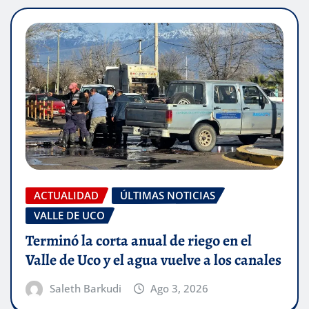
ACTUALIDAD
ÚLTIMAS NOTICIAS
VALLE DE UCO
Terminó la corta anual de riego en el
Valle de Uco y el agua vuelve a los canales
Saleth Barkudi
Ago 3, 2026