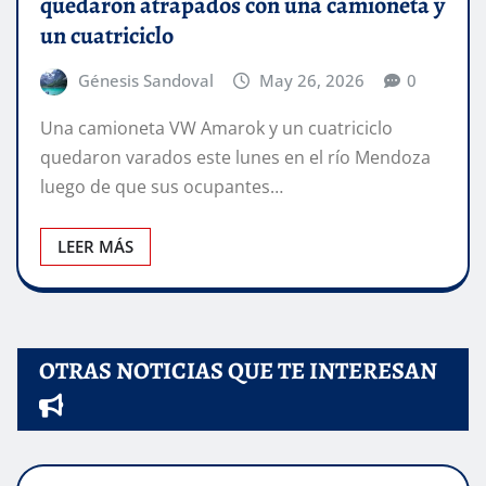
quedaron atrapados con una camioneta y
un cuatriciclo
Génesis Sandoval
May 26, 2026
0
Una camioneta VW Amarok y un cuatriciclo
quedaron varados este lunes en el río Mendoza
luego de que sus ocupantes…
LEER MÁS
OTRAS NOTICIAS QUE TE INTERESAN