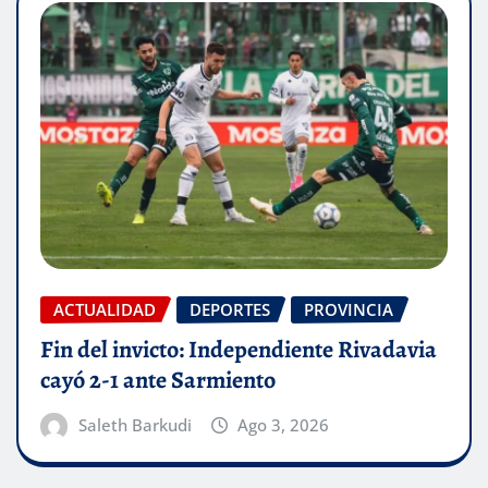
ACTUALIDAD
DEPORTES
PROVINCIA
Fin del invicto: Independiente Rivadavia
cayó 2-1 ante Sarmiento
Saleth Barkudi
Ago 3, 2026