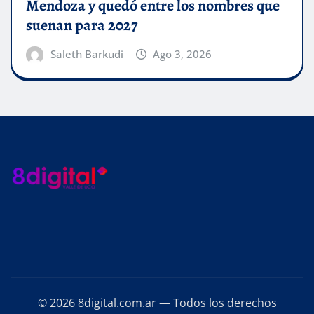
Mendoza y quedó entre los nombres que
suenan para 2027
Saleth Barkudi
Ago 3, 2026
© 2026 8digital.com.ar — Todos los derechos