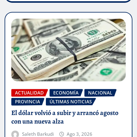
ACTUALIDAD
ECONOMÍA
NACIONAL
PROVINCIA
ÚLTIMAS NOTICIAS
El dólar volvió a subir y arrancó agosto
con una nueva alza
Saleth Barkudi
Ago 3, 2026