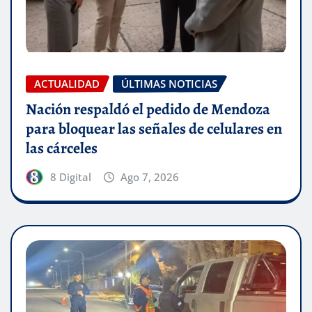
ACTUALIDAD
ÚLTIMAS NOTICIAS
Nación respaldó el pedido de Mendoza
para bloquear las señales de celulares en
las cárceles
8 Digital
Ago 7, 2026