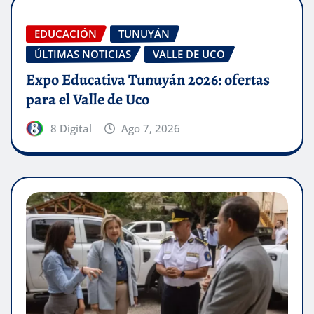
EDUCACIÓN
TUNUYÁN
ÚLTIMAS NOTICIAS
VALLE DE UCO
Expo Educativa Tunuyán 2026: ofertas
para el Valle de Uco
8 Digital
Ago 7, 2026