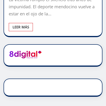
impunidad. El deporte mendocino vuelve a
estar en el ojo de la…
LEER MÁS