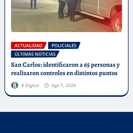
ACTUALIDAD
POLICIALES
ÚLTIMAS NOTICIAS
San Carlos: identificaron a 65 personas y
realizaron controles en distintos puntos
8 Digital
Ago 7, 2026