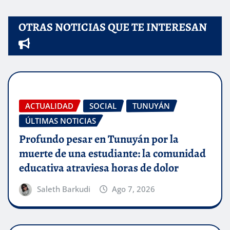
OTRAS NOTICIAS QUE TE INTERESAN
ACTUALIDAD
SOCIAL
TUNUYÁN
ÚLTIMAS NOTICIAS
Profundo pesar en Tunuyán por la
muerte de una estudiante: la comunidad
educativa atraviesa horas de dolor
Saleth Barkudi
Ago 7, 2026