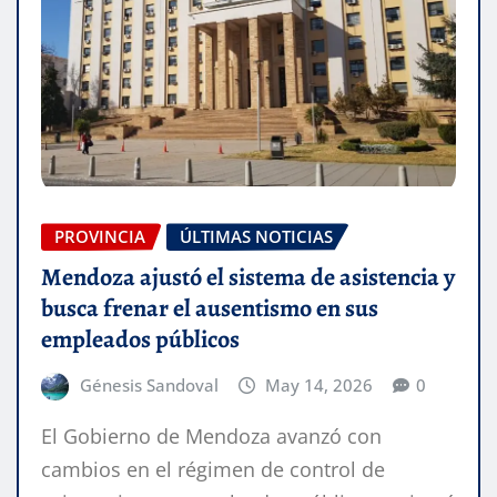
PROVINCIA
ÚLTIMAS NOTICIAS
Mendoza ajustó el sistema de asistencia y
busca frenar el ausentismo en sus
empleados públicos
Génesis Sandoval
May 14, 2026
0
El Gobierno de Mendoza avanzó con
cambios en el régimen de control de