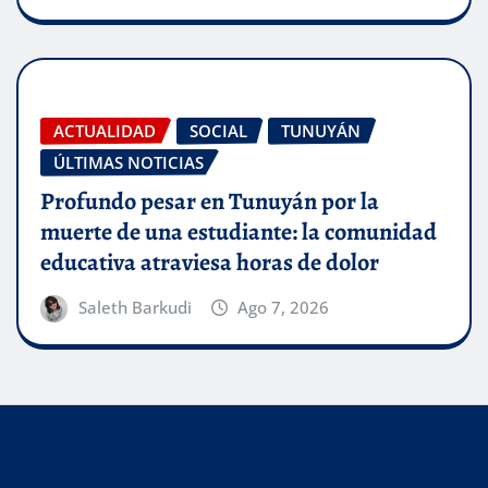
ACTUALIDAD
SOCIAL
TUNUYÁN
ÚLTIMAS NOTICIAS
Profundo pesar en Tunuyán por la
muerte de una estudiante: la comunidad
educativa atraviesa horas de dolor
Saleth Barkudi
Ago 7, 2026