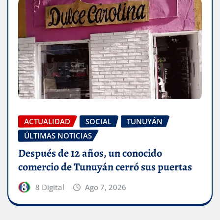
ACTUALIDAD
SOCIAL
TUNUYÁN
ÚLTIMAS NOTICIAS
Después de 12 años, un conocido
comercio de Tunuyán cerró sus puertas
8 Digital
Ago 7, 2026