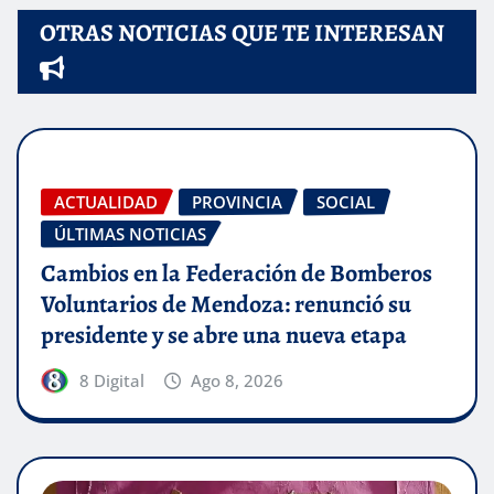
OTRAS NOTICIAS QUE TE INTERESAN
ACTUALIDAD
PROVINCIA
SOCIAL
ÚLTIMAS NOTICIAS
Cambios en la Federación de Bomberos
Voluntarios de Mendoza: renunció su
presidente y se abre una nueva etapa
8 Digital
Ago 8, 2026