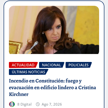
ACTUALIDAD
NACIONAL
POLICIALES
ÚLTIMAS NOTICIAS
Incendio en Constitución: fuego y
evacuación en edificio lindero a Cristina
Kirchner
8 Digital
Ago 7, 2026