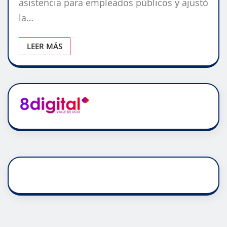
asistencia para empleados públicos y ajustó
la…
LEER MÁS