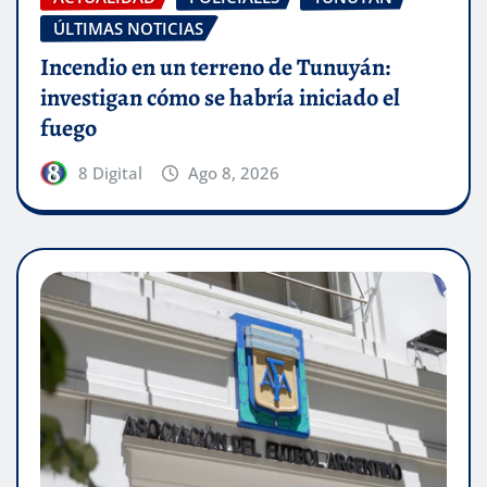
ÚLTIMAS NOTICIAS
Incendio en un terreno de Tunuyán:
investigan cómo se habría iniciado el
fuego
8 Digital
Ago 8, 2026