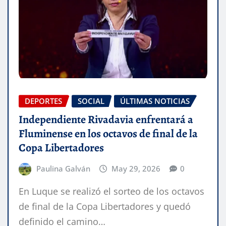
DEPORTES
SOCIAL
ÚLTIMAS NOTICIAS
Independiente Rivadavia enfrentará a
Fluminense en los octavos de final de la
Copa Libertadores
Paulina Galván
May 29, 2026
0
En Luque se realizó el sorteo de los octavos
de final de la Copa Libertadores y quedó
definido el camino…