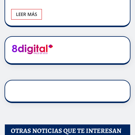
LEER MÁS
OTRAS NOTICIAS QUE TE INTERESAN