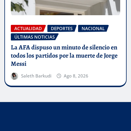
ACTUALIDAD
DEPORTES
NACIONAL
ÚLTIMAS NOTICIAS
La AFA dispuso un minuto de silencio en
todos los partidos por la muerte de Jorge
Messi
Saleth Barkudi
Ago 8, 2026