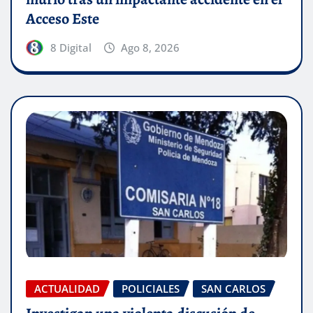
Acceso Este
8 Digital
Ago 8, 2026
ACTUALIDAD
POLICIALES
SAN CARLOS